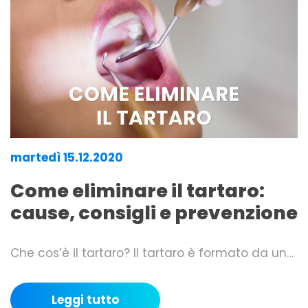
martedì 15.12.2020
Come eliminare il tartaro:
cause, consigli e prevenzione
Che cos’è il tartaro? Il tartaro è formato da un…
Leggi tutto