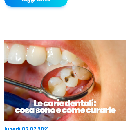
lunedì 05.07.2021