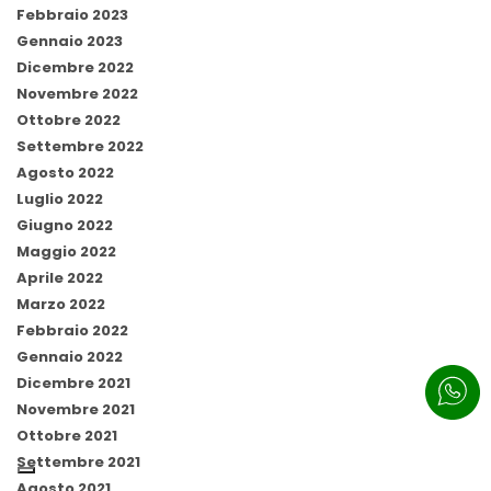
Febbraio 2023
Gennaio 2023
Dicembre 2022
Novembre 2022
Ottobre 2022
Settembre 2022
Agosto 2022
Luglio 2022
Giugno 2022
Maggio 2022
Aprile 2022
Marzo 2022
Febbraio 2022
Gennaio 2022
Dicembre 2021
Novembre 2021
Ottobre 2021
Settembre 2021
Agosto 2021