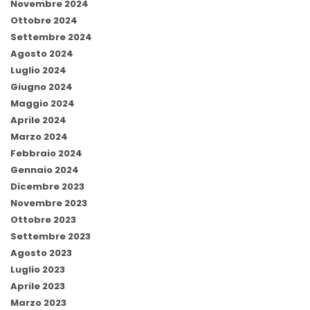
Novembre 2024
Ottobre 2024
Settembre 2024
Agosto 2024
Luglio 2024
Giugno 2024
Maggio 2024
Aprile 2024
Marzo 2024
Febbraio 2024
Gennaio 2024
Dicembre 2023
Novembre 2023
Ottobre 2023
Settembre 2023
Agosto 2023
Luglio 2023
Aprile 2023
Marzo 2023