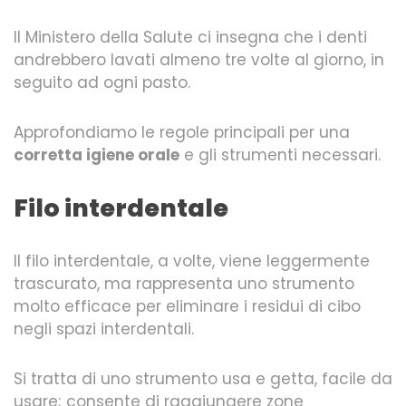
Il Ministero della Salute ci insegna che i denti
andrebbero lavati almeno tre volte al giorno, in
seguito ad ogni pasto.
Approfondiamo le regole principali per una
corretta igiene orale
e gli strumenti necessari.
Filo interdentale
Il filo interdentale, a volte, viene leggermente
trascurato, ma rappresenta uno strumento
molto efficace per eliminare i residui di cibo
negli spazi interdentali.
Si tratta di uno strumento usa e getta, facile da
usare; consente di raggiungere zone