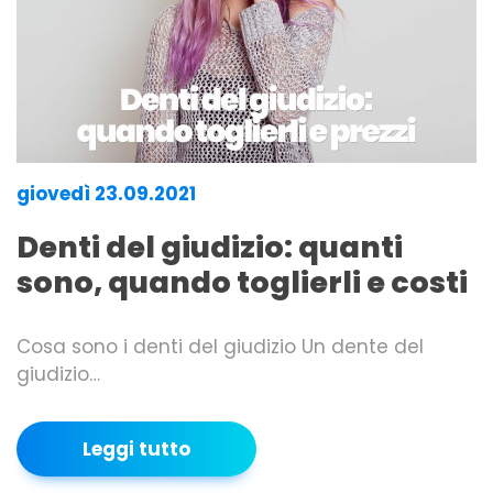
giovedì 23.09.2021
Denti del giudizio: quanti
sono, quando toglierli e costi
Cosa sono i denti del giudizio Un dente del
giudizio…
Leggi tutto