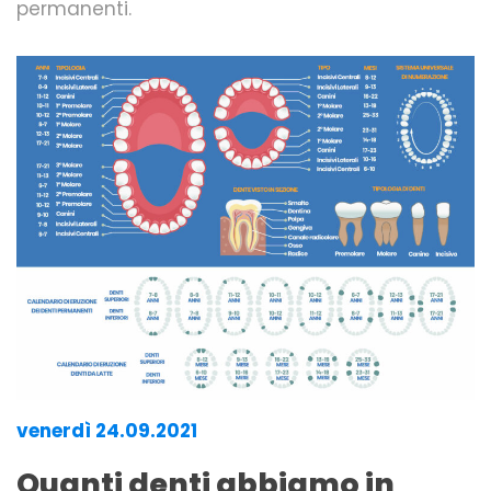
permanenti.
venerdì 24.09.2021
Quanti denti abbiamo in