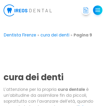
Dentista Firenze
»
cura dei denti
»
Pagina 9
cura dei denti
L’attenzione per la propria
cura dentale
è
un’abitudine da assimilare fin da piccoli,
soprattutto con l’avanzare dell’età, quando