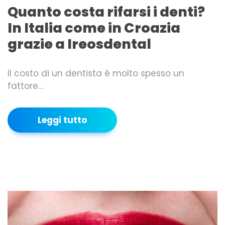
Quanto costa rifarsi i denti?
In Italia come in Croazia
grazie a Ireosdental
Il costo di un dentista è molto spesso un
fattore…
Leggi tutto