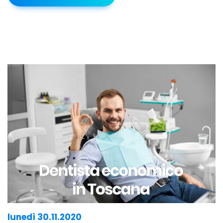
lunedì 30.11.2020