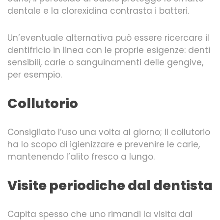
dentale e la clorexidina contrasta i batteri.
Un’eventuale alternativa può essere ricercare il
dentifricio in linea con le proprie esigenze: denti
sensibili, carie o sanguinamenti delle gengive,
per esempio.
Collutorio
Consigliato l’uso una volta al giorno; il collutorio
ha lo scopo di igienizzare e prevenire le carie,
mantenendo l’alito fresco a lungo.
Visite periodiche dal dentista
Capita spesso che uno rimandi la visita dal