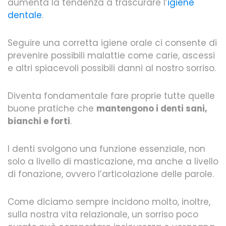
aumenta la tendenza a trascurare l’
igiene
dentale
.
Seguire una corretta igiene orale ci consente di
prevenire possibili malattie come carie, ascessi
e altri spiacevoli possibili danni al nostro sorriso.
Diventa fondamentale fare proprie tutte quelle
buone pratiche che
mantengono i denti sani,
bianchi e forti
.
I denti svolgono una funzione essenziale, non
solo a livello di masticazione, ma anche a livello
di fonazione, ovvero l’articolazione delle parole.
Come diciamo sempre incidono molto, inoltre,
sulla nostra vita relazionale, un sorriso poco