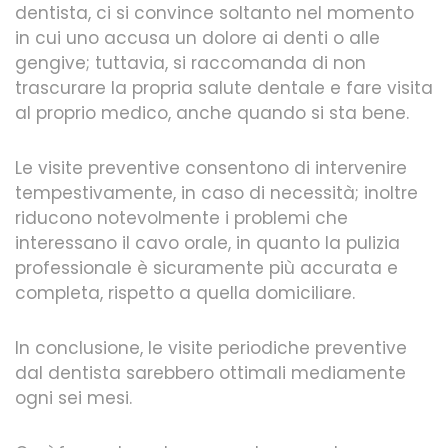
dentista, ci si convince soltanto nel momento
in cui uno accusa un dolore ai denti o alle
gengive; tuttavia, si raccomanda di non
trascurare la propria salute dentale e fare visita
al proprio medico, anche quando si sta bene.
Le visite preventive consentono di intervenire
tempestivamente, in caso di necessità; inoltre
riducono notevolmente i problemi che
interessano il cavo orale, in quanto la pulizia
professionale è sicuramente più accurata e
completa, rispetto a quella domiciliare.
In conclusione, le visite periodiche preventive
dal dentista sarebbero ottimali mediamente
ogni sei mesi.