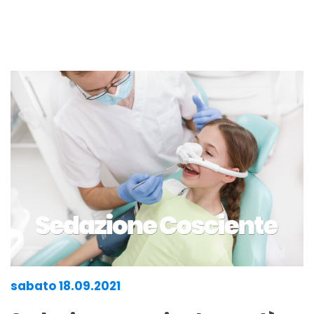
sabato 18.09.2021