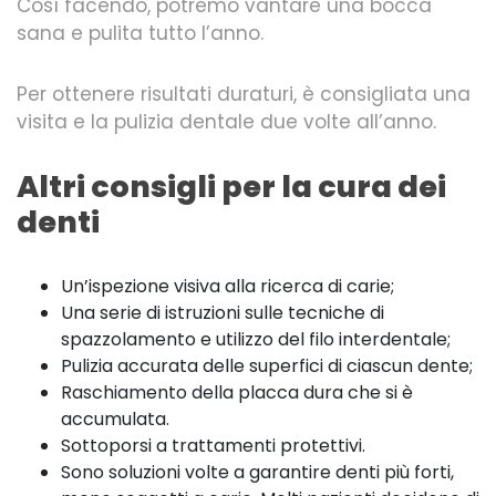
Così facendo, potremo vantare una bocca
sana e pulita tutto l’anno.
Per ottenere risultati duraturi, è consigliata una
visita e la pulizia dentale due volte all’anno.
Altri consigli per la cura dei
denti
Un’ispezione visiva alla ricerca di carie;
Una serie di istruzioni sulle tecniche di
spazzolamento e utilizzo del filo interdentale;
Pulizia accurata delle superfici di ciascun dente;
Raschiamento della placca dura che si è
accumulata.
Sottoporsi a trattamenti protettivi.
Sono soluzioni volte a garantire denti più forti,