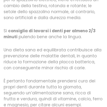
cambio della testina, rotonda e rotante; le
setole dello spazzolino normale, al contrario,
sono artificiali e dalla durezza media.
Si
consiglia di lavarsi i denti per almeno 2/3
minuti
pulendo bene anche la lingua.
Una dieta sana ed equilibrata contribuisce alla
prevenzione delle malattie dentali, in quanto
riduce la formazione della placca batterica,
con conseguente minor rischio di carie.
È pertanto fondamentale prendersi cura dei
propri denti durante tutta la giornata,
seguendo un’alimentazione sana, ricca di
frutta e verdura, quindi di vitamine, calcio, ferro
e magnesio, per citare alcuni esempi.