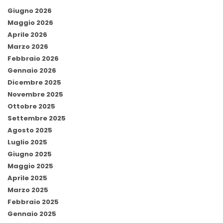
Giugno 2026
Maggio 2026
Aprile 2026
Marzo 2026
Febbraio 2026
Gennaio 2026
Dicembre 2025
Novembre 2025
Ottobre 2025
Settembre 2025
Agosto 2025
Luglio 2025
Giugno 2025
Maggio 2025
Aprile 2025
Marzo 2025
Febbraio 2025
Gennaio 2025