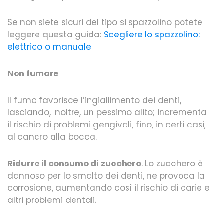
Se non siete sicuri del tipo si spazzolino potete
leggere questa guida:
Scegliere lo spazzolino:
elettrico o manuale
Non fumare
Il fumo favorisce l’ingiallimento dei denti,
lasciando, inoltre, un pessimo alito; incrementa
il rischio di problemi gengivali, fino, in certi casi,
al cancro alla bocca.
Ridurre il consumo di zucchero
. Lo zucchero è
dannoso per lo smalto dei denti, ne provoca la
corrosione, aumentando così il rischio di carie e
altri problemi dentali.