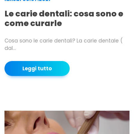
Le carie dentali: cosa sono e
come curarle
Cosa sono le carie dentali? La carie dentale (
dal…
Leggi tutto