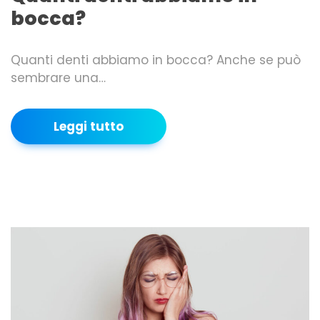
bocca?
Quanti denti abbiamo in bocca? Anche se può
sembrare una…
Leggi tutto