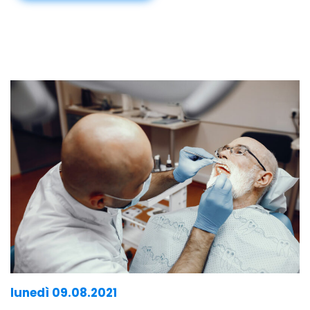
lunedì 09.08.2021