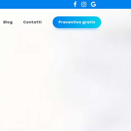
Blog
Contatti
Preventivo gratis