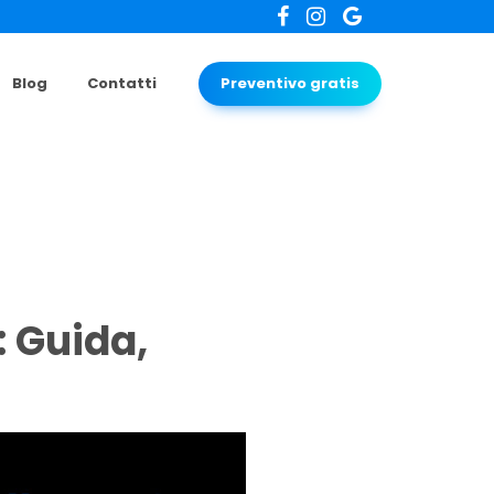
Blog
Contatti
Preventivo gratis