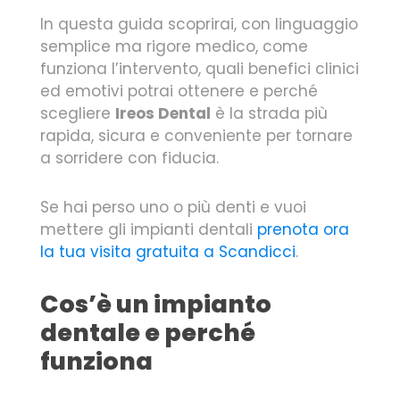
In questa guida scoprirai, con linguaggio
semplice ma rigore medico, come
funziona l’intervento, quali benefici clinici
ed emotivi potrai ottenere e perché
scegliere
Ireos Dental
è la strada più
rapida, sicura e conveniente per tornare
a sorridere con fiducia.
Se hai perso uno o più denti e vuoi
mettere gli impianti dentali
prenota ora
la tua visita gratuita a Scandicci
.
Cos’è un impianto
dentale e perché
funziona