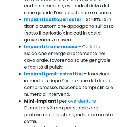
corticale mediale, evitando il rialzo del
seno quando l’osso posteriore è scarso.
Impianti sottoperiostei
– Strutture in
titanio custom che appoggiano sull’osso
(sotto il periostio); indicati in casi di
grave carenza ossea.
Impianti transmucosi
– Colletto
lucido che emerge direttamente nel
cavo orale, favorendo salute gengivale
e facilità di pulizia.
Impianti post-estrattivi
– Inserzione
immediata dopo l’estrazione del dente
compromesso, riducendo tempi clinici e
numero di interventi.
Mini-impianti
per
overdenture
–
Diametro ≤ 3 mm per stabilizzare
protesi mobili esistenti, indicati in creste
sottili.