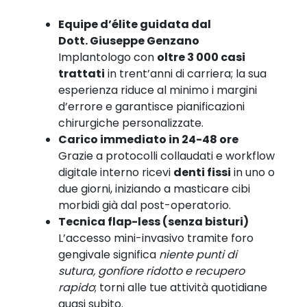
Equipe d’élite guidata dal
Dott. Giuseppe Genzano
Implantologo con
oltre 3 000 casi
trattati
in trent’anni di carriera; la sua
esperienza riduce al minimo i margini
d’errore e garantisce pianificazioni
chirurgiche personalizzate.
Carico immediato in 24-48 ore
Grazie a protocolli collaudati e workflow
digitale interno ricevi
denti fissi
in uno o
due giorni, iniziando a masticare cibi
morbidi già dal post-operatorio.
Tecnica flap-less (senza bisturi)
L’accesso mini-invasivo tramite foro
gengivale significa
niente punti di
sutura, gonfiore ridotto e recupero
rapido
; torni alle tue attività quotidiane
quasi subito.