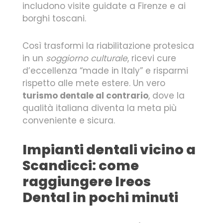
includono visite guidate a Firenze e ai
borghi toscani.
Così trasformi la riabilitazione protesica
in un
soggiorno culturale
, ricevi cure
d’eccellenza “made in Italy” e risparmi
rispetto alle mete estere. Un vero
turismo dentale al contrario
, dove la
qualità italiana diventa la meta più
conveniente e sicura.
Impianti dentali vicino a
Scandicci: come
raggiungere Ireos
Dental in pochi minuti