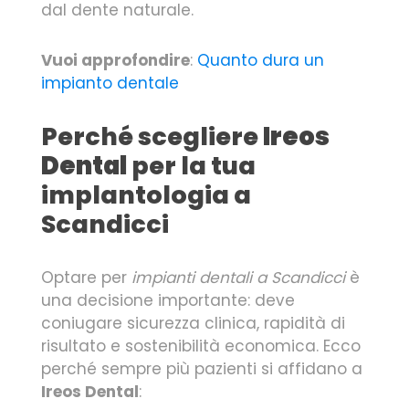
dal dente naturale.
Vuoi approfondire
:
Quanto dura un
impianto dentale
Perché scegliere
Ireos
Dental
per la tua
implantologia a
Scandicci
Optare per
impianti dentali a Scandicci
è
una decisione importante: deve
coniugare sicurezza clinica, rapidità di
risultato e sostenibilità economica. Ecco
perché sempre più pazienti si affidano a
Ireos Dental
: