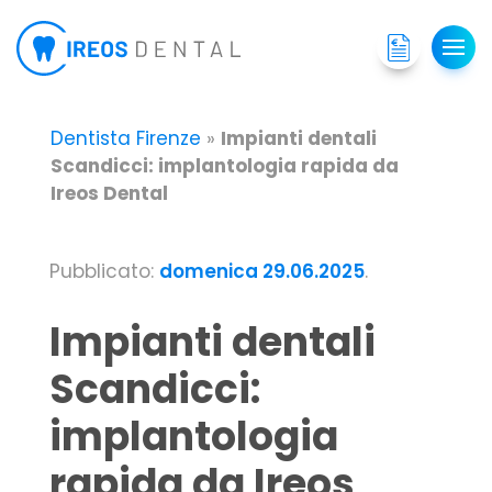
Dentista Firenze
»
Impianti dentali
Scandicci: implantologia rapida da
Ireos Dental
Pubblicato:
domenica 29.06.2025
.
Impianti dentali
Scandicci:
implantologia
rapida da Ireos