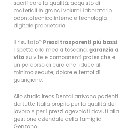
sacrificare la qualità: acquisto di
materiali in grandi volumi, laboratorio
odontotecnico interno e tecnologia
digitale proprietaria.
Il risultato?
Prezzi trasparenti
più bassi
rispetto alla media toscana,
garanzia a
vita
su vite e componenti protesiche e
un percorso di cura che riduce al
minimo sedute, dolore e tempi di
guarigione.
Allo studio Ireos Dental arrivano pazienti
da tutta Italia proprio per la qualità del
lavoro e per i prezzi agevolati dovuti alla
gestione aziendale della famiglia
Genzano.