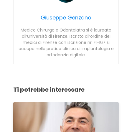
Giuseppe Genzano
Medico Chirurgo e Odontoiatra si è laureato
all’università di Firenze. Iscritto all’ordine dei
medici di Firenze con iscrizione nr. FI-167 si
occupa nella pratica clinica di implantologia e
ortodonzia digitale.
Ti potrebbe interessare