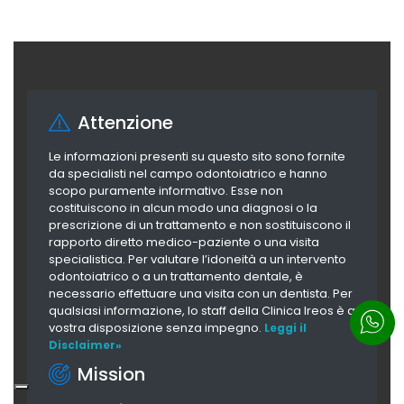
Attenzione
Le informazioni presenti su questo sito sono fornite
da specialisti nel campo odontoiatrico e hanno
scopo puramente informativo. Esse non
costituiscono in alcun modo una diagnosi o la
prescrizione di un trattamento e non sostituiscono il
rapporto diretto medico-paziente o una visita
specialistica. Per valutare l’idoneità a un intervento
odontoiatrico o a un trattamento dentale, è
necessario effettuare una visita con un dentista. Per
qualsiasi informazione, lo staff della Clinica Ireos è a
vostra disposizione senza impegno.
Leggi il
Disclaimer»
Mission