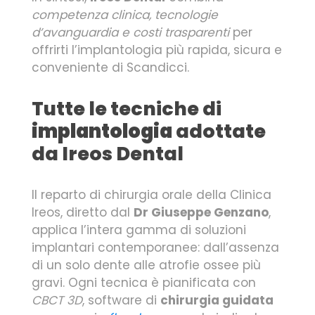
competenza clinica, tecnologie
d’avanguardia e costi trasparenti
per
offrirti l’implantologia più rapida, sicura e
conveniente di Scandicci.
Tutte le tecniche di
implantologia
adottate
da Ireos Dental
Il reparto di chirurgia orale della Clinica
Ireos, diretto dal
Dr Giuseppe Genzano
,
applica l’intera gamma di soluzioni
implantari contemporanee: dall’assenza
di un solo dente alle atrofie ossee più
gravi. Ogni tecnica è pianificata con
CBCT 3D
, software di
chirurgia guidata