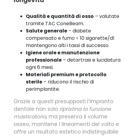
Qualità e quantità di osso
– valutate
tramite TAC ConeBeam.
Salute generale
– diabete
compensato e fumo < 10 sigarette/dì
mantengono alti i tassi di successo.
Igiene orale e manutenzione
professionale
– detartrasi e lucidatura
ogni 6 mesi.
Materiali premium e protocollo
sterile
– riducono il rischio di
perimplantite.
Grazie a questi presupposti l’impianto
dentale non solo
ripristina la funzione
masticatoria
, ma preserva il volume
osseo, mantiene i lineamenti del volto e
offre un risultato estetico indistinguibile