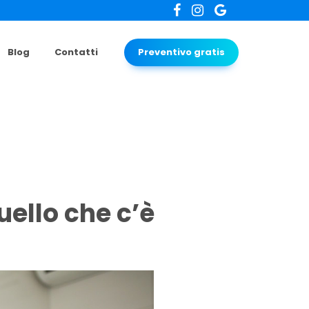
Blog
Contatti
Preventivo gratis