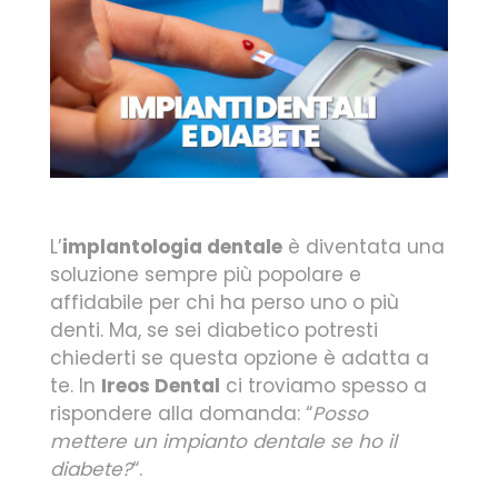
L’
implantologia dentale
è diventata una
soluzione sempre più popolare e
affidabile per chi ha perso uno o più
denti. Ma, se sei diabetico potresti
chiederti se questa opzione è adatta a
te. In
Ireos Dental
ci troviamo spesso a
rispondere alla domanda: “
Posso
mettere un impianto dentale se ho il
diabete?
“.