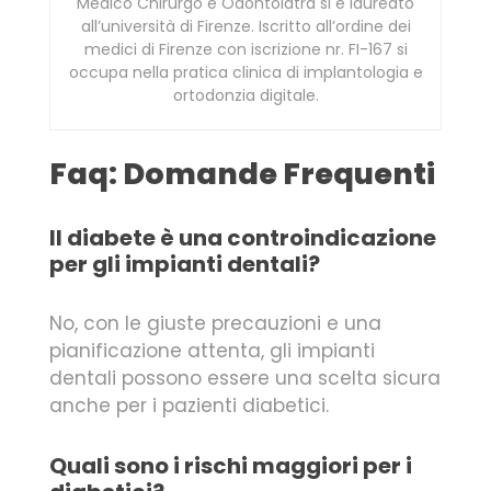
Medico Chirurgo e Odontoiatra si è laureato
all’università di Firenze. Iscritto all’ordine dei
medici di Firenze con iscrizione nr. FI-167 si
occupa nella pratica clinica di implantologia e
ortodonzia digitale.
Faq: Domande Frequenti
Il diabete è una controindicazione
per gli impianti dentali?
No, con le giuste precauzioni e una
pianificazione attenta, gli impianti
dentali possono essere una scelta sicura
anche per i pazienti diabetici.
Quali sono i rischi maggiori per i