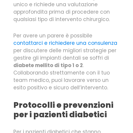
unico e richiede una valutazione
approfondita prima di procedere con
qualsiasi tipo di intervento chirurgico.
Per avere un parere è possibile
contattarci e richiedere una consulenza
per discutere delle migliori strategie per
gestire gli impianti dentali se soffri di
diabete mellito di tipo 1 o 2
.
Collaborando strettamente con il tuo
team medico, puoi lavorare verso un
esito positivo e sicuro dell’intervento.
Protocolli e prevenzioni
per i pazienti diabetici
Per i pazienti diabetici che stanno