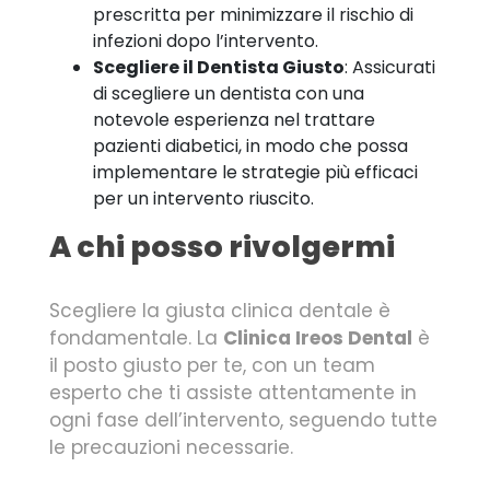
prescritta per minimizzare il rischio di
infezioni dopo l’intervento.
Scegliere il Dentista Giusto
: Assicurati
di scegliere un dentista con una
notevole esperienza nel trattare
pazienti diabetici, in modo che possa
implementare le strategie più efficaci
per un intervento riuscito.
A chi posso rivolgermi
Scegliere la giusta clinica dentale è
fondamentale. La
Clinica Ireos Dental
è
il posto giusto per te, con un team
esperto che ti assiste attentamente in
ogni fase dell’intervento, seguendo tutte
le precauzioni necessarie.