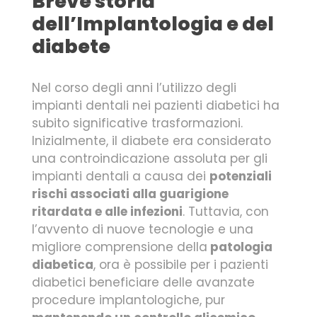
Breve storia
dell’Implantologia e del
diabete
Nel corso degli anni l’utilizzo degli
impianti dentali nei pazienti diabetici ha
subito significative trasformazioni.
Inizialmente, il diabete era considerato
una controindicazione assoluta per gli
impianti dentali a causa dei
potenziali
rischi associati alla guarigione
ritardata e alle infezioni
. Tuttavia, con
l’avvento di nuove tecnologie e una
migliore comprensione della
patologia
diabetica
, ora è possibile per i pazienti
diabetici beneficiare delle avanzate
procedure implantologiche, pur