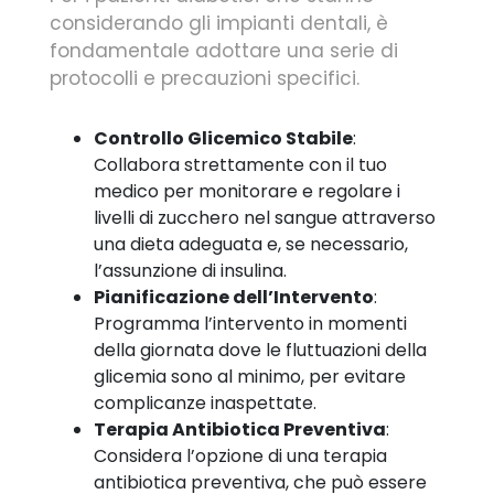
considerando gli impianti dentali, è
fondamentale adottare una serie di
protocolli e precauzioni specifici.
Controllo Glicemico Stabile
:
Collabora strettamente con il tuo
medico per monitorare e regolare i
livelli di zucchero nel sangue attraverso
una dieta adeguata e, se necessario,
l’assunzione di insulina.
Pianificazione dell’Intervento
:
Programma l’intervento in momenti
della giornata dove le fluttuazioni della
glicemia sono al minimo, per evitare
complicanze inaspettate.
Terapia Antibiotica Preventiva
:
Considera l’opzione di una terapia
antibiotica preventiva, che può essere