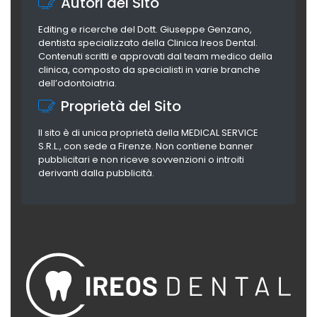
Autori del Sito
Editing e ricerche del Dott. Giuseppe Genzano,
dentista specializzato della Clinica Ireos Dental.
Contenuti scritti e approvati dal team medico della
clinica, composto da specialisti in varie branche
dell’odontoiatria.
Proprietà del Sito
Il sito è di unica proprietà della MEDICAL SERVICE
S.R.L., con sede a Firenze. Non contiene banner
pubblicitari e non riceve sovvenzioni o introiti
derivanti dalla pubblicità.