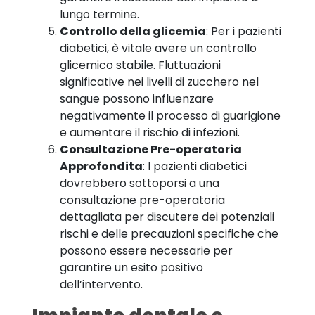
lungo termine.
Controllo della
glicemia
: Per i pazienti
diabetici, è vitale avere un controllo
glicemico stabile. Fluttuazioni
significative nei livelli di zucchero nel
sangue possono influenzare
negativamente il processo di guarigione
e aumentare il rischio di infezioni.
Consultazione Pre-operatoria
Approfondita
: I pazienti diabetici
dovrebbero sottoporsi a una
consultazione pre-operatoria
dettagliata per discutere dei potenziali
rischi e delle precauzioni specifiche che
possono essere necessarie per
garantire un esito positivo
dell’intervento.