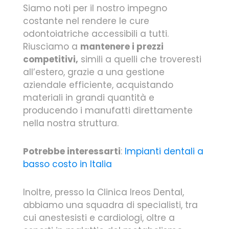
Siamo noti per il nostro impegno
costante nel rendere le cure
odontoiatriche accessibili a tutti.
Riusciamo a
mantenere i prezzi
competitivi,
simili a quelli che troveresti
all’estero, grazie a una gestione
aziendale efficiente, acquistando
materiali in grandi quantità e
producendo i manufatti direttamente
nella nostra struttura.
Potrebbe interessarti
:
Impianti dentali a
basso costo in Italia
Inoltre, presso la Clinica Ireos Dental,
abbiamo una squadra di specialisti, tra
cui anestesisti e cardiologi, oltre a