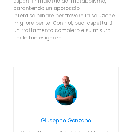
esperti in malattie del metabolismo,
garantendo un approccio
interdisciplinare per trovare la soluzione
migliore per te. Con noi, puoi aspettarti
un trattamento completo e su misura
per le tue esigenze.
Giuseppe Genzano