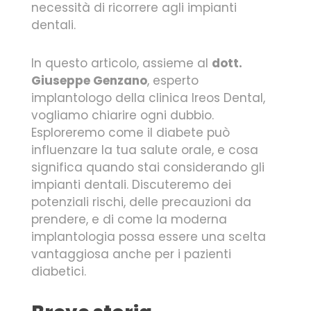
necessità di ricorrere agli impianti
dentali.
In questo articolo, assieme al
dott.
Giuseppe Genzano
, esperto
implantologo della clinica Ireos Dental,
vogliamo chiarire ogni dubbio.
Esploreremo come il diabete può
influenzare la tua salute orale, e cosa
significa quando stai considerando gli
impianti dentali. Discuteremo dei
potenziali rischi, delle precauzioni da
prendere, e di come la moderna
implantologia possa essere una scelta
vantaggiosa anche per i pazienti
diabetici.