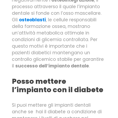
processo attraverso il quale l’impianto
dentale si fonde con l’osso mascellare.
Gli
osteoblasti
, le cellule responsabili
della formazione ossea, mostrano
un’attività metabolica ottimale in
condizioni di glicemia controllata. Per
questo motivi è importante che i
pazienti diabetici mantengano un
controllo glicemico stabile per garantire
il
successo dell’impianto dentale
.
Posso mettere
l’impianto con il diabete
Si puoi mettere gli impianti dentali
anche se hai il diabete a condizione di