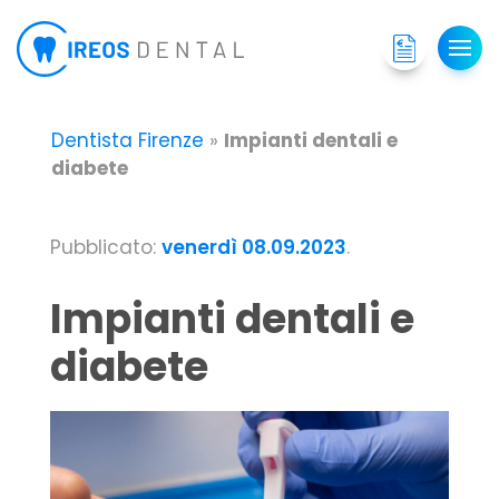
Dentista Firenze
»
Impianti dentali e
diabete
Pubblicato:
venerdì 08.09.2023
.
Impianti dentali e
diabete