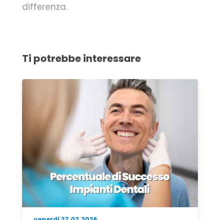
differenza.
Ti potrebbe interessare
lunedì 27.04.2026