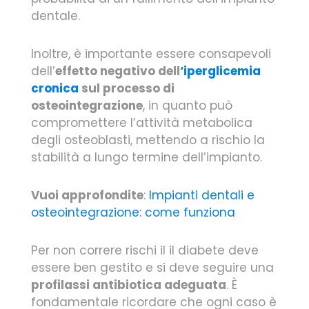
dentale.
Inoltre, è importante essere consapevoli
dell’
effetto negativo dell
‘iperglicemia
cronica
sul processo di
osteointegrazione
, in quanto può
compromettere l’attività metabolica
degli osteoblasti, mettendo a rischio la
stabilità a lungo termine dell’impianto.
Vuoi approfondite
:
Impianti dentali e
osteointegrazione: come funziona
Per non correre rischi il il diabete deve
essere ben gestito e si deve seguire una
profilassi antibiotica adeguata
. È
fondamentale ricordare che ogni caso è