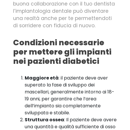
buona collaborazione con il tuo dentista
l’implantologia dentale può diventare
una realtà anche per te permettendoti
di sorridere con fiducia di nuovo.
Condizioni necessarie
per mettere gli impianti
nei pazienti diabetici
Maggiore età
: il paziente deve aver
superato la fase di sviluppo dei
mascellari, generalmente intorno ai 18-
19 anni, per garantire che l’area
dell’impianto sia completamente
sviluppata e stabile.
Struttura ossea
: Il paziente deve avere
una quantità e qualità sufficiente di osso