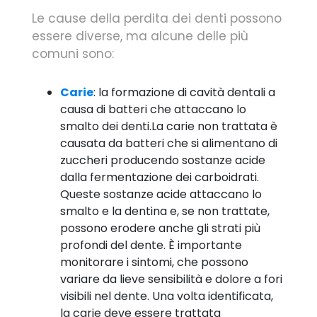
Le cause della perdita dei denti possono
essere diverse, ma alcune delle più
comuni sono:
Carie
: la formazione di cavità dentali a
causa di batteri che attaccano lo
smalto dei denti.La carie non trattata è
causata da batteri che si alimentano di
zuccheri producendo sostanze acide
dalla fermentazione dei carboidrati.
Queste sostanze acide attaccano lo
smalto e la dentina e, se non trattate,
possono erodere anche gli strati più
profondi del dente. È importante
monitorare i sintomi, che possono
variare da lieve sensibilità e dolore a fori
visibili nel dente. Una volta identificata,
la carie deve essere trattata