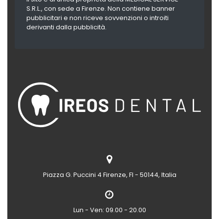
S.R.L., con sede a Firenze. Non contiene banner
pubblicitari e non riceve sovvenzioni o introiti
derivanti dalla pubblicità.
Piazza G. Puccini 4
Firenze, FI - 50144, Italia
Lun - Ven: 09.00 - 20.00