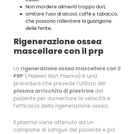
Non mordere alimenti troppo duri;
Limitare l’uso di alcool, caffè e tabacco,
che possono rallentare la guarigione
delle ferite;
Rigenerazione ossea
mascellare con il prp
La
rigenerazione ossea mascellare con il
PRP
(
Platelet Rich Plasma
) è una
procedura che prevede l’utilizzo del
plasma arricchito di piastrine
del
paziente per aumentare la velocità e
l’efficacia della rigenerazione ossea.
Il plasma viene ottenuto da un
campione di sangue del paziente e poi