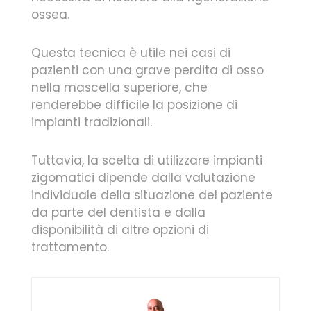
ossea.
Questa tecnica è utile nei casi di
pazienti con una grave perdita di osso
nella mascella superiore, che
renderebbe difficile la posizione di
impianti tradizionali.
Tuttavia, la scelta di utilizzare impianti
zigomatici dipende dalla valutazione
individuale della situazione del paziente
da parte del dentista e dalla
disponibilità di altre opzioni di
trattamento.