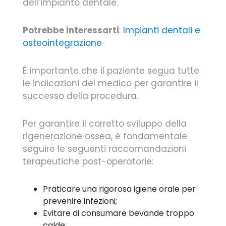
dell’impianto dentale.
Potrebbe interessarti
:
Impianti dentali e
osteointegrazione
È importante che il paziente segua tutte
le indicazioni del medico per garantire il
successo della procedura.
Per garantire il corretto sviluppo della
rigenerazione ossea, è fondamentale
seguire le seguenti raccomandazioni
terapeutiche post-operatorie:
Praticare una rigorosa igiene orale per
prevenire infezioni;
Evitare di consumare bevande troppo
calde;