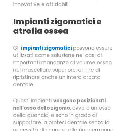
innovative e affidabili.
Impianti zigomatici e
atrofia ossea
Gli
impianti zigomatici
possono essere
utilizzati come soluzione nei casi di
importanti mancanze di volume osseo
nel mascellare superiore, al fine di
ripristinare anche un’intera arcata
dentale.
Questi impianti
vengono posizionati
nell’osso dello zigomo
, ovvero un osso
della guancia, e sono in grado di
supportare la protesi dentale senza la
necessità di ricorrere alla rigenerazione