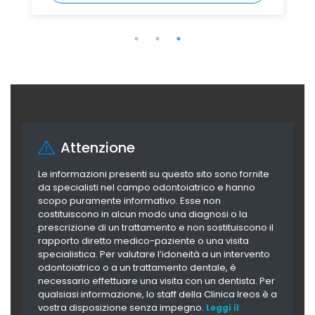
Leggi tutto
Attenzione
Le informazioni presenti su questo sito sono fornite
da specialisti nel campo odontoiatrico e hanno
scopo puramente informativo. Esse non
costituiscono in alcun modo una diagnosi o la
prescrizione di un trattamento e non sostituiscono il
rapporto diretto medico-paziente o una visita
specialistica. Per valutare l’idoneità a un intervento
odontoiatrico o a un trattamento dentale, è
necessario effettuare una visita con un dentista. Per
qualsiasi informazione, lo staff della Clinica Ireos è a
vostra disposizione senza impegno.
Leggi il