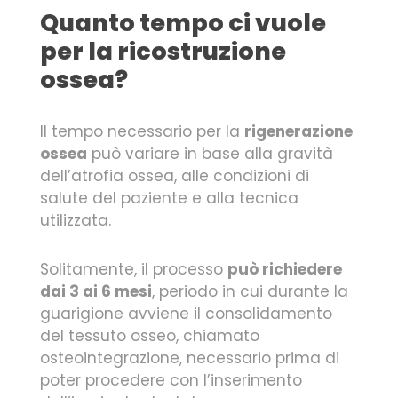
Quanto tempo ci vuole
per la ricostruzione
ossea?
Il tempo necessario per la
rigenerazione
ossea
può variare in base alla gravità
dell’atrofia ossea, alle condizioni di
salute del paziente e alla tecnica
utilizzata.
Solitamente, il processo
può richiedere
dai 3 ai 6 mesi
, periodo in cui durante la
guarigione avviene il consolidamento
del tessuto osseo, chiamato
osteointegrazione, necessario prima di
poter procedere con l’inserimento