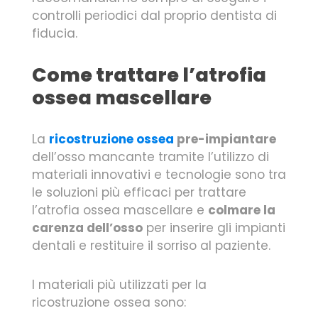
controlli periodici dal proprio dentista di
fiducia.
Come trattare l’atrofia
ossea mascellare
La
ricostruzione ossea
pre-impiantare
dell’osso mancante tramite l’utilizzo di
materiali innovativi e tecnologie sono tra
le soluzioni più efficaci per trattare
l’atrofia ossea mascellare e
colmare la
carenza dell’osso
per inserire gli impianti
dentali e restituire il sorriso al paziente.
I materiali più utilizzati per la
ricostruzione ossea sono: