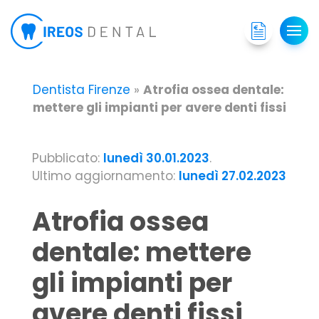
Dentista Firenze
»
Atrofia ossea dentale:
mettere gli impianti per avere denti fissi
Pubblicato:
lunedì 30.01.2023
.
Ultimo aggiornamento:
lunedì 27.02.2023
Atrofia ossea
dentale: mettere
gli impianti per
avere denti fissi