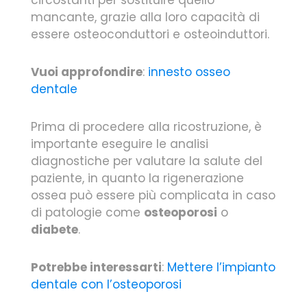
mancante, grazie alla loro capacità di
essere osteoconduttori e osteoinduttori.
Vuoi approfondire
:
innesto osseo
dentale
Prima di procedere alla ricostruzione, è
importante eseguire le analisi
diagnostiche per valutare la salute del
paziente, in quanto la rigenerazione
ossea può essere più complicata in caso
di patologie come
osteoporosi
o
diabete
.
Potrebbe interessarti
:
Mettere l’impianto
dentale con l’osteoporosi