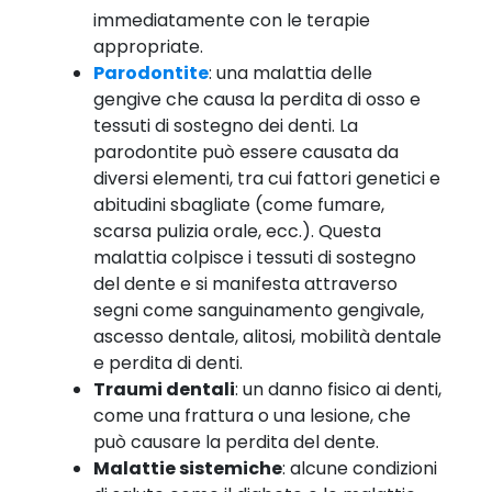
immediatamente con le terapie
appropriate.
Parodontite
: una malattia delle
gengive che causa la perdita di osso e
tessuti di sostegno dei denti. La
parodontite può essere causata da
diversi elementi, tra cui fattori genetici e
abitudini sbagliate (come fumare,
scarsa pulizia orale, ecc.). Questa
malattia colpisce i tessuti di sostegno
del dente e si manifesta attraverso
segni come sanguinamento gengivale,
ascesso dentale, alitosi, mobilità dentale
e perdita di denti.
Traumi dentali
: un danno fisico ai denti,
come una frattura o una lesione, che
può causare la perdita del dente.
Malattie sistemiche
: alcune condizioni