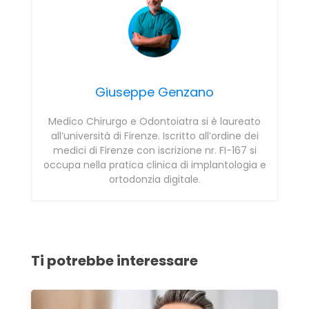
Giuseppe Genzano
Medico Chirurgo e Odontoiatra si è laureato
all’università di Firenze. Iscritto all’ordine dei
medici di Firenze con iscrizione nr. FI-167 si
occupa nella pratica clinica di implantologia e
ortodonzia digitale.
Ti potrebbe interessare