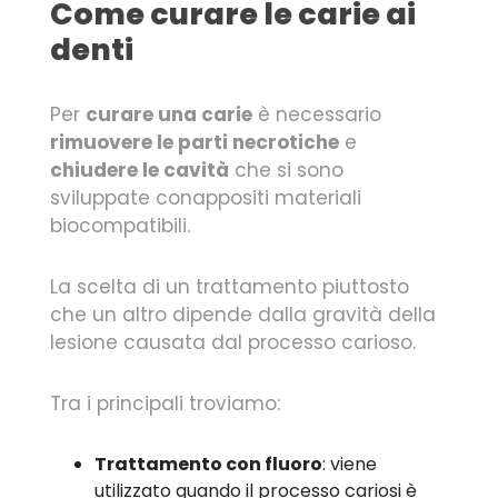
Come curare le carie ai
denti
Per
curare una carie
è necessario
rimuovere le parti necrotiche
e
chiudere le cavità
che si sono
sviluppate conappositi materiali
biocompatibili.
La scelta di un trattamento piuttosto
che un altro dipende dalla gravità della
lesione causata dal processo carioso.
Tra i principali troviamo:
Trattamento con fluoro
: viene
utilizzato quando il processo cariosi è