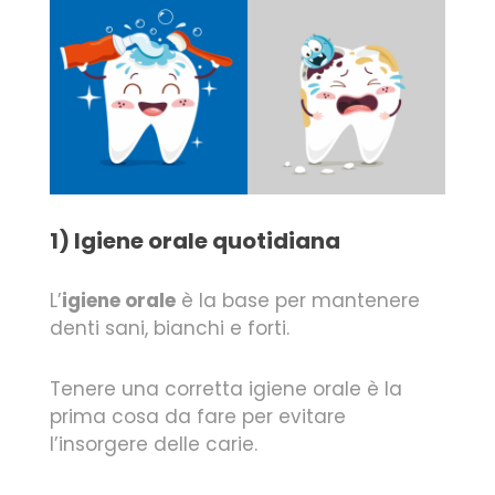
1) Igiene orale quotidiana
L’
igiene orale
è la base per mantenere
denti sani, bianchi e forti.
Tenere una corretta igiene orale è la
prima cosa da fare per evitare
l’insorgere delle carie.