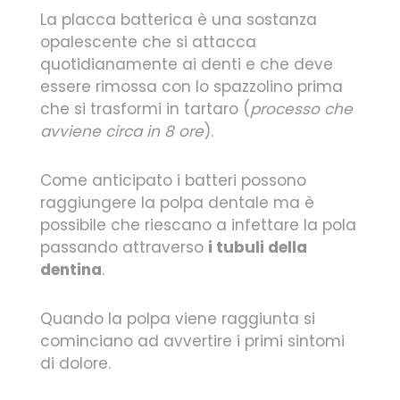
La placca batterica è una sostanza
opalescente che si attacca
quotidianamente ai denti e che deve
essere rimossa con lo spazzolino prima
che si trasformi in tartaro (
processo che
avviene circa in 8 ore
).
Come anticipato i batteri possono
raggiungere la polpa dentale ma è
possibile che riescano a infettare la pola
passando attraverso
i tubuli della
dentina
.
Quando la polpa viene raggiunta si
cominciano ad avvertire i primi sintomi
di dolore.