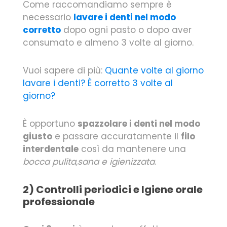
Come raccomandiamo sempre è
necessario
lavare i denti nel modo
corretto
dopo ogni pasto o dopo aver
consumato e almeno 3 volte al giorno.
Vuoi sapere di più:
Quante volte al giorno
lavare i denti? È corretto 3 volte al
giorno?
È opportuno
spazzolare i denti nel modo
giusto
e passare accuratamente il
filo
interdentale
così da mantenere una
bocca pulita,sana e igienizzata
.
2) Controlli periodici e Igiene orale
professionale