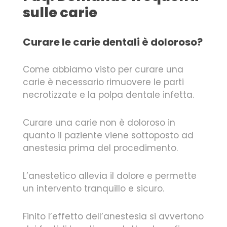
sulle carie
Curare le carie dentali è doloroso?
Come abbiamo visto per curare una
carie è necessario rimuovere le parti
necrotizzate e la polpa dentale infetta.
Curare una carie non è doloroso in
quanto il paziente viene sottoposto ad
anestesia prima del procedimento.
L’anestetico allevia il dolore e permette
un intervento tranquillo e sicuro.
Finito l’effetto dell’anestesia si avvertono