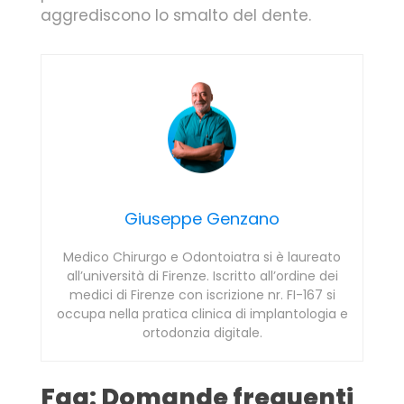
aggrediscono lo smalto del dente.
Giuseppe Genzano
Medico Chirurgo e Odontoiatra si è laureato
all’università di Firenze. Iscritto all’ordine dei
medici di Firenze con iscrizione nr. FI-167 si
occupa nella pratica clinica di implantologia e
ortodonzia digitale.
Faq: Domande frequenti