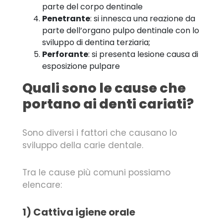
parte del corpo dentinale
Penetrante
: si innesca una reazione da
parte dell’organo pulpo dentinale con lo
sviluppo di dentina terziaria;
Perforante
: si presenta lesione causa di
esposizione pulpare
Quali sono le cause che
portano ai denti cariati?
Sono diversi i fattori che causano lo
sviluppo della carie dentale.
Tra le cause più comuni possiamo
elencare:
1) Cattiva igiene orale