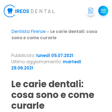
Dentista Firenze
»
Le carie dentali: cosa
sono e come curarle
Pubblicato:
lunedì 05.07.2021
.
Ultimo aggiornamento:
martedì
29.06.2021
Le carie dentali:
cosa sono e come
curarle