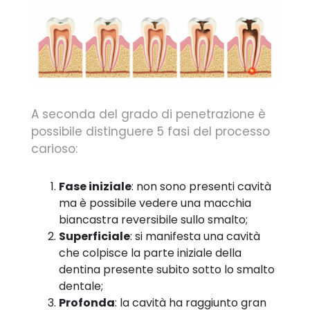
A seconda del grado di penetrazione è
possibile distinguere 5 fasi del processo
carioso:
Fase iniziale
: non sono presenti cavità
ma è possibile vedere una macchia
biancastra reversibile sullo smalto;
Superficiale
: si manifesta una cavità
che colpisce la parte iniziale della
dentina presente subito sotto lo smalto
dentale;
Profonda
: la cavità ha raggiunto gran