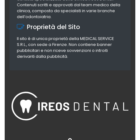
Contenuti scritti e approvati dal team medico della
clinica, composto da specialisti in varie branche
dell’odontoiatria.
Proprietà del Sito
Il sito è di unica proprietà della MEDICAL SERVICE
S.R.L., con sede a Firenze. Non contiene banner
pubblicitari e non riceve sovvenzioni o introiti
derivanti dalla pubblicità.