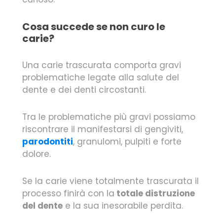
Cosa succede se non curo le
carie?
Una carie trascurata comporta gravi
problematiche legate alla salute del
dente e dei denti circostanti.
Tra le problematiche più gravi possiamo
riscontrare il manifestarsi di gengiviti,
parodontiti
, granulomi, pulpiti e forte
dolore.
Se la carie viene totalmente trascurata il
processo finirà con la
totale distruzione
del dente
e la sua inesorabile perdita.