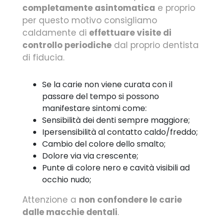
completamente asintomatica
e proprio
per questo motivo consigliamo
caldamente di
effettuare visite di
controllo periodiche
dal proprio dentista
di fiducia.
Se la carie non viene curata con il
passare del tempo si possono
manifestare sintomi come:
Sensibilità dei denti sempre maggiore;
Ipersensibilità al contatto caldo/freddo;
Cambio del colore dello smalto;
Dolore via via crescente;
Punte di colore nero e cavità visibili ad
occhio nudo;
Attenzione a
non confondere le carie
dalle macchie dentali
.