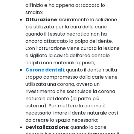
all’inizio e ha appena attaccato lo
smalto;
Otturazione
: sicuramente la soluzione
più utilizzata per la cura delle carie
quando il tessuto necrotico non ha
ancora attaccato la polpa del dente.
Con l’otturazione viene curata la lesione
e sigillato la cavità dell’area dentale
colpita con materiali appositi;
Corone dentali
: quanto il dente risulta
troppo compromesso dalla carie viene
utilizzata una corona, ovvero un
rivestimento che sostituisce la corona
naturale del dente (la parte più
esterna). Per mettere la corona è
necessario limare il dente naturale così
da creare lo spazio necessario;
Devitalizzazione
: quando la carie