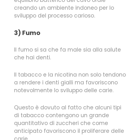
creando un ambiente indoneo per lo
sviluppo del processo carioso.
3) Fumo
Il fumo si sa che fa male sia alla salute
che hai denti.
Il tabacco e la nicotina non solo tendono
a rendere i denti gialli ma favoriscono
notevolmente lo sviluppo delle carie.
Questo è dovuto al fatto che alcuni tipi
di tabacco contengono un grande
quantitativo di zuccheri che come
anticipato favoriscono il proliferare delle
carie.