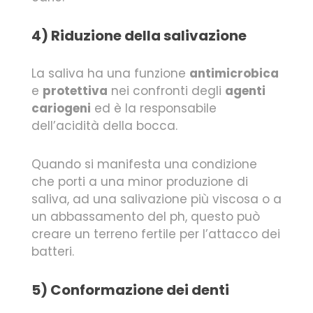
4) Riduzione della salivazione
La saliva ha una funzione
antimicrobica
e
protettiva
nei confronti degli
agenti
cariogeni
ed è la responsabile
dell’acidità della bocca.
Quando si manifesta una condizione
che porti a una minor produzione di
saliva, ad una salivazione più viscosa o a
un abbassamento del ph, questo può
creare un terreno fertile per l’attacco dei
batteri.
5) Conformazione dei denti