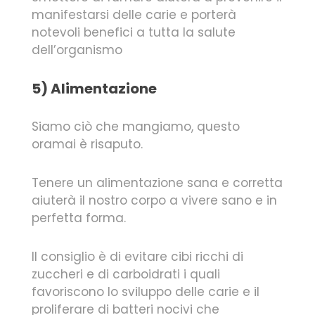
manifestarsi delle carie e porterà
notevoli benefici a tutta la salute
dell’organismo
5) Alimentazione
Siamo ciò che mangiamo, questo
oramai è risaputo.
Tenere un alimentazione sana e corretta
aiuterà il nostro corpo a vivere sano e in
perfetta forma.
Il consiglio è di evitare cibi ricchi di
zuccheri e di carboidrati i quali
favoriscono lo sviluppo delle carie e il
proliferare di batteri nocivi che