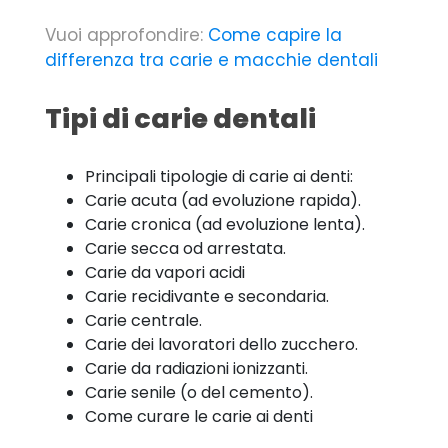
Vuoi approfondire:
Come capire la
differenza tra carie e macchie dentali
Tipi di carie dentali
Principali tipologie di carie ai denti:
Carie acuta (ad evoluzione rapida).
Carie cronica (ad evoluzione lenta).
Carie secca od arrestata.
Carie da vapori acidi
Carie recidivante e secondaria.
Carie centrale.
Carie dei lavoratori dello zucchero.
Carie da radiazioni ionizzanti.
Carie senile (o del cemento).
Come curare le carie ai denti