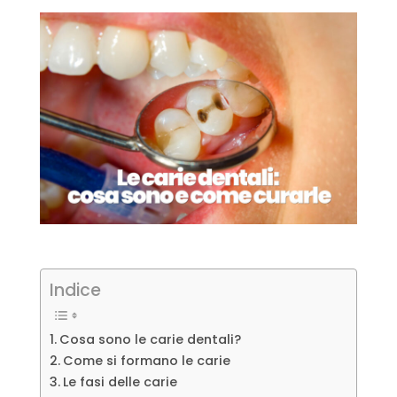
Indice
Cosa sono le carie dentali?
Come si formano le carie
Le fasi delle carie