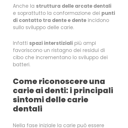
Anche la
struttura delle arcate dentali
e soprattutto la conformazione dei
punti
di contatto tra dente e dente
incidono
sullo sviluppo delle carie.
Infatti
spazi interstiziali
più ampi
favoriscono un ristagno dei residui di
cibo che incrementano lo sviluppo dei
batteri.
Come riconoscere una
carie ai denti: i principali
sintomi delle carie
dentali
Nella fase iniziale la carie può essere