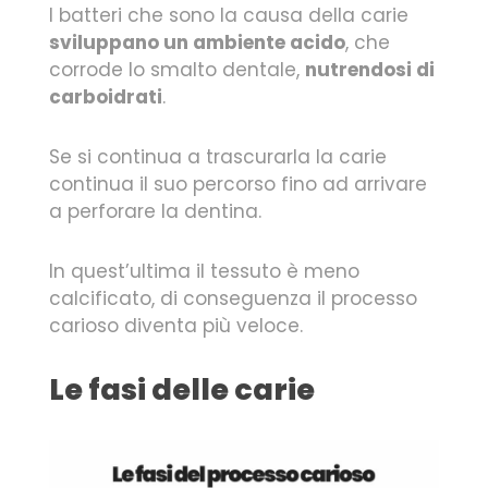
I batteri che sono la causa della carie
sviluppano un ambiente acido
, che
corrode lo smalto dentale,
nutrendosi di
carboidrati
.
Se si continua a trascurarla la carie
continua il suo percorso fino ad arrivare
a perforare la dentina.
In quest’ultima il tessuto è meno
calcificato, di conseguenza il processo
carioso diventa più veloce.
Le fasi delle carie