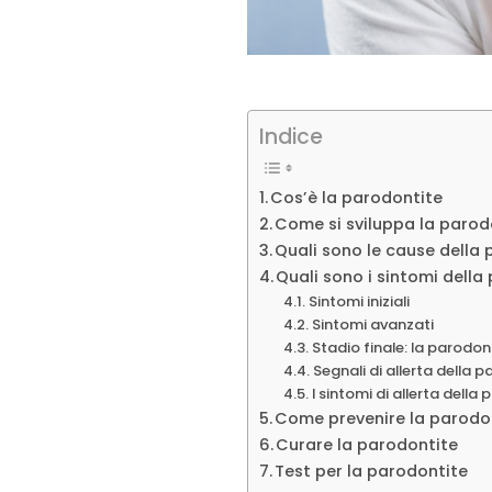
Indice
Cos’è la parodontite
Come si sviluppa la parod
Quali sono le cause della
Quali sono i sintomi della
Sintomi iniziali
Sintomi avanzati
Stadio finale: la parodon
Segnali di allerta della 
I sintomi di allerta della
Come prevenire la parodo
Curare la parodontite
Test per la parodontite