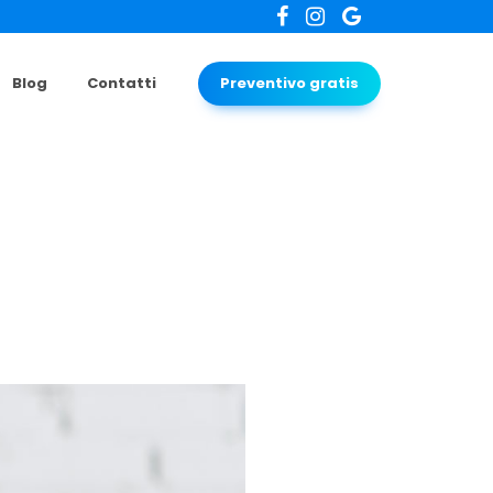
Blog
Contatti
Preventivo gratis