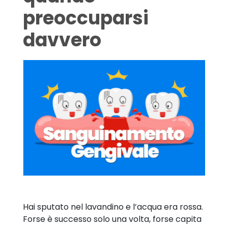
preoccuparsi
davvero
Hai sputato nel lavandino e l’acqua era rossa.
Forse è successo solo una volta, forse capita