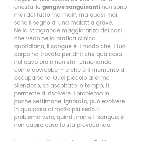
onestà: le
gengive sanguinanti
non sono
mai del tutto “normali”, ma quasi mai
sono il segno di una malattia grave.
Nella stragrande maggioranza dei casi
che vedo nella pratica clinica
quotidiana, il sangue è il modo che il tuo
corpo ha trovato per dirti che qualcosa
nel cavo orale non sta funzionando
come dovrebbe — e che è il momento di
occuparsene. Quel piccolo allarme
silenzioso, se ascoltato in tempo, ti
permette di risolvere il problema in
poche settimane. Ignorato, può evolvere
in qualcosa di molto più serio. Il
problema vero, quindi, non è il sangue: è
non capire cosa lo sta provocando.