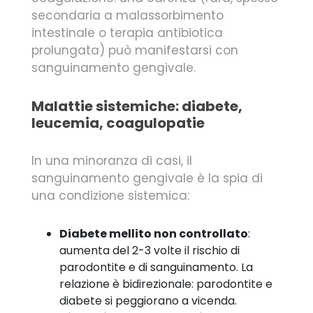
secondaria a malassorbimento
intestinale o terapia antibiotica
prolungata) può manifestarsi con
sanguinamento gengivale.
Malattie sistemiche: diabete,
leucemia, coagulopatie
In una minoranza di casi, il
sanguinamento gengivale è la spia di
una condizione sistemica:
Diabete mellito non controllato
:
aumenta del 2-3 volte il rischio di
parodontite e di sanguinamento. La
relazione è bidirezionale: parodontite e
diabete si peggiorano a vicenda.