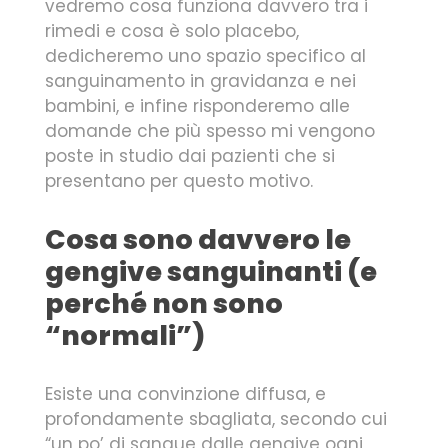
vedremo cosa funziona davvero tra i
rimedi e cosa è solo placebo,
dedicheremo uno spazio specifico al
sanguinamento in gravidanza e nei
bambini, e infine risponderemo alle
domande che più spesso mi vengono
poste in studio dai pazienti che si
presentano per questo motivo.
Cosa sono davvero le
gengive sanguinanti (e
perché non sono
“normali”)
Esiste una convinzione diffusa, e
profondamente sbagliata, secondo cui
“un po’ di sangue dalle gengive ogni