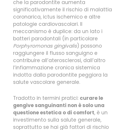
che la parodontite aumenta
significativamente il rischio di malattia
coronarica, ictus ischemico e altre
patologie cardiovascolari. Il
meccanismo è duplice: da un lato i
batteri parodontali (in particolare
Porphyromonas gingivalis
) possono
raggiungere il flusso sanguigno e
contribuire all’aterosclerosi, dall’altro
l’infiammazione cronica sistemica
indotta dalla parodontite peggiora la
salute vascolare generale.
Tradotto in termini pratici:
curare le
gengive sanguinanti non è solo una
questione estetica o di comfort
, è un
investimento sulla salute generale,
soprattutto se hai già fattori di rischio