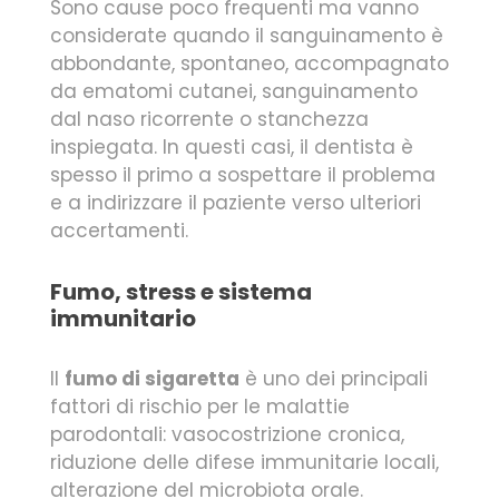
Sono cause poco frequenti ma vanno
considerate quando il sanguinamento è
abbondante, spontaneo, accompagnato
da ematomi cutanei, sanguinamento
dal naso ricorrente o stanchezza
inspiegata. In questi casi, il dentista è
spesso il primo a sospettare il problema
e a indirizzare il paziente verso ulteriori
accertamenti.
Fumo, stress e sistema
immunitario
Il
fumo di sigaretta
è uno dei principali
fattori di rischio per le malattie
parodontali: vasocostrizione cronica,
riduzione delle difese immunitarie locali,
alterazione del microbiota orale.