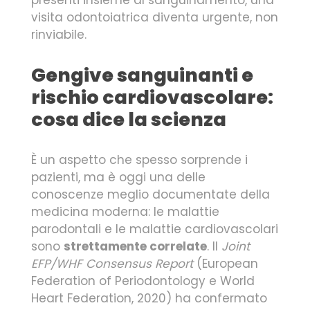
visita odontoiatrica diventa urgente, non
rinviabile.
Gengive sanguinanti e
rischio cardiovascolare:
cosa dice la scienza
È un aspetto che spesso sorprende i
pazienti, ma è oggi una delle
conoscenze meglio documentate della
medicina moderna: le malattie
parodontali e le malattie cardiovascolari
sono
strettamente correlate
. Il
Joint
EFP/WHF Consensus Report
(European
Federation of Periodontology e World
Heart Federation, 2020) ha confermato