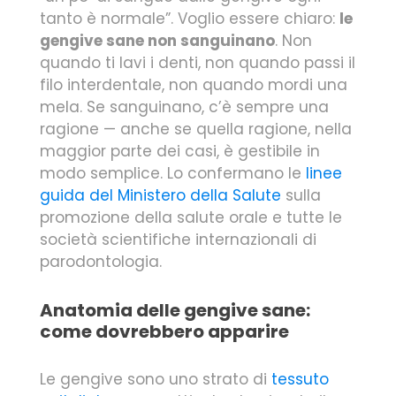
tanto è normale”. Voglio essere chiaro:
le
gengive sane non sanguinano
. Non
quando ti lavi i denti, non quando passi il
filo interdentale, non quando mordi una
mela. Se sanguinano, c’è sempre una
ragione — anche se quella ragione, nella
maggior parte dei casi, è gestibile in
modo semplice. Lo confermano le
linee
guida del Ministero della Salute
sulla
promozione della salute orale e tutte le
società scientifiche internazionali di
parodontologia.
Anatomia delle gengive sane:
come dovrebbero apparire
Le gengive sono uno strato di
tessuto