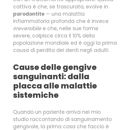
cattiva è che, se trascurata, evolve in
parodontite
— una malattia
infiammatoria profonda che è invece
irreversibile
e che, nelle sue forme
severe, colpisce circa il 10% della
popolazione mondiale ed è oggi la prima
causa di perdita dei denti negli adulti.
Cause delle gengive
sanguinanti: dalla
placca alle malattie
sistemiche
Quando un paziente arriva nel mio
studio raccontando di sanguinamento
gengivale, la prima cosa che faccio è