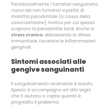
Paradossalmente i fumatori sanguinano
meno
dei non fumatori a parità di
malattia parodontale (a causa della
vasocostrizione), motivo per cui spesso
scoprono la parodontite tardi. Anche lo
stress cronico
, abbassando le difese
immunitarie, favorisce le infiammazioni
gengivali.
Sintomi associati alle
gengive sanguinanti
Il sanguinamento raramente è isolato.
Spesso si accompagna ad altri segni
che ti aiutano a capire quanto è
progredito il problema: