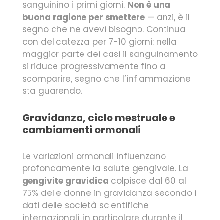
sanguinino i primi giorni.
Non è una
buona ragione per smettere
— anzi, è il
segno che ne avevi bisogno. Continua
con delicatezza per 7-10 giorni: nella
maggior parte dei casi il sanguinamento
si riduce progressivamente fino a
scomparire, segno che l’infiammazione
sta guarendo.
Gravidanza, ciclo mestruale e
cambiamenti ormonali
Le variazioni ormonali influenzano
profondamente la salute gengivale. La
gengivite gravidica
colpisce dal 60 al
75% delle donne in gravidanza secondo i
dati delle società scientifiche
internazionali, in particolare durante il