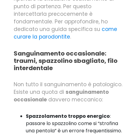
punto di partenza. Per questo
intercettarla precocemente è
fondamentale. Per approfondire, ho
dedicato una guida specifica su
come
curare la parodontite
.
Sanguinamento occasionale:
traumi, spazzolino sbagliato, filo
interdentale
Non tutto il sanguinamento è patologico.
Esiste una quota di
sanguinamento
occasionale
davvero meccanico:
Spazzolamento troppo energico
:
passare lo spazzolino come si “strofina
una pentola” è un errore frequentissimo.