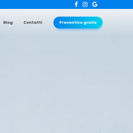
Blog
Contatti
Preventivo gratis