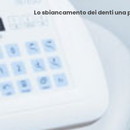
Lo sbiancamento dei denti una p