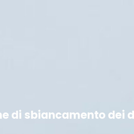
che di sbiancamento dei d