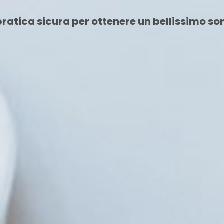
ratica sicura per ottenere un bellissimo sor