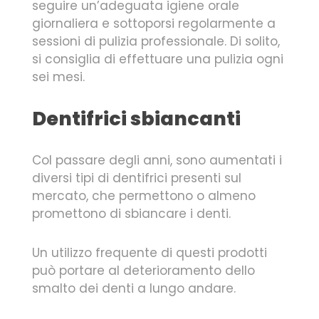
seguire un’adeguata igiene orale
giornaliera e sottoporsi regolarmente a
sessioni di pulizia professionale. Di solito,
si consiglia di effettuare una pulizia ogni
sei mesi.
Dentifrici sbiancanti
Col passare degli anni, sono aumentati i
diversi tipi di dentifrici presenti sul
mercato, che permettono o almeno
promettono di sbiancare i denti.
Un utilizzo frequente di questi prodotti
può portare al deterioramento dello
smalto dei denti a lungo andare.