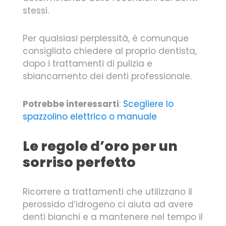
stessi.
Per qualsiasi perplessità, è comunque
consigliato chiedere al proprio dentista,
dopo i trattamenti di pulizia e
sbiancamento dei denti professionale.
Potrebbe interessarti
:
Scegliere lo
spazzolino elettrico o manuale
Le regole d’oro per un
sorriso perfetto
Ricorrere a trattamenti che utilizzano il
perossido d’idrogeno ci aiuta ad avere
denti bianchi e a mantenere nel tempo il