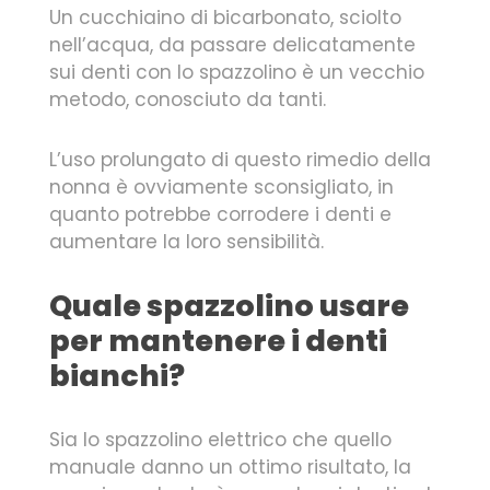
Un cucchiaino di bicarbonato, sciolto
nell’acqua, da passare delicatamente
sui denti con lo spazzolino è un vecchio
metodo, conosciuto da tanti.
L’uso prolungato di questo rimedio della
nonna è ovviamente sconsigliato, in
quanto potrebbe corrodere i denti e
aumentare la loro sensibilità.
Quale spazzolino usare
per mantenere i denti
bianchi?
Sia lo spazzolino elettrico che quello
manuale danno un ottimo risultato, la