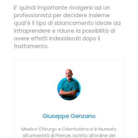
E’ quindi importante rivolgersi ad un
professionista per decidere insieme
qual’è il tipo di sbiancamento ideale da
intraprendere e ridurre la possibilità di
avere effetti indesiderati dopo il
trattamento.
Giuseppe Genzano
Medico Chirurgo e Odontoiatra si è laureato
all’università di Firenze. Iscritto all’ordine dei