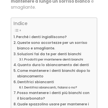
mantenere a lungo un sorriso bianco
e
smagliante.
Indice
Perché i denti ingialliscono?
Queste sono accortezze per un sorriso
bianco e smagliante.
Soluzioni fai da te per denti bianchi
Prodotti per mantenere denti bianchi
Quanto dura lo sbiancamento dei denti
Come mantenere i denti bianchi dopo lo
sbiancamento
Dentifrici sbiancanti
Dentifrici sbiancanti, fidarsi o no?
Posso mantenere i denti più bianchi con
il bicarbonato?
Quale spazzolino usare per mantenere i