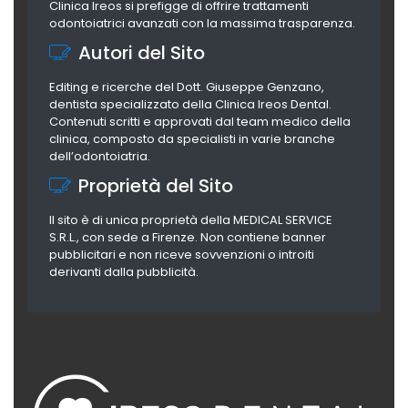
Clinica Ireos si prefigge di offrire trattamenti
odontoiatrici avanzati con la massima trasparenza.
Autori del Sito
Editing e ricerche del Dott. Giuseppe Genzano,
dentista specializzato della Clinica Ireos Dental.
Contenuti scritti e approvati dal team medico della
clinica, composto da specialisti in varie branche
dell’odontoiatria.
Proprietà del Sito
Il sito è di unica proprietà della MEDICAL SERVICE
S.R.L., con sede a Firenze. Non contiene banner
pubblicitari e non riceve sovvenzioni o introiti
derivanti dalla pubblicità.