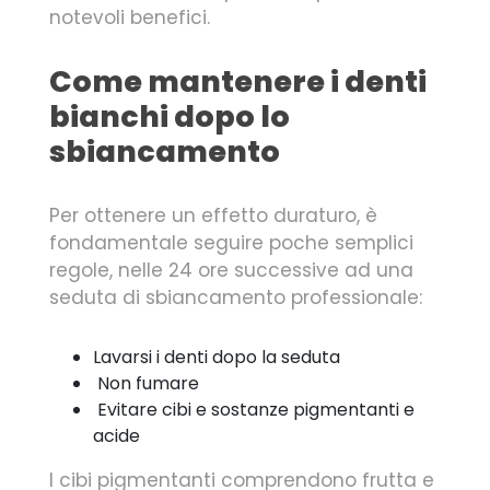
notevoli benefici.
Come mantenere i denti
bianchi dopo lo
sbiancamento
Per ottenere un effetto duraturo, è
fondamentale seguire poche semplici
regole, nelle 24 ore successive ad una
seduta di sbiancamento professionale:
Lavarsi i denti dopo la seduta
Non fumare
Evitare cibi e sostanze pigmentanti e
acide
I cibi pigmentanti comprendono frutta e