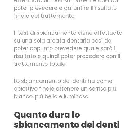
effettuato un test sul paziente così da
poter prevedere e garantire il risultato
finale del trattamento.
Il test di sbiancamento viene effettuato
su una sola arcata dentaria così da
poter appunto prevedere quale sarà il
risultato e quindi poter procedere con il
trattamento totale.
Lo sbiancamento dei denti ha come
obiettivo finale ottenere un sorriso più
bianco, più bello e luminoso.
Quanto dura lo
sbiancamento dei denti