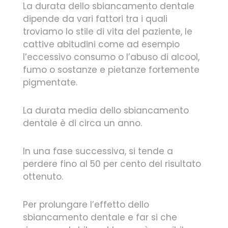
La durata dello sbiancamento dentale
dipende da vari fattori tra i quali
troviamo lo stile di vita del paziente, le
cattive abitudini come ad esempio
l’eccessivo consumo o l’abuso di alcool,
fumo o sostanze e pietanze fortemente
pigmentate.
La durata media dello sbiancamento
dentale è di circa un anno.
In una fase successiva, si tende a
perdere fino al 50 per cento del risultato
ottenuto.
Per prolungare l’effetto dello
sbiancamento dentale e far si che