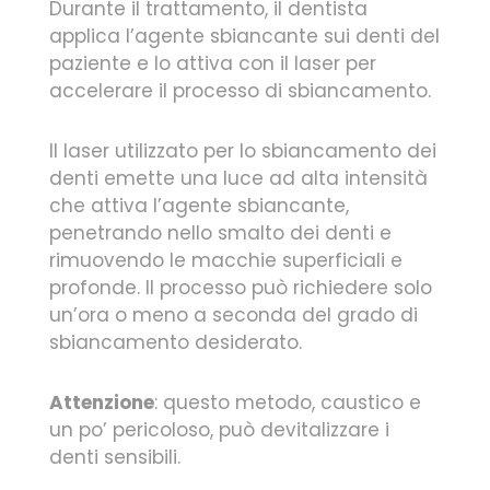
Durante il trattamento, il dentista
applica l’agente sbiancante sui denti del
paziente e lo attiva con il laser per
accelerare il processo di sbiancamento.
Il laser utilizzato per lo sbiancamento dei
denti emette una luce ad alta intensità
che attiva l’agente sbiancante,
penetrando nello smalto dei denti e
rimuovendo le macchie superficiali e
profonde. Il processo può richiedere solo
un’ora o meno a seconda del grado di
sbiancamento desiderato.
Attenzione
: questo metodo, caustico e
un po’ pericoloso, può devitalizzare i
denti sensibili.