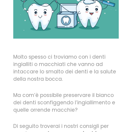
Molto spesso ci troviamo con i denti
ingialliti o macchiati che vanno ad
intaccare lo smalto dei denti e la salute
della nostra bocca.
Ma com’è possibile preservare il bianco
dei denti sconfiggendo l’ingiallimento e
quelle orrende macchie?
Di seguito troverai i nostri consigli per