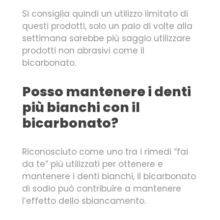
Si consiglia quindi un utilizzo limitato di
questi prodotti, solo un paio di volte alla
settimana sarebbe più saggio utilizzare
prodotti non abrasivi come il
bicarbonato.
Posso mantenere i denti
più bianchi con il
bicarbonato?
Riconosciuto come uno tra i rimedi “fai
da te” più utilizzati per ottenere e
mantenere i denti bianchi, il bicarbonato
di sodio può contribuire a mantenere
l’effetto dello sbiancamento.