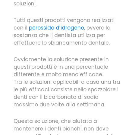
soluzioni.
Tutti questi prodotti vengono realizzati
con il
perossido d’idrogeno
, ovvero la
sostanza che il dentista utilizza per
effettuare lo sbiancamento dentale.
Ovviamente la soluzione presente in
questi prodotti è in una percentuale
differente e molto meno efficace.
Tra le soluzioni applicabili a casa una tra
le più efficaci consiste nello spazzolare i
denti con il bicarbonato di sodio
massimo due volte alla settimana.
Questa soluzione, che aiutata a
mantenere i denti bianchi, non deve