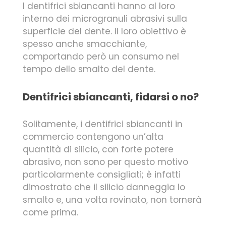
I dentifrici sbiancanti hanno al loro
interno dei microgranuli abrasivi sulla
superficie del dente. Il loro obiettivo è
spesso anche smacchiante,
comportando però un consumo nel
tempo dello smalto del dente.
Dentifrici sbiancanti, fidarsi o no?
Solitamente, i dentifrici sbiancanti in
commercio contengono un’alta
quantità di silicio, con forte potere
abrasivo, non sono per questo motivo
particolarmente consigliati; è infatti
dimostrato che il silicio danneggia lo
smalto e, una volta rovinato, non tornerà
come prima.