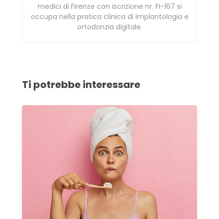
medici di Firenze con iscrizione nr. FI-167 si
occupa nella pratica clinica di implantologia e
ortodonzia digitale.
Ti potrebbe interessare