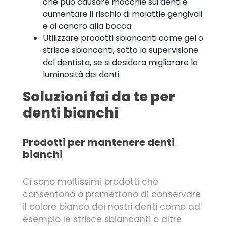
che può causare macchie sui denti e
aumentare il rischio di malattie gengivali
e di cancro alla bocca.
Utilizzare prodotti sbiancanti come gel o
strisce sbiancanti, sotto la supervisione
del dentista, se si desidera migliorare la
luminosità dei denti.
Soluzioni fai da te per
denti bianchi
Prodotti per mantenere denti
bianchi
Ci sono moltissimi prodotti che
consentono o promettono di conservare
il colore bianco dei nostri denti come ad
esempio le strisce sbiancanti o altre