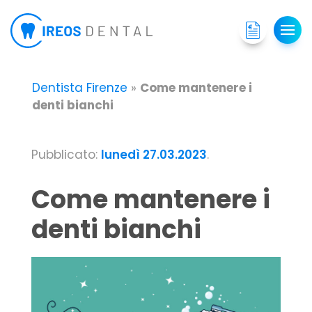
Dentista Firenze
»
Come mantenere i
denti bianchi
Pubblicato:
lunedì 27.03.2023
.
Come mantenere i
denti bianchi