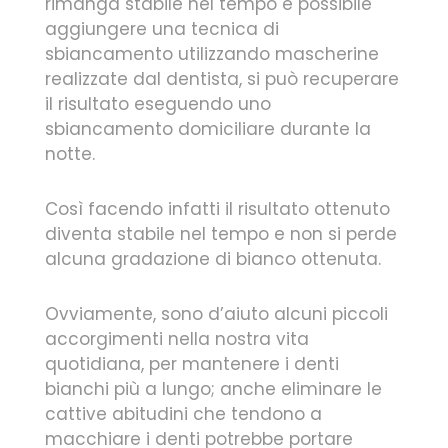
rimanga stabile nel tempo è possibile
aggiungere una tecnica di
sbiancamento utilizzando mascherine
realizzate dal dentista, si può recuperare
il risultato eseguendo uno
sbiancamento domiciliare durante la
notte.
Così facendo infatti il risultato ottenuto
diventa stabile nel tempo e non si perde
alcuna gradazione di bianco ottenuta.
Ovviamente, sono d’aiuto alcuni piccoli
accorgimenti nella nostra vita
quotidiana, per mantenere i denti
bianchi più a lungo; anche eliminare le
cattive abitudini che tendono a
macchiare i denti potrebbe portare