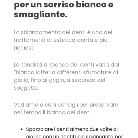
per un sorriso bianco e
smagliante.
Lo sbiancamento dei denti è uno dei
trattamenti di estetica dentale più
richiesti.
La tonalità di bianco dei denti varia dal
“bianco latte” a differenti sfumature di
giallo, fino al grigio, a seconda del
soggetto.
Vediamo alcuni consigli per preservare
nel tempo il bianco dei denti:
Spazzolare i denti almeno due volte al
giorno con un dentifricio sbiancante per