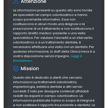
Attenzione
Le informazioni presenti su questo sito sono fornite
da specialisti nel campo odontoiatrico e hanno
scopo puramente informativo. Esse non
costituiscono in alcun modo una diagnosi o la
prescrizione di un trattamento e non sostituiscono il
rapporto diretto medico-paziente o una visita
specialistica. Per valutare l’idoneità a un intervento
odontoiatrico o a un trattamento dentale, è
necessario effettuare una visita con un dentista. Per
qualsiasi informazione, lo staff della Clinica Ireos è a
vostra disposizione senza impegno.
Leggi il
Disclaimer»
Mission
Questo sito è dedicato a utenti che cercano
informazioni sui trattamenti odontoiatrici,
implantologia, estetica dentale e altri servizi
correlati. È nato per divulgare contenuti affidabili
redatti da esperti in campo odontoiatrico. Le
informazioni pubblicate hanno lo scopo di integrare
e non sostituire il rapporto tra paziente e dentista. La