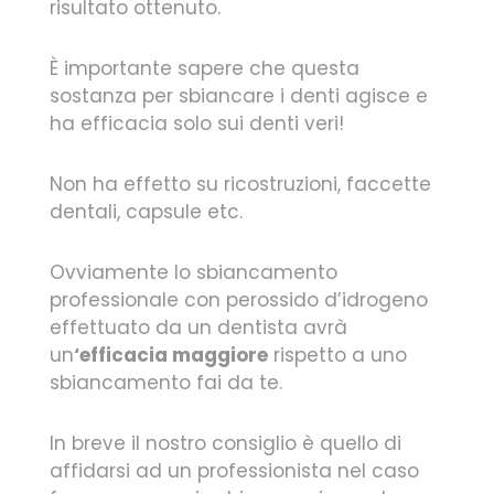
risultato ottenuto.
È importante sapere che questa
sostanza per sbiancare i denti agisce e
ha efficacia solo sui denti veri!
Non ha effetto su ricostruzioni, faccette
dentali, capsule etc.
Ovviamente lo sbiancamento
professionale con perossido d’idrogeno
effettuato da un dentista avrà
un
‘efficacia maggiore
rispetto a uno
sbiancamento fai da te.
In breve il nostro consiglio è quello di
affidarsi ad un professionista nel caso