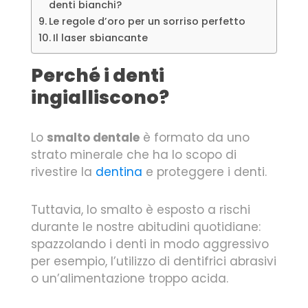
denti bianchi?
Le regole d’oro per un sorriso perfetto
Il laser sbiancante
Perché i denti
ingialliscono?
Lo
smalto dentale
è formato da uno
strato minerale che ha lo scopo di
rivestire la
dentina
e proteggere i denti.
Tuttavia, lo smalto è esposto a rischi
durante le nostre abitudini quotidiane:
spazzolando i denti in modo aggressivo
per esempio, l’utilizzo di dentifrici abrasivi
o un’alimentazione troppo acida.