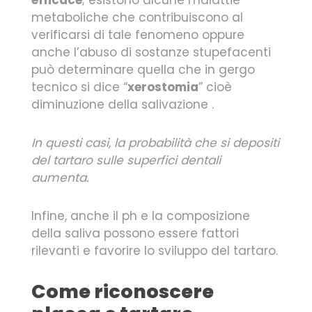
metaboliche che contribuiscono al
verificarsi di tale fenomeno oppure
anche l’abuso di sostanze stupefacenti
può determinare quella che in gergo
tecnico si dice “
xerostomia
” cioè
diminuzione della salivazione .
In questi casi, la probabilità che si depositi
del tartaro sulle superfici dentali
aumenta.
Infine, anche il ph e la composizione
della saliva possono essere fattori
rilevanti e favorire lo sviluppo del tartaro.
Come riconoscere