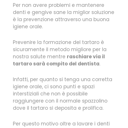
Per non avere problemi e mantenere
denti e gengive sane la miglior soluzione
è la prevenzione attraverso una buona
igiene orale.
Prevenire la formazione del tartaro è
sicuramente il metodo migliore per la
nostra salute mentre
raschiare via il
tartaro sarà compito del dentista
.
Infatti, per quanto si tenga una corretta
igiene orale, ci sono punti e spazi
interstiziali che non è possibile
raggiungere con il normale spazzolino
dove il tartaro si deposita e prolifica.
Per questo motivo oltre a lavare i denti