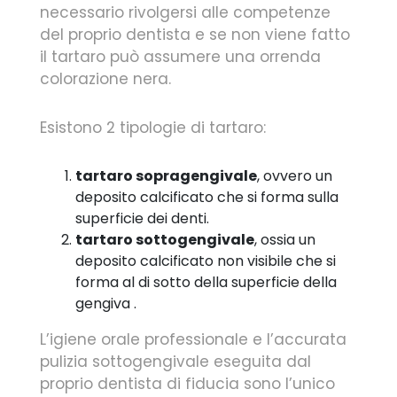
necessario rivolgersi alle competenze
del proprio dentista e se non viene fatto
il tartaro può assumere una orrenda
colorazione nera.
Esistono 2 tipologie di tartaro:
tartaro sopragengivale
, ovvero un
deposito calcificato che si forma sulla
superficie dei denti.
tartaro sottogengivale
, ossia un
deposito calcificato non visibile che si
forma al di sotto della superficie della
gengiva .
L’igiene orale professionale e l’accurata
pulizia sottogengivale eseguita dal
proprio dentista di fiducia sono l’unico