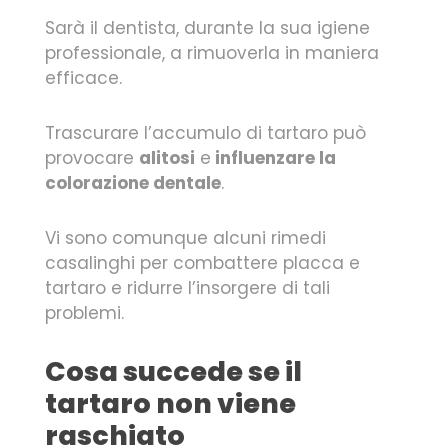
Sarà il dentista, durante la sua igiene
professionale, a rimuoverla in maniera
efficace.
Trascurare l’accumulo di tartaro può
provocare
alitosi
e
influenzare la
colorazione dentale
.
Vi sono comunque alcuni rimedi
casalinghi per combattere placca e
tartaro e ridurre l’insorgere di tali
problemi.
Cosa succede se il
tartaro non viene
raschiato