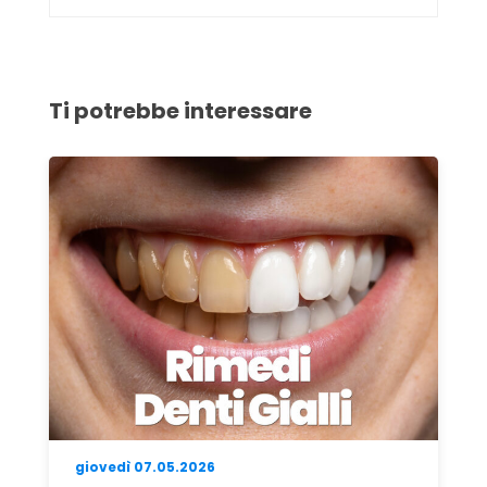
Ti potrebbe interessare
venerdì 05.06.2026