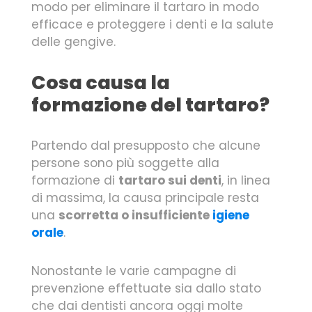
modo per eliminare il tartaro in modo
efficace e proteggere i denti e la salute
delle gengive.
Cosa causa la
formazione del tartaro?
Partendo dal presupposto che alcune
persone sono più soggette alla
formazione di
tartaro sui denti
, in linea
di massima, la causa principale resta
una
scorretta o insufficiente
igiene
orale
.
Nonostante le varie campagne di
prevenzione effettuate sia dallo stato
che dai dentisti ancora oggi molte