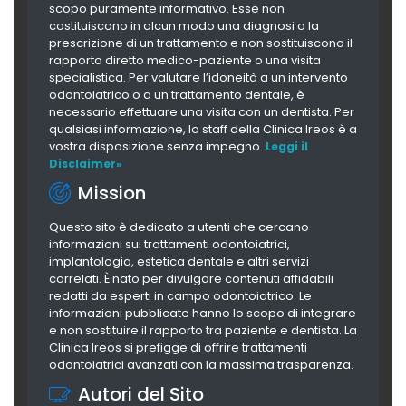
scopo puramente informativo. Esse non
costituiscono in alcun modo una diagnosi o la
prescrizione di un trattamento e non sostituiscono il
rapporto diretto medico-paziente o una visita
specialistica. Per valutare l’idoneità a un intervento
odontoiatrico o a un trattamento dentale, è
necessario effettuare una visita con un dentista. Per
qualsiasi informazione, lo staff della Clinica Ireos è a
vostra disposizione senza impegno.
Leggi il
Disclaimer»
Mission
Questo sito è dedicato a utenti che cercano
informazioni sui trattamenti odontoiatrici,
implantologia, estetica dentale e altri servizi
correlati. È nato per divulgare contenuti affidabili
redatti da esperti in campo odontoiatrico. Le
informazioni pubblicate hanno lo scopo di integrare
e non sostituire il rapporto tra paziente e dentista. La
Clinica Ireos si prefigge di offrire trattamenti
odontoiatrici avanzati con la massima trasparenza.
Autori del Sito