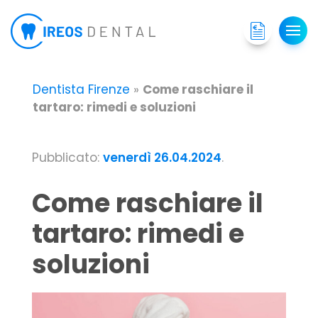
Dentista Firenze
»
Come raschiare il
tartaro: rimedi e soluzioni
Pubblicato:
venerdì 26.04.2024
.
Come raschiare il
tartaro: rimedi e
soluzioni