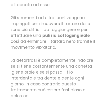
attaccato ad esso.
Gli strumenti ad ultrasuoni vengono
impiegati per rimuovere il tartaro dalle
zone più difficili da raggiungere e per
effettuare una
pulizia sottogengivale
così da eliminare il tartaro nero tramite il
movimento vibratorio.
La detartrasi è completamente indolore
se si tiene costantemente una corretta
igiene orale e se si passa il filo
interdentale tra dente e dente ogni
giorno. In caso contrario questo
trattamento può essere fastidioso e
doloroso.