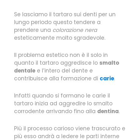
Se lasciamo il tartaro sui denti per un
lungo periodo questo tendere a
prendere una
colorazione nera
esteticamente molto sgradevole.
Il problema estetico non è il solo in
quanto il tartaro aggredisce lo
smalto
dentale
e l’intero del dente e
contribuisce alla formazione di
carie
.
Infatti quando si formano le carie il
tartaro inizia ad aggredire lo smalto
corrodente arrivando fino alla
dentina
.
Più il processo carioso viene trascurato e
più esso andrà a ledere le parti interne