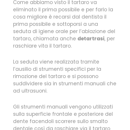
Come abbiamo visto il tartaro va
eliminato il prima possibile e per farlo la
cosa migliore è recarsi dal dentista il
prima possibile e sottoporsi a una
seduta di igiene orale per l’ablazione del
tartaro, chiamata anche
detartrasi
, per
raschiare vita il tartaro.
La seduta viene realizzata tramite
l’ausilio di strumenti specifici per la
rimozione del tartaro e si possono
suddividere sia in strumenti manuali che
ad ultrasuoni.
Gli strumenti manuali vengono utilizzati
sulla superficie frontale e posteriore del
dente facendoli scorrere sullo smalto
dentale così da raschiare via il tartaro