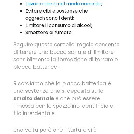
Lavare i denti nel modo corretto
;
Evitare cibi e sostanze che
aggrediscono i denti;
Limitare il consumo di alcool;
Smettere di fumare;
Seguire queste semplici regole consente
di tenere una bocca sana e di limitare
sensibilmente la formazione di tartaro e
placca batterica.
Ricordiamo che la placca batterica è
una sostanza che si deposita sullo
smalto dentale
e che può essere
rimossa con lo spazzolino, dentifricio e
filo interdentale.
Una volta però che il tartaro si è