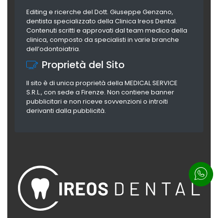
Editing e ricerche del Dott. Giuseppe Genzano,
dentista specializzato della Clinica Ireos Dental.
Contenuti scritti e approvati dal team medico della
clinica, composto da specialisti in varie branche
dell’odontoiatria.
Proprietà del Sito
Il sito è di unica proprietà della MEDICAL SERVICE
S.R.L., con sede a Firenze. Non contiene banner
pubblicitari e non riceve sovvenzioni o introiti
derivanti dalla pubblicità.