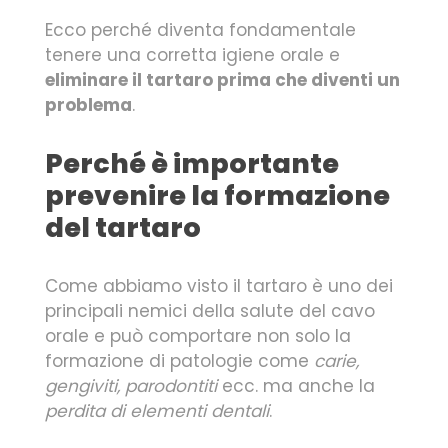
Ecco perché diventa fondamentale
tenere una corretta igiene orale e
eliminare il tartaro prima che diventi un
problema
.
Perché è importante
prevenire la formazione
del tartaro
Come abbiamo visto il tartaro è uno dei
principali nemici della salute del cavo
orale e può comportare non solo la
formazione di patologie come
carie,
gengiviti, parodontiti
ecc. ma anche la
perdita di elementi dentali
.