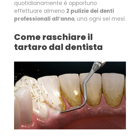
quotidianamente è opportuno
effettuare almeno
2 pulizie dei denti
professionali all’anno
, una ogni sei mesi.
Come raschiare il
tartaro dal dentista