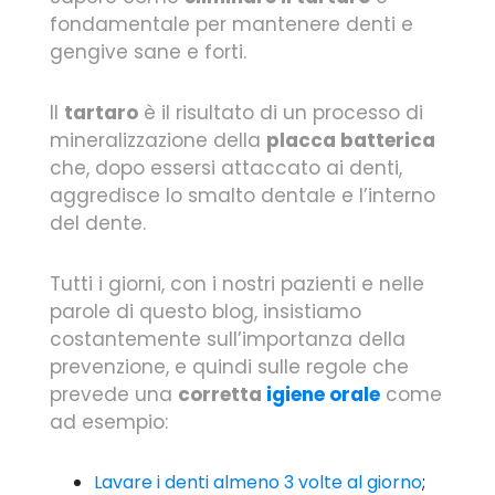
fondamentale per mantenere denti e
gengive sane e forti.
Il
tartaro
è il risultato di un processo di
mineralizzazione della
placca batterica
che, dopo essersi attaccato ai denti,
aggredisce lo smalto dentale e l’interno
del dente.
Tutti i giorni, con i nostri pazienti e nelle
parole di questo blog, insistiamo
costantemente sull’importanza della
prevenzione, e quindi sulle regole che
prevede una
corretta
igiene orale
come
ad esempio:
Lavare i denti almeno 3 volte al giorno
;