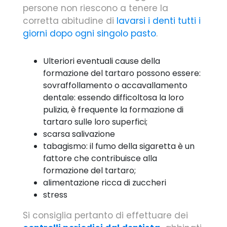
persone non riescono a tenere la
corretta abitudine di
lavarsi i denti tutti i
giorni dopo ogni singolo pasto
.
Ulteriori eventuali cause della
formazione del tartaro possono essere:
sovraffollamento o accavallamento
dentale: essendo difficoltosa la loro
pulizia, è frequente la formazione di
tartaro sulle loro superfici;
scarsa salivazione
tabagismo: il fumo della sigaretta è un
fattore che contribuisce alla
formazione del tartaro;
alimentazione ricca di zuccheri
stress
Si consiglia pertanto di effettuare dei