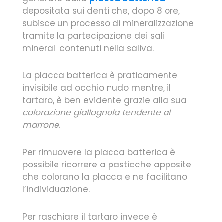
depositata sui denti che, dopo 8 ore,
subisce un processo di mineralizzazione
tramite la partecipazione dei sali
minerali contenuti nella saliva.
La placca batterica è praticamente
invisibile ad occhio nudo mentre, il
tartaro, è ben evidente grazie alla sua
colorazione giallognola tendente al
marrone
.
Per rimuovere la placca batterica è
possibile ricorrere a pasticche apposite
che colorano la placca e ne facilitano
l’individuazione.
Per raschiare il tartaro invece è