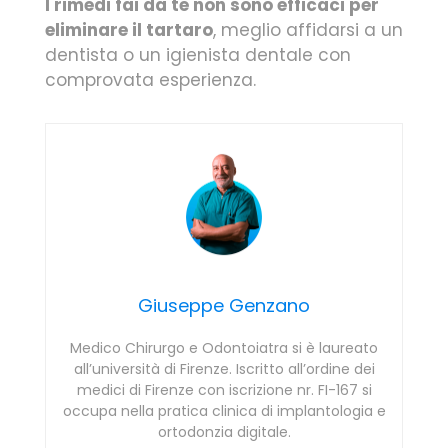
I rimedi fai da te non sono efficaci per
eliminare il tartaro
, meglio affidarsi a un
dentista o un igienista dentale con
comprovata esperienza.
Giuseppe Genzano
Medico Chirurgo e Odontoiatra si è laureato
all’università di Firenze. Iscritto all’ordine dei
medici di Firenze con iscrizione nr. FI-167 si
occupa nella pratica clinica di implantologia e
ortodonzia digitale.