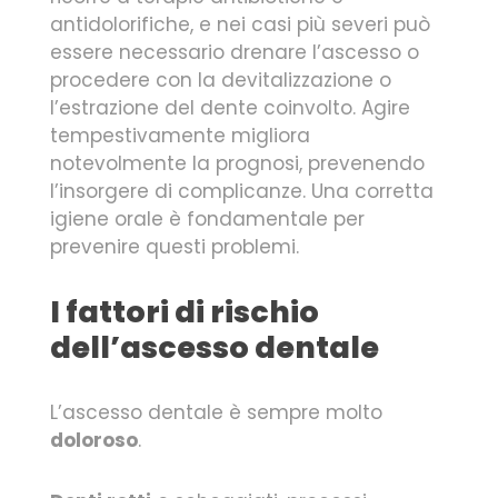
antidolorifiche, e nei casi più severi può
essere necessario drenare l’ascesso o
procedere con la devitalizzazione o
l’estrazione del dente coinvolto. Agire
tempestivamente migliora
notevolmente la prognosi, prevenendo
l’insorgere di complicanze. Una corretta
igiene orale è fondamentale per
prevenire questi problemi.
I fattori di rischio
dell’ascesso dentale
L’ascesso dentale è sempre molto
doloroso
.