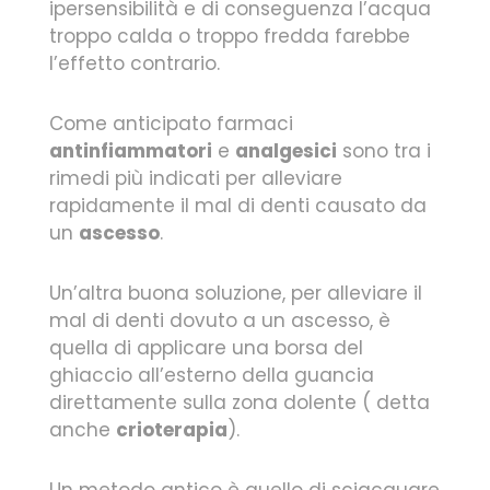
ipersensibilità e di conseguenza l’acqua
troppo calda o troppo fredda farebbe
l’effetto contrario.
Come anticipato farmaci
antinfiammatori
e
analgesici
sono tra i
rimedi più indicati per alleviare
rapidamente il mal di denti causato da
un
ascesso
.
Un’altra buona soluzione, per alleviare il
mal di denti dovuto a un ascesso, è
quella di applicare una borsa del
ghiaccio all’esterno della guancia
direttamente sulla zona dolente ( detta
anche
crioterapia
).