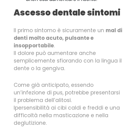
Ascesso dentale sintomi
Il primo sintomo è sicuramente un
mal di
denti molto acuto, pulsante e
insopportabile
.
Il dolore può aumentare anche
semplicemente sfiorando con la lingua il
dente o la gengiva.
Come già anticipato, essendo
un’infezione di pus, potrebbe presentarsi
il problema dell’alitosi.
Ipersensibilità ai cibi caldi e freddi e una
difficoltà nella masticazione e nella
deglutizione.