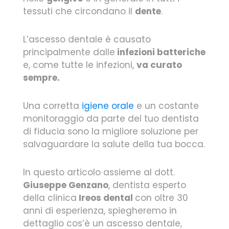
tessuti che circondano il
dente
.
L’ascesso dentale è causato
principalmente dalle
infezioni batteriche
e, come tutte le infezioni,
va curato
sempre.
Una corretta
igiene orale
e un costante
monitoraggio da parte del tuo dentista
di fiducia sono la migliore soluzione per
salvaguardare la salute della tua bocca.
In questo articolo assieme al dott.
Giuseppe Genzano
, dentista esperto
della clinica
Ireos dental
con oltre 30
anni di esperienza, spiegheremo in
dettaglio cos’è un ascesso dentale,