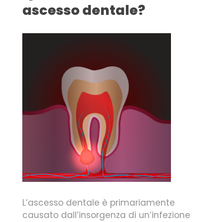
ascesso dentale?
L’ascesso dentale è primariamente
causato dall’insorgenza di un’infezione