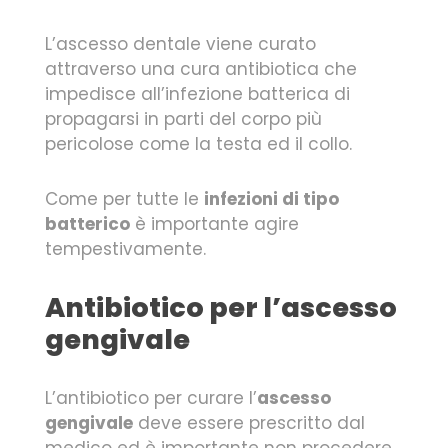
L’ascesso dentale viene curato
attraverso una cura antibiotica che
impedisce all’infezione batterica di
propagarsi in parti del corpo più
pericolose come la testa ed il collo.
Come per tutte le
infezioni di tipo
batterico
è importante agire
tempestivamente.
Antibiotico per l’ascesso
gengivale
L’antibiotico per curare l’
ascesso
gengivale
deve essere prescritto dal