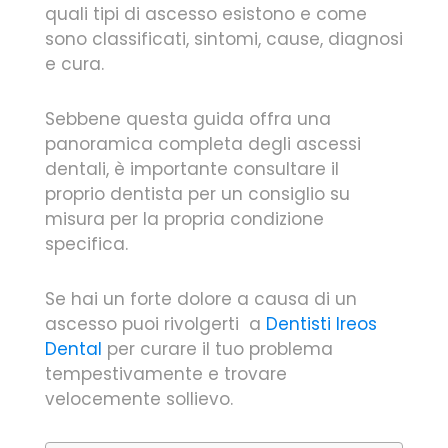
quali tipi di ascesso esistono e come
sono classificati, sintomi, cause, diagnosi
e cura.
Sebbene questa guida offra una
panoramica completa degli ascessi
dentali, è importante consultare il
proprio dentista per un consiglio su
misura per la propria condizione
specifica.
Se hai un forte dolore a causa di un
ascesso puoi rivolgerti a
Dentisti Ireos
Dental
per curare il tuo problema
tempestivamente e trovare
velocemente sollievo.