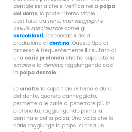
dentale seria che si verifica nella
polpa
del dente
, la parte interna vitale
costituita da
nervi, vasi sanguigni e
cellule specializzate
come gli
osteoblasti
, responsabili della
produzione di
dentina
. Questo tipo di
ascesso è frequentemente il risultato di
una
carie profonda
che ha superato lo
smalto
e la
dentina
, raggiungendo così
la
polpa dentale
.
Lo
smalto
, la superficie esterna e dura
del dente, quando danneggiato,
permette alle carie di penetrare più in
profondità, raggiungendo prima la
dentina e poi la polpa. Una volta che la
carie raggiunge la polpa, si crea un