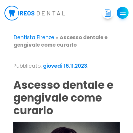
Dentista Firenze
»
Ascesso dentale e
gengivale come curarlo
Pubblicato:
giovedì 16.11.2023
.
Ascesso dentale e
gengivale come
curarlo