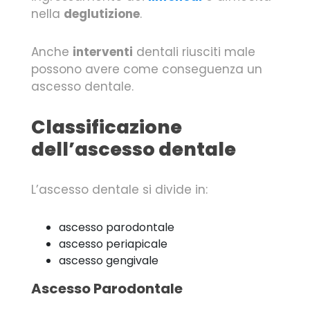
nella
deglutizione
.
Anche
interventi
dentali riusciti male
possono avere come conseguenza un
ascesso dentale.
Classificazione
dell’ascesso dentale
L’ascesso dentale si divide in:
ascesso parodontale
ascesso periapicale
ascesso gengivale
Ascesso Parodontale