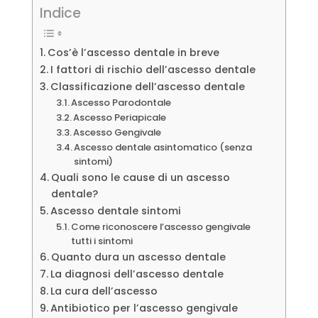
Indice
Cos’è l’ascesso dentale in breve
I fattori di rischio dell’ascesso dentale
Classificazione dell’ascesso dentale
Ascesso Parodontale
Ascesso Periapicale
Ascesso Gengivale
Ascesso dentale asintomatico (senza
sintomi)
Quali sono le cause di un ascesso
dentale?
Ascesso dentale sintomi
Come riconoscere l’ascesso gengivale
tutti i sintomi
Quanto dura un ascesso dentale
La diagnosi dell’ascesso dentale
La cura dell’ascesso
Antibiotico per l’ascesso gengivale