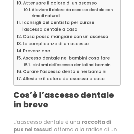
Attenuare il dolore di un ascesso
Alleviare il dolore da ascesso dentale con
rimedi naturali
I consigli del dentista per curare
l’ascesso dentale a casa
Cosa posso mangiare con un ascesso
Le complicanze di un ascesso
Prevenzione
Ascesso dentale nei bambini cosa fare
I sintomi dell’ascesso dentali nei bambini
Curare l’ascesso dentale nei bambini
Alleviare il dolore da ascesso a casa
Cos’è l’ascesso dentale
in breve
L’aascesso dentale è una
raccolta di
pus nei tessut
i attorno alla radice di un