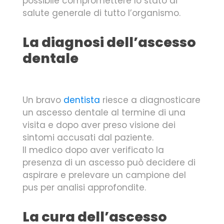
possibile compromettere lo stato di
salute generale di tutto l’organismo.
La diagnosi dell’ascesso
dentale
Un bravo
dentista
riesce a diagnosticare
un ascesso dentale al termine di una
visita e dopo aver preso visione dei
sintomi accusati dal paziente.
Il medico dopo aver verificato la
presenza di un ascesso può decidere di
aspirare e prelevare un campione del
pus per analisi approfondite.
La cura dell’ascesso