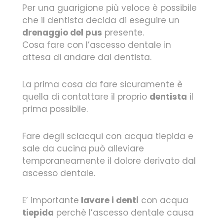
Per una guarigione più veloce è possibile
che il dentista decida di eseguire un
drenaggio del pus
presente.
Cosa fare con l’ascesso dentale in
attesa di andare dal dentista.
La prima cosa da fare sicuramente è
quella di contattare il proprio
dentista
il
prima possibile.
Fare degli sciacqui con acqua tiepida e
sale da cucina può alleviare
temporaneamente il dolore derivato dal
ascesso dentale.
E’ importante
lavare i denti
con acqua
tiepida
perchè l’ascesso dentale causa