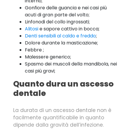
interno;
Gonfiore delle guancia e nei casi più
acuti di gran parte del volto;
Linfonodi del collo ingrossati;
Alitosi
e sapore cattivo in bocca;
Denti sensibili al caldo e freddo
;
Dolore durante la masticazione;
Febbre ;
Malessere generico;
Spasmo dei muscoli della mandibola, nei
casi più gravi;
Quanto dura un ascesso
dentale
La durata di un ascesso dentale non è
facilmente quantificabile in quanto
dipende dalla gravità dell’infezione.