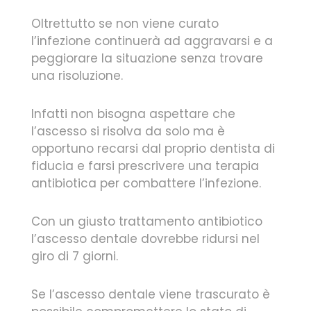
Oltrettutto se non viene curato
l’infezione continuerà ad aggravarsi e a
peggiorare la situazione senza trovare
una risoluzione.
Infatti non bisogna aspettare che
l’ascesso si risolva da solo ma è
opportuno recarsi dal proprio dentista di
fiducia e farsi prescrivere una terapia
antibiotica per combattere l’infezione.
Con un giusto trattamento antibiotico
l’ascesso dentale dovrebbe ridursi nel
giro di 7 giorni.
Se l’ascesso dentale viene trascurato è