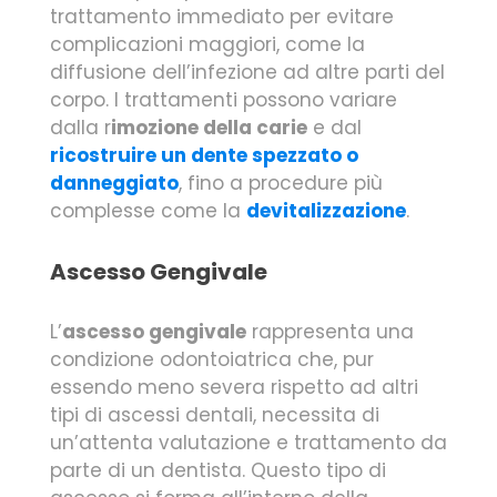
trattamento immediato per evitare
complicazioni maggiori, come la
diffusione dell’infezione ad altre parti del
corpo. I trattamenti possono variare
dalla r
imozione della carie
e dal
ricostruire un dente spezzato o
danneggiato
, fino a procedure più
complesse come la
devitalizzazione
.
Ascesso Gengivale
L’
ascesso gengivale
rappresenta una
condizione odontoiatrica che, pur
essendo meno severa rispetto ad altri
tipi di ascessi dentali, necessita di
un’attenta valutazione e trattamento da
parte di un dentista. Questo tipo di