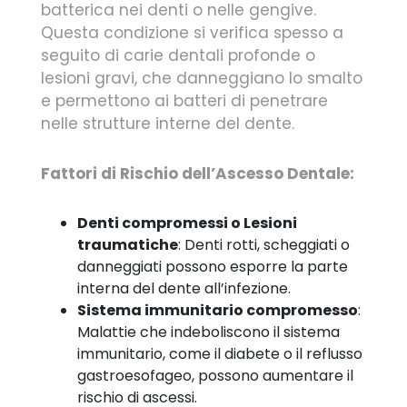
batterica nei denti o nelle gengive.
Questa condizione si verifica spesso a
seguito di carie dentali profonde o
lesioni gravi, che danneggiano lo smalto
e permettono ai batteri di penetrare
nelle strutture interne del dente.
Fattori di Rischio dell’Ascesso Dentale:
Denti compromessi o Lesioni
traumatiche
: Denti rotti, scheggiati o
danneggiati possono esporre la parte
interna del dente all’infezione.
Sistema immunitario compromesso
:
Malattie che indeboliscono il sistema
immunitario, come il diabete o il reflusso
gastroesofageo, possono aumentare il
rischio di ascessi.