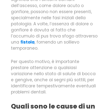
dell’ascesso, come dolore acuto o
gonfiore, possono non essere presenti,
specialmente nelle fasi iniziali della
patologia. A volte, l’assenza di dolore o
gonfiore è dovuta al fatto che
l’accumulo di pus trova sfogo attraverso
una
fistola
, fornendo un sollievo
temporaneo.
Per questo motivo, è importante
prestare attenzione a qualsiasi
variazione nello stato di salute di bocca
e gengive, anche ai segni più sottili, per
identificare tempestivamente eventuali
problemi dentali.
Quali sono le cause di un