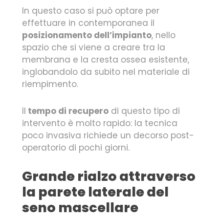
In questo caso si può optare per
effettuare in contemporanea il
posizionamento dell’impianto
, nello
spazio che si viene a creare tra la
membrana e la cresta ossea esistente,
inglobandolo da subito nel materiale di
riempimento.
Il
tempo di recupero
di questo tipo di
intervento è molto rapido: la tecnica
poco invasiva richiede un decorso post-
operatorio di pochi giorni.
Grande rialzo attraverso
la parete laterale del
seno mascellare