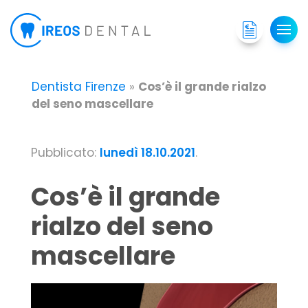
Dentista Firenze
»
Cos’è il grande rialzo
del seno mascellare
Pubblicato:
lunedì 18.10.2021
.
Cos’è il grande
rialzo del seno
mascellare