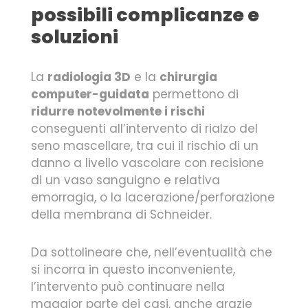
possibili complicanze e
soluzioni
La
radiologia 3D
e la
chirurgia
computer-guidata
permettono di
ridurre notevolmente i rischi
conseguenti all’intervento di rialzo del
seno mascellare, tra cui il rischio di un
danno a livello vascolare con recisione
di un vaso sanguigno e relativa
emorragia, o la lacerazione/perforazione
della membrana di Schneider.
Da sottolineare che, nell’eventualità che
si incorra in questo inconveniente,
l’intervento può continuare nella
maggior parte dei casi, anche grazie