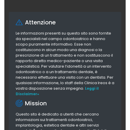
Attenzione
Le informazioni presenti su questo sito sono fornite
da specialisti nel campo odontoiatrico e hanno
scopo puramente informativo. Esse non
costituiscono in alcun modo una diagnosi o la
prescrizione di un trattamento e non sostituiscono il
rapporto diretto medico-paziente o una visita
specialistica. Per valutare l’idoneità a un intervento
odontoiatrico o a un trattamento dentale, è
necessario effettuare una visita con un dentista. Per
qualsiasi informazione, lo staff della Clinica Ireos è a
vostra disposizione senza impegno.
Leggi il
Disclaimer»
Mission
Questo sito è dedicato a utenti che cercano
informazioni sui trattamenti odontoiatrici,
implantologia, estetica dentale e altri servizi