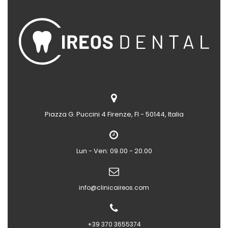
Piazza G. Puccini 4
Firenze, FI - 50144, Italia
Lun - Ven: 09.00 - 20.00
info@clinicaireos.com
+39 370 3655374