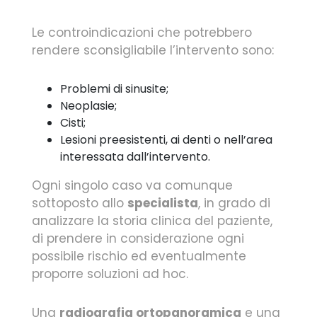
Le controindicazioni che potrebbero
rendere sconsigliabile l’intervento sono:
Problemi di sinusite;
Neoplasie;
Cisti;
Lesioni preesistenti, ai denti o nell’area
interessata dall’intervento.
Ogni singolo caso va comunque
sottoposto allo
specialista
, in grado di
analizzare la storia clinica del paziente,
di prendere in considerazione ogni
possibile rischio ed eventualmente
proporre soluzioni ad hoc.
Una
radiografia ortopanoramica
e una