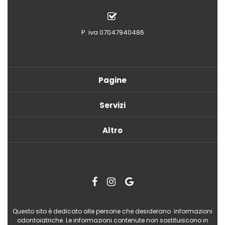
P. iva 07047940486
Pagine
Servizi
Altro
Questo sito è dedicato alle persone che desiderano informazioni
odontoiatriche. Le informazioni contenute non sostituiscono in