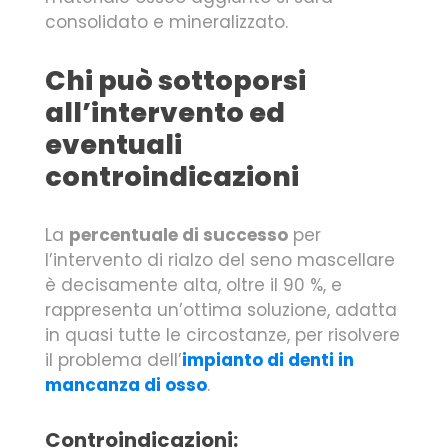
consolidato e mineralizzato.
Chi può sottoporsi
all’intervento ed
eventuali
controindicazioni
La
percentuale di successo
per
l’intervento di rialzo del seno mascellare
è decisamente alta, oltre il 90 %, e
rappresenta un’ottima soluzione, adatta
in quasi tutte le circostanze, per risolvere
il problema dell’
impianto di denti in
mancanza di osso
.
Controindicazioni: