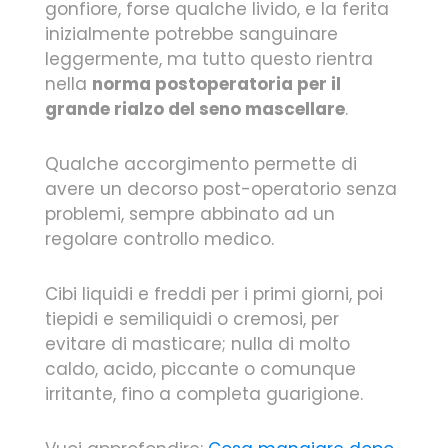
gonfiore, forse qualche livido, e la ferita
inizialmente potrebbe sanguinare
leggermente, ma tutto questo rientra
nella
norma postoperatoria per il
grande rialzo del seno mascellare
.
Qualche accorgimento permette di
avere un decorso post-operatorio senza
problemi, sempre abbinato ad un
regolare controllo medico.
Cibi liquidi e freddi per i primi giorni, poi
tiepidi e semiliquidi o cremosi, per
evitare di masticare; nulla di molto
caldo, acido, piccante o comunque
irritante, fino a completa guarigione.