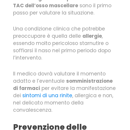
TAC dell’osso mascellare
sono il primo
passo per valutare la situazione.
Una condizione clinica che potrebbe
preoccupare è quella delle
allergie
,
essendo molto pericoloso starnutire o
soffiarsi il naso nel primo periodo dopo
l’intervento.
Il medico dovrà valutare il momento
adatto e l’eventuale
somministrazione
di farmaci
per evitare la manifestazione
dei
sintomi di una rinite
, allergica e non,
nel delicato momento della
convalescenza.
Prevenzione delle