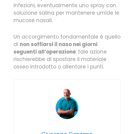
infezioni, eventualmente uno spray con
soluzione salina per mantenere umide le
mucose nasali.
Un accorgimento fondamentale è quello
di
non soffiarsi il naso nei giorni
seguenti all’operazione
: tale azione
rischierebbe di spostare il materiale
osseo introdotto o allentare i punti.