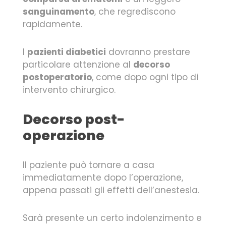
sanguinamento
, che regrediscono
rapidamente.
I
pazienti diabetici
dovranno prestare
particolare attenzione al
decorso
postoperatorio
, come dopo ogni tipo di
intervento chirurgico.
Decorso post-
operazione
Il paziente può tornare a casa
immediatamente dopo l’operazione,
appena passati gli effetti dell’anestesia.
Sarà presente un certo indolenzimento e