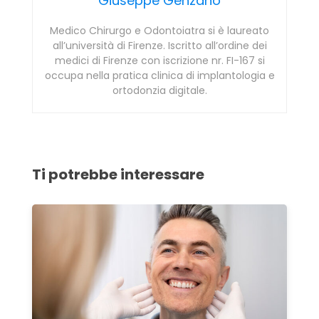
Giuseppe Genzano
Medico Chirurgo e Odontoiatra si è laureato
all’università di Firenze. Iscritto all’ordine dei
medici di Firenze con iscrizione nr. FI-167 si
occupa nella pratica clinica di implantologia e
ortodonzia digitale.
Ti potrebbe interessare