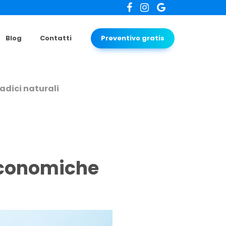
Blog
Contatti
Preventivo gratis
adici naturali