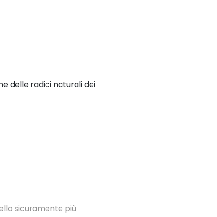
 delle radici naturali dei
ello sicuramente più