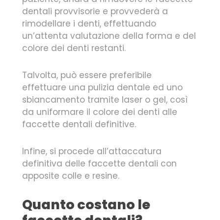
dentali provvisorie e provvederà a
rimodellare i denti, effettuando
un’attenta valutazione della forma e del
colore dei denti restanti.
Talvolta, può essere preferibile
effettuare una pulizia dentale ed uno
sbiancamento tramite laser o gel, così
da uniformare il colore dei denti alle
faccette dentali definitive.
Infine, si procede all’attaccatura
definitiva delle faccette dentali con
apposite colle e resine.
Quanto costano le