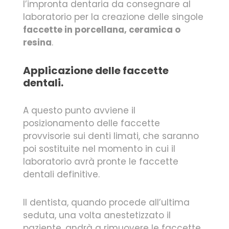
l’impronta dentaria da consegnare al
laboratorio per la creazione delle singole
faccette in porcellana, ceramica o
resina
.
Applicazione delle faccette
dentali.
A questo punto avviene il
posizionamento delle faccette
provvisorie sui denti limati, che saranno
poi sostituite nel momento in cui il
laboratorio avrà pronte le faccette
dentali definitive.
Il dentista, quando procede all’ultima
seduta, una volta anestetizzato il
paziente, andrà a rimuovere le faccette