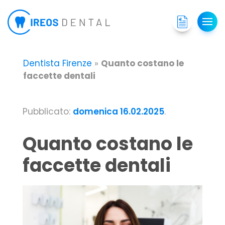
Dentista Firenze
»
Quanto costano le
faccette dentali
Pubblicato:
domenica 16.02.2025
.
Quanto costano le
faccette dentali