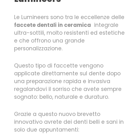
Le Lumineers sono tra le eccellenze delle
faccete dentali in ceramica
integrale
ultra-sottili, molto resistenti ed estetiche
e che offrono una grande
personalizzazione.
Questo tipo di faccette vengono
applicate direttamente sul dente dopo
una preparazione rapida e invasiva
regalandovi il sorriso che avete sempre
sognato: bello, naturale e duraturo.
Grazie a questo nuovo brevetto
innovativo avrete dei denti belli e sani in
solo due appuntamenti: