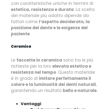
con caratteristiche uniche in termini di
estetica, resistenza e durata
. La scelta
del materiale più adatto dipende da
fattori come
l’aspetto desiderato, la
posizione del dente e le esigenze del
paziente
.
Ceramica
Le
faccette in ceramica
sono tra le più
richieste per la loro
elevata estetica e
resistenza nel tempo
. Questo materiale
è in grado di
imitare perfettamente il
colore e la luminosità dei denti naturali
,
garantendo un risultato
bello e naturale
.
Vantaggi
: