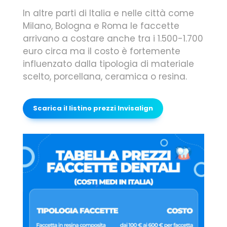
In altre parti di Italia e nelle città come
Milano, Bologna e Roma le faccette
arrivano a costare anche tra i 1.500-1.700
euro circa ma il costo è fortemente
influenzato dalla tipologia di materiale
scelto, porcellana, ceramica o resina.
Scarica il listino prezzi Invisalign