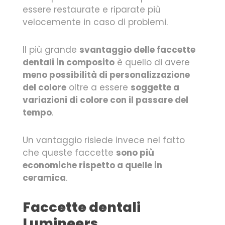
essere restaurate e riparate più
velocemente in caso di problemi.
Il più grande
svantaggio delle faccette
dentali in composito
è quello di avere
meno possibilità di personalizzazione
del colore
oltre a essere
soggette a
variazioni di colore con il passare del
tempo
.
Un vantaggio risiede invece nel fatto
che queste faccette
sono più
economiche rispetto a quelle in
ceramica
.
Faccette dentali
Lumineers