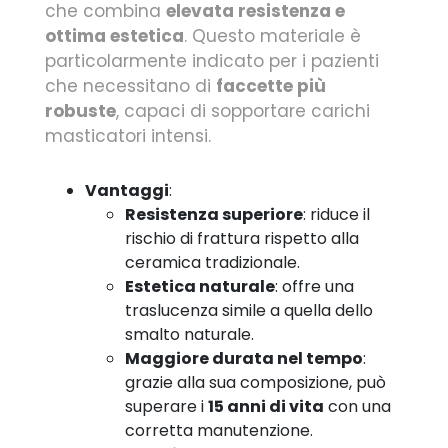
che combina
elevata resistenza e
ottima estetica
. Questo materiale è
particolarmente indicato per i pazienti
che necessitano di
faccette più
robuste
, capaci di sopportare carichi
masticatori intensi.
Vantaggi
:
Resistenza superiore
: riduce il
rischio di frattura rispetto alla
ceramica tradizionale.
Estetica naturale
: offre una
traslucenza simile a quella dello
smalto naturale.
Maggiore durata nel tempo
:
grazie alla sua composizione, può
superare i
15 anni di vita
con una
corretta manutenzione.