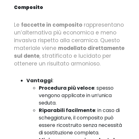
Composito
Le
faccette in composito
rappresentano
un’alternativa più economica e meno
invasiva rispetto alla ceramica. Questo
materiale viene
modellato direttamente
sul dente
, stratificato e lucidato per
ottenere un risultato armonioso.
Vantaggi
:
Procedura più veloce
: spesso
vengono applicate in un’unica
seduta.
Riparabili facilmente
: in caso di
scheggiature, il composito può
essere ricostruito senza necessità
di sostituzione completa.