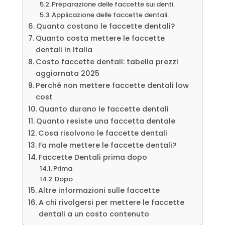
Preparazione delle faccette sui denti.
Applicazione delle faccette dentali.
Quanto costano le faccette dentali?
Quanto costa mettere le faccette
dentali in Italia
Costo faccette dentali: tabella prezzi
aggiornata 2025
Perché non mettere faccette dentali low
cost
Quanto durano le faccette dentali
Quanto resiste una faccetta dentale
Cosa risolvono le faccette dentali
Fa male mettere le faccette dentali?
Faccette Dentali prima dopo
Prima
Dopo
Altre informazioni sulle faccette
A chi rivolgersi per mettere le faccette
dentali a un costo contenuto