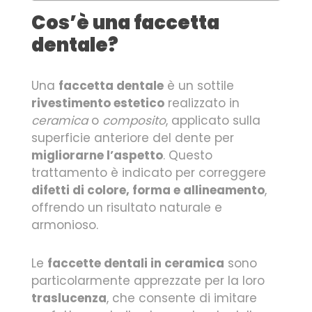
Cos’è una faccetta
dentale?
Una
faccetta dentale
è un sottile
rivestimento estetico
realizzato in
ceramica
o
composito
, applicato sulla
superficie anteriore del dente per
migliorarne l’aspetto
. Questo
trattamento è indicato per correggere
difetti di colore, forma e allineamento
,
offrendo un risultato naturale e
armonioso.
Le
faccette dentali in ceramica
sono
particolarmente apprezzate per la loro
traslucenza
, che consente di imitare