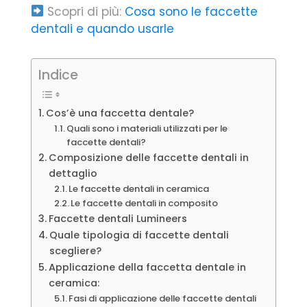
Scopri di più:
Cosa sono le faccette
dentali e quando usarle
Indice
Cos’è una faccetta dentale?
Quali sono i materiali utilizzati per le
faccette dentali?
Composizione delle faccette dentali in
dettaglio
Le faccette dentali in ceramica
Le faccette dentali in composito
Faccette dentali Lumineers
Quale tipologia di faccette dentali
scegliere?
Applicazione della faccetta dentale in
ceramica:
Fasi di applicazione delle faccette dentali