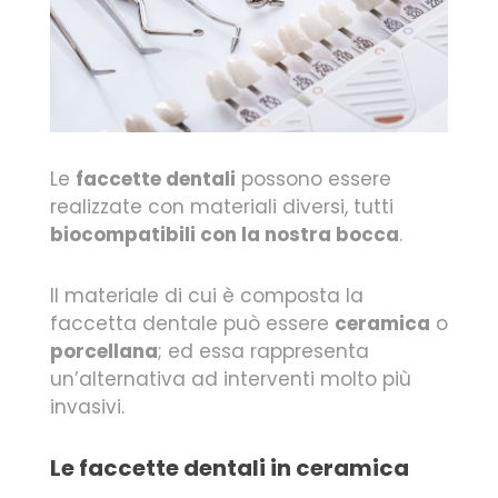
Le
faccette dentali
possono essere
realizzate con materiali diversi, tutti
biocompatibili con la nostra bocca
.
Il materiale di cui è composta la
faccetta dentale può essere
ceramica
o
porcellana
; ed essa rappresenta
un’alternativa ad interventi molto più
invasivi.
Le faccette dentali in ceramica