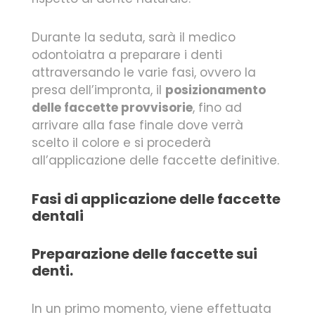
Durante la seduta, sarà il medico
odontoiatra a preparare i denti
attraversando le varie fasi, ovvero la
presa dell’impronta, il
posizionamento
delle faccette provvisorie
, fino ad
arrivare alla fase finale dove verrà
scelto il colore e si procederà
all’applicazione delle faccette definitive.
Fasi di applicazione delle faccette
dentali
Preparazione delle faccette sui
denti.
In un primo momento, viene effettuata