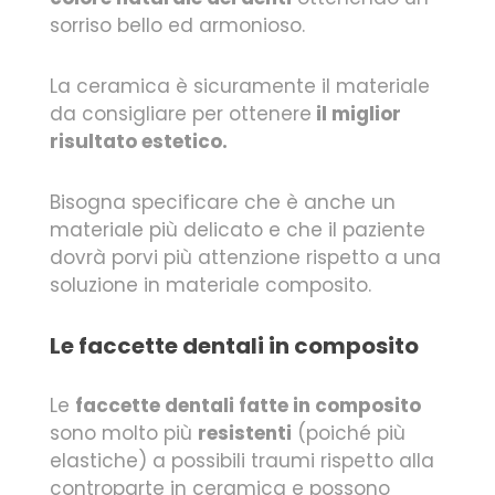
sorriso bello ed armonioso.
La ceramica è sicuramente il materiale
da consigliare per ottenere
il miglior
risultato estetico.
Bisogna specificare che è anche un
materiale più delicato e che il paziente
dovrà porvi più attenzione rispetto a una
soluzione in materiale composito.
Le faccette dentali in composito
Le
faccette dentali fatte in composito
sono molto più
resistenti
(poiché più
elastiche) a possibili traumi rispetto alla
controparte in ceramica e possono