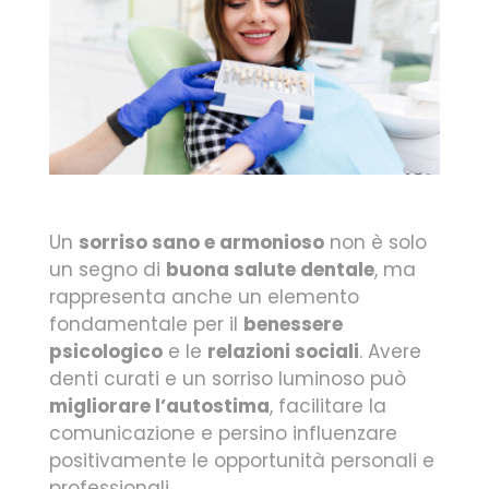
Un
sorriso sano e armonioso
non è solo
un segno di
buona salute dentale
, ma
rappresenta anche un elemento
fondamentale per il
benessere
psicologico
e le
relazioni sociali
. Avere
denti curati e un sorriso luminoso può
migliorare l’autostima
, facilitare la
comunicazione e persino influenzare
positivamente le opportunità personali e
professionali.