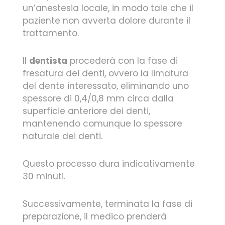
un’anestesia locale, in modo tale che il
paziente non avverta dolore durante il
trattamento.
Il
dentista
procederà con la fase di
fresatura dei denti, ovvero la limatura
del dente interessato, eliminando uno
spessore di 0,4/0,8 mm circa dalla
superficie anteriore dei denti,
mantenendo comunque lo spessore
naturale dei denti.
Questo processo dura indicativamente
30 minuti.
Successivamente, terminata la fase di
preparazione, il medico prenderà