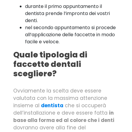
durante il primo appuntamento il
dentista prende l’impronta dei vostri
denti.
nel secondo appuntamento si procede
all’applicazione delle faccette in modo
facile e veloce.
Quale tipologia di
faccette dentali
scegliere?
Ovviamente la scelta deve essere
valutata con la massima attenzione
insieme al
dentista
che si occuperà
dell’installazione e deve essere fatta
in
base alla forma ed al colore che i denti
dovranno avere alla fine del