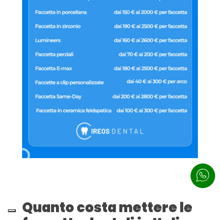
Quanto costa mettere le