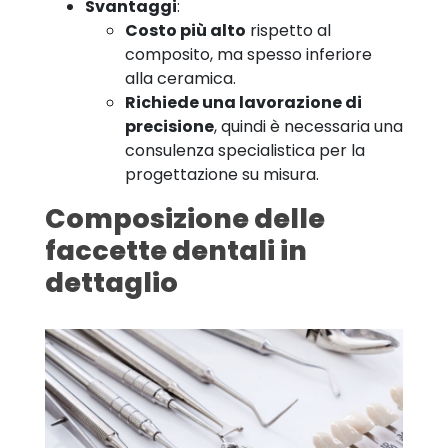
Svantaggi
:
Costo più alto
rispetto al
composito, ma spesso inferiore
alla ceramica.
Richiede una lavorazione di
precisione
, quindi è necessaria una
consulenza specialistica per la
progettazione su misura.
Composizione delle
faccette dentali in
dettaglio