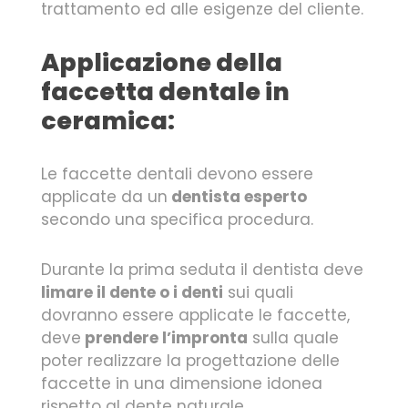
trattamento ed alle esigenze del cliente.
Applicazione della
faccetta dentale in
ceramica:
Le faccette dentali devono essere
applicate da un
dentista esperto
secondo una specifica procedura.
Durante la prima seduta il dentista deve
limare il dente o i denti
sui quali
dovranno essere applicate le faccette,
deve
prendere l’impronta
sulla quale
poter realizzare la progettazione delle
faccette in una dimensione idonea
rispetto al dente naturale.