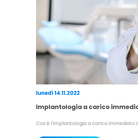
lunedì 14.11.2022
Implantologia a carico immedi
Cos’è l’implantologia a carico immediato 