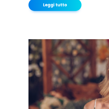
Leggi tutto