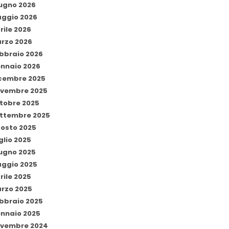
ugno 2026
ggio 2026
rile 2026
rzo 2026
bbraio 2026
nnaio 2026
cembre 2025
vembre 2025
tobre 2025
ttembre 2025
osto 2025
glio 2025
ugno 2025
ggio 2025
rile 2025
rzo 2025
bbraio 2025
nnaio 2025
vembre 2024