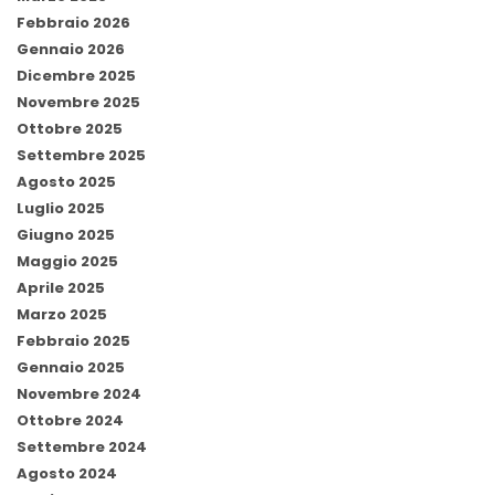
Febbraio 2026
Gennaio 2026
Dicembre 2025
Novembre 2025
Ottobre 2025
Settembre 2025
Agosto 2025
Luglio 2025
Giugno 2025
Maggio 2025
Aprile 2025
Marzo 2025
Febbraio 2025
Gennaio 2025
Novembre 2024
Ottobre 2024
Settembre 2024
Agosto 2024