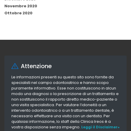
Novembre 2020
Ottobre 2020
Attenzione
Le informazioni presenti su questo sito sono fornite da
specialisti nel campo odontoiatrico e hanno scopo
puramente informativo. Esse non costituiscono in alcun
modo una diagnosi o la prescrizione di un trattamento e
non sostituiscono il rapporto diretto medico-paziente o
una visita specialistica. Per valutare l’idoneità a un
intervento odontoiatrico o a un trattamento dentale, è
necessario effettuare una visita con un dentista. Per
qualsiasi informazione, lo staff della Clinica Ireos è a
vostra disposizione senza impegno.
Leggi il Disclaimer»