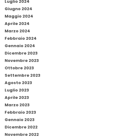
Luglio 2024
Giugno 2024
Maggio 2024
Aprile 2024
Marzo 2024
Febbraio 2024
Gennaio 2024
Dicembre 2023
Novembre 2023
Ottobre 2023
Settembre 2023
Agosto 2023
Luglio 2023
Aprile 2023
Marzo 2023
Febbraio 2023
Gennaio 2023
Dicembre 2022
Novembre 2022