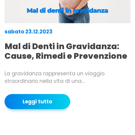
sabato 23.12.2023
Mal di Denti in Gravidanza:
Cause, Rimedi e Prevenzione
La gravidanza rappresenta un viaggio
straordinario nella vita di una…
Leggi tutto