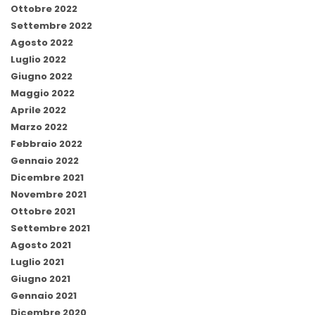
Ottobre 2022
Settembre 2022
Agosto 2022
Luglio 2022
Giugno 2022
Maggio 2022
Aprile 2022
Marzo 2022
Febbraio 2022
Gennaio 2022
Dicembre 2021
Novembre 2021
Ottobre 2021
Settembre 2021
Agosto 2021
Luglio 2021
Giugno 2021
Gennaio 2021
Dicembre 2020