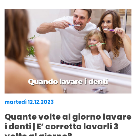
martedì 12.12.2023
Quante volte al giorno lavare
i denti | E’ corretto lavarli 3