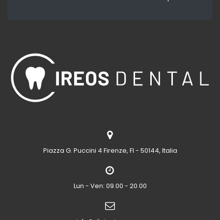
Piazza G. Puccini 4
Firenze, FI - 50144, Italia
Lun - Ven: 09.00 - 20.00