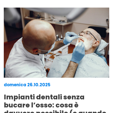
domenica 26.10.2025
Impianti dentali senza
bucare l’osso: cosa è