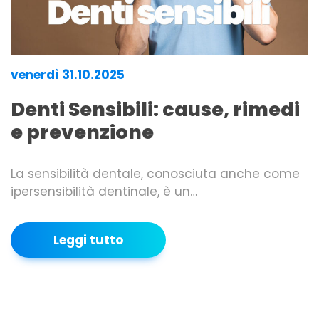
venerdì 31.10.2025
Denti Sensibili: cause, rimedi
e prevenzione
La sensibilità dentale, conosciuta anche come
ipersensibilità dentinale, è un…
Leggi tutto