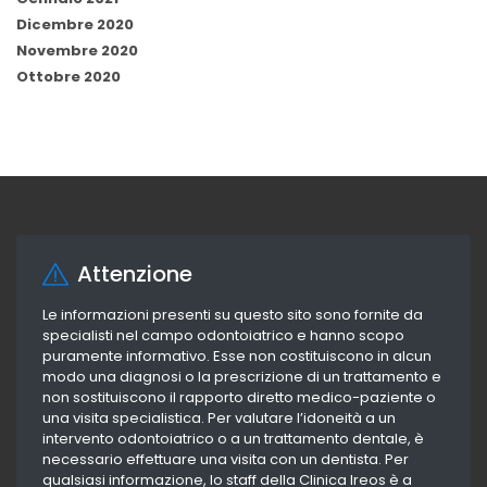
Dicembre 2020
Novembre 2020
Ottobre 2020
Attenzione
Le informazioni presenti su questo sito sono fornite da
specialisti nel campo odontoiatrico e hanno scopo
puramente informativo. Esse non costituiscono in alcun
modo una diagnosi o la prescrizione di un trattamento e
non sostituiscono il rapporto diretto medico-paziente o
una visita specialistica. Per valutare l’idoneità a un
intervento odontoiatrico o a un trattamento dentale, è
necessario effettuare una visita con un dentista. Per
qualsiasi informazione, lo staff della Clinica Ireos è a