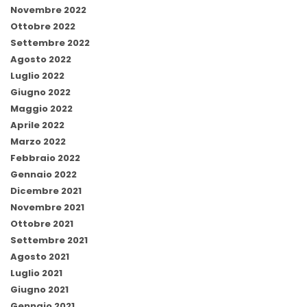
Novembre 2022
Ottobre 2022
Settembre 2022
Agosto 2022
Luglio 2022
Giugno 2022
Maggio 2022
Aprile 2022
Marzo 2022
Febbraio 2022
Gennaio 2022
Dicembre 2021
Novembre 2021
Ottobre 2021
Settembre 2021
Agosto 2021
Luglio 2021
Giugno 2021
Gennaio 2021