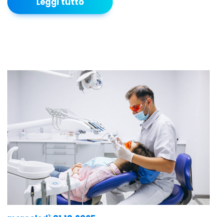
Leggi tutto