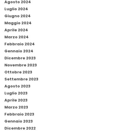
Agosto 2024
Luglio 2024
Giugno 2024
Maggio 2024
Aprile 2024
Marzo 2024
Febbraio 2024
Gennaio 2024
Dicembre 2023
Novembre 2023
Ottobre 2023
Settembre 2023
Agosto 2023
Luglio 2023
Aprile 2023
Marzo 2023
Febbraio 2023
Gennaio 2023
Dicembre 2022