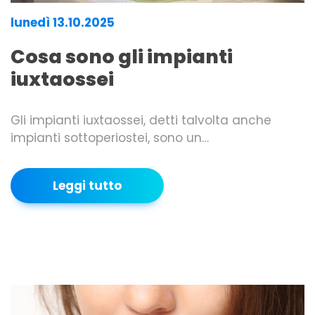
lunedì 13.10.2025
Cosa sono gli impianti
iuxtaossei
Gli impianti iuxtaossei, detti talvolta anche
impianti sottoperiostei, sono un…
Leggi tutto