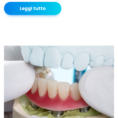
Leggi tutto