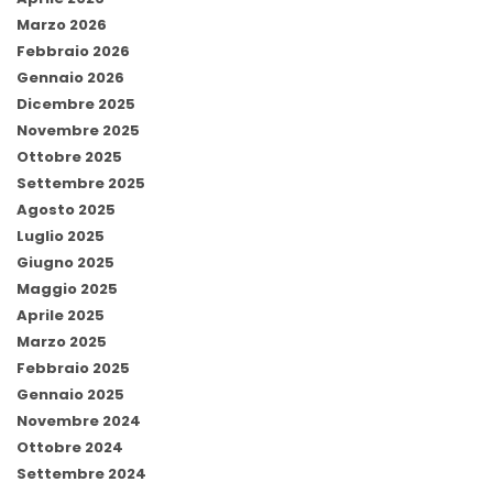
Marzo 2026
Febbraio 2026
Gennaio 2026
Dicembre 2025
Novembre 2025
Ottobre 2025
Settembre 2025
Agosto 2025
Luglio 2025
Giugno 2025
Maggio 2025
Aprile 2025
Marzo 2025
Febbraio 2025
Gennaio 2025
Novembre 2024
Ottobre 2024
Settembre 2024