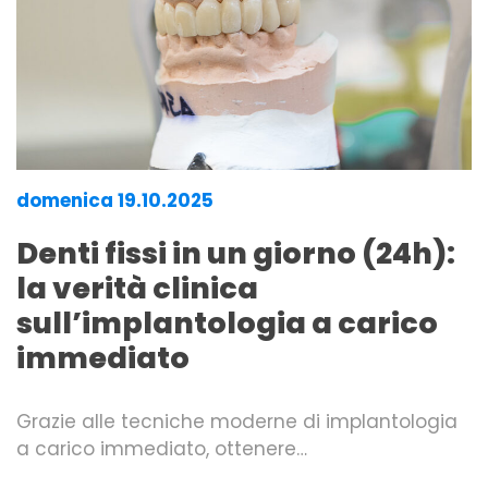
domenica 19.10.2025
Denti fissi in un giorno (24h):
la verità clinica
sull’implantologia a carico
immediato
Grazie alle tecniche moderne di implantologia
a carico immediato, ottenere…