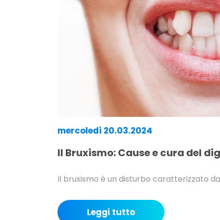
mercoledì 20.03.2024
Il Bruxismo: Cause e cura del d
Il bruxismo è un disturbo caratterizzato da
Leggi tutto