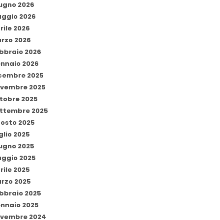
ugno 2026
ggio 2026
rile 2026
rzo 2026
bbraio 2026
nnaio 2026
cembre 2025
vembre 2025
tobre 2025
ttembre 2025
osto 2025
glio 2025
ugno 2025
ggio 2025
rile 2025
rzo 2025
bbraio 2025
nnaio 2025
vembre 2024