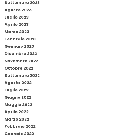
Settembre 2023
Agosto 2023
Luglio 2023
Aprile 2023
Marzo 2023
Febbraio 2023
Gennaio 2023
Dicembre 2022
Novembre 2022
Ottobre 2022
Settembre 2022
Agosto 2022
Luglio 2022
Giugno 2022
Maggio 2022
Aprile 2022
Marzo 2022
Febbraio 2022
Gennaio 2022