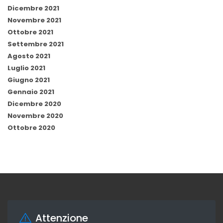
Dicembre 2021
Novembre 2021
Ottobre 2021
Settembre 2021
Agosto 2021
Luglio 2021
Giugno 2021
Gennaio 2021
Dicembre 2020
Novembre 2020
Ottobre 2020
Attenzione