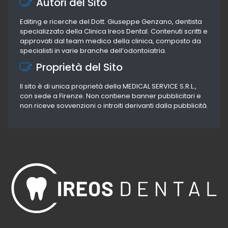
Autori del Sito
Editing e ricerche del Dott. Giuseppe Genzano, dentista
specializzato della Clinica Ireos Dental. Contenuti scritti e
approvati dal team medico della clinica, composto da
specialisti in varie branche dell’odontoiatria.
Proprietà del Sito
Il sito è di unica proprietà della MEDICAL SERVICE S.R.L.,
con sede a Firenze. Non contiene banner pubblicitari e
non riceve sovvenzioni o introiti derivanti dalla pubblicità.