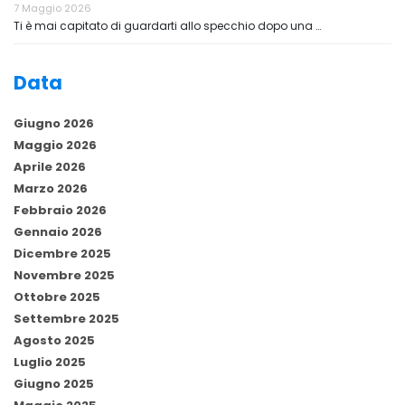
7 Maggio 2026
Ti è mai capitato di guardarti allo specchio dopo una …
Data
Giugno 2026
Maggio 2026
Aprile 2026
Marzo 2026
Febbraio 2026
Gennaio 2026
Dicembre 2025
Novembre 2025
Ottobre 2025
Settembre 2025
Agosto 2025
Luglio 2025
Giugno 2025