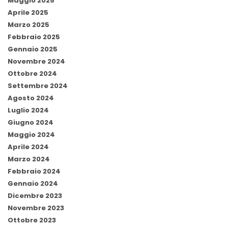
Maggio 2025
Aprile 2025
Marzo 2025
Febbraio 2025
Gennaio 2025
Novembre 2024
Ottobre 2024
Settembre 2024
Agosto 2024
Luglio 2024
Giugno 2024
Maggio 2024
Aprile 2024
Marzo 2024
Febbraio 2024
Gennaio 2024
Dicembre 2023
Novembre 2023
Ottobre 2023