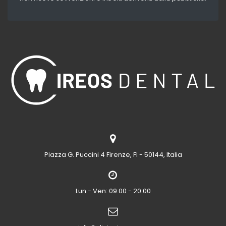
Piazza G. Puccini 4
Firenze, FI - 50144, Italia
Lun - Ven: 09.00 - 20.00