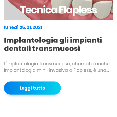
lunedì 25.01.2021
Implantologia gli impianti
dentali transmucosi
L'implantologia transmucosa, chamata anche
implantologia mini-invasiva o Flapless, è una…
Leggi tutto