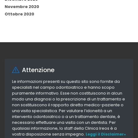
Novembre 2020
Ottobre 2020
Attenzione
Le informazioni presenti su questo sito sono fornite da
specialisti nel campo odontoiatrico e hanno scopo
puramente informativo. Esse non costituiscono in alcun
modo una diagnosi o la prescrizione di un trattamento e
non sostituiscono il rapporto diretto medico-paziente o
una visita specialistica. Per valutare l’idoneità a un
intervento odontoiatrico o a un trattamento dentale, è
necessario effettuare una visita con un dentista. Per
qualsiasi informazione, lo staff della Clinica Ireos è a
vostra disposizione senza impegno.
Leggi il Disclaimer»