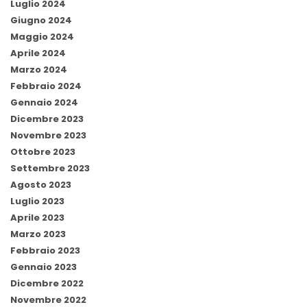
Luglio 2024
Giugno 2024
Maggio 2024
Aprile 2024
Marzo 2024
Febbraio 2024
Gennaio 2024
Dicembre 2023
Novembre 2023
Ottobre 2023
Settembre 2023
Agosto 2023
Luglio 2023
Aprile 2023
Marzo 2023
Febbraio 2023
Gennaio 2023
Dicembre 2022
Novembre 2022