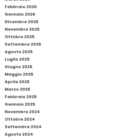
Febbraio 2026
Gennaio 2026
Dicembre 2025
Novembre 2025
Ottobre 2025
Settembre 2025
Agosto 2025
Luglio 2025
Giugno 2025
Maggio 2025
Aprile 2025
Marzo 2025
Febbraio 2025
Gennaio 2025
Novembre 2024
Ottobre 2024
Settembre 2024
Agosto 2024