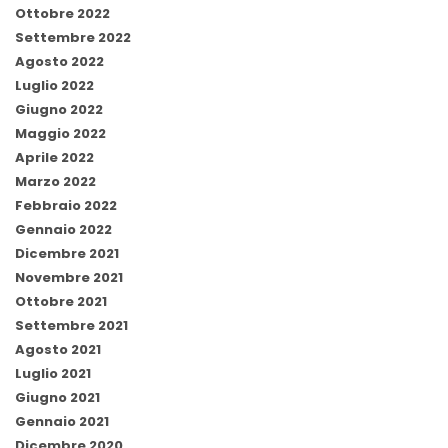
Ottobre 2022
Settembre 2022
Agosto 2022
Luglio 2022
Giugno 2022
Maggio 2022
Aprile 2022
Marzo 2022
Febbraio 2022
Gennaio 2022
Dicembre 2021
Novembre 2021
Ottobre 2021
Settembre 2021
Agosto 2021
Luglio 2021
Giugno 2021
Gennaio 2021
Dicembre 2020