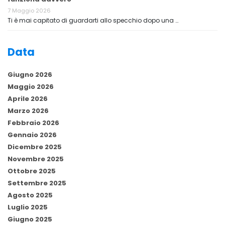
7 Maggio 2026
Ti è mai capitato di guardarti allo specchio dopo una …
Data
Giugno 2026
Maggio 2026
Aprile 2026
Marzo 2026
Febbraio 2026
Gennaio 2026
Dicembre 2025
Novembre 2025
Ottobre 2025
Settembre 2025
Agosto 2025
Luglio 2025
Giugno 2025