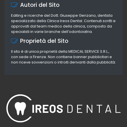
Autori del Sito
Editing e ricerche del Dott. Giuseppe Genzano, dentista
specializzato della Clinica Ireos Dental. Contenuti scritti e
approvati dal team medico della clinica, composto da
specialisti in varie branche dell’odontoiatria.
Proprietà del Sito
Il sito è di unica proprietà della MEDICAL SERVICE S.R.L.,
con sede a Firenze. Non contiene banner pubblicitari e
non riceve sovvenzioni o introiti derivanti dalla pubblicità.