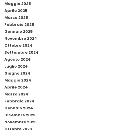
Maggio 2025
Aprile 2025
Marzo 2025
Febbraio 2025
Gennaio 2025
Novembre 2024
Ottobre 2024
Settembre 2024
Agosto 2024
Luglio 2024
Giugno 2024
Maggio 2024
Aprile 2024
Marzo 2024
Febbraio 2024
Gennaio 2024
Dicembre 2023
Novembre 2023
Ottobre 2023