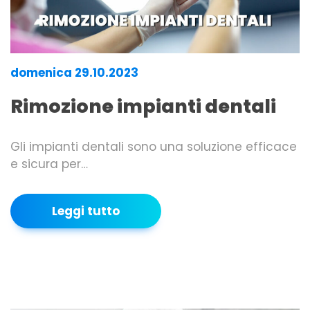
domenica 29.10.2023
Rimozione impianti dentali
Gli impianti dentali sono una soluzione efficace
e sicura per…
Leggi tutto