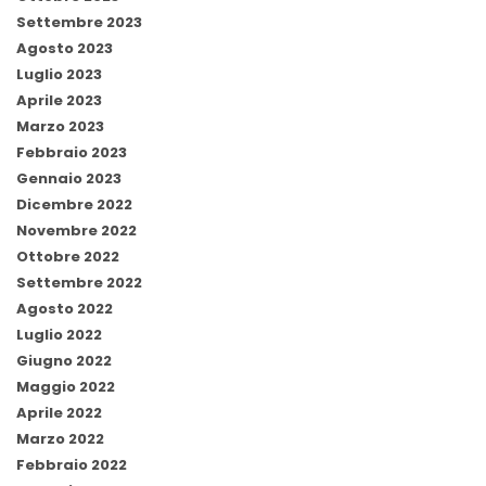
Settembre 2023
Agosto 2023
Luglio 2023
Aprile 2023
Marzo 2023
Febbraio 2023
Gennaio 2023
Dicembre 2022
Novembre 2022
Ottobre 2022
Settembre 2022
Agosto 2022
Luglio 2022
Giugno 2022
Maggio 2022
Aprile 2022
Marzo 2022
Febbraio 2022