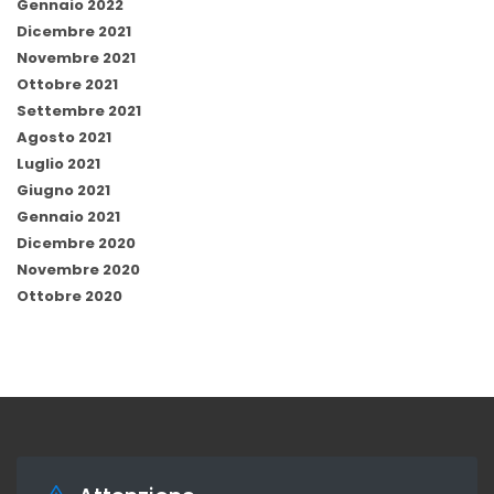
Gennaio 2022
Dicembre 2021
Novembre 2021
Ottobre 2021
Settembre 2021
Agosto 2021
Luglio 2021
Giugno 2021
Gennaio 2021
Dicembre 2020
Novembre 2020
Ottobre 2020