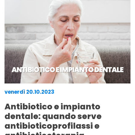
venerdì 20.10.2023
Antibiotico e impianto
dentale: quando serve
antibioticoprofilassi e