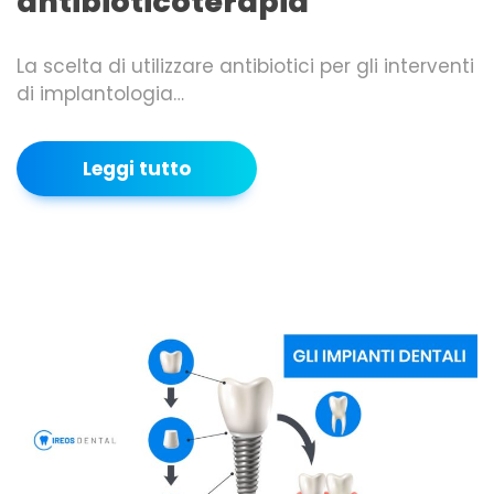
antibioticoterapia
La scelta di utilizzare antibiotici per gli interventi
di implantologia…
Leggi tutto