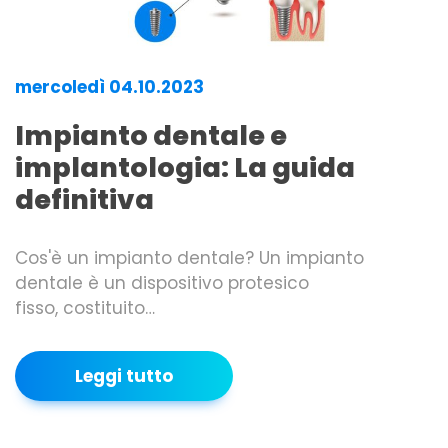
mercoledì 04.10.2023
Impianto dentale e
implantologia: La guida
definitiva
Cos'è un impianto dentale? Un impianto
dentale è un dispositivo protesico
fisso, costituito…
Leggi tutto