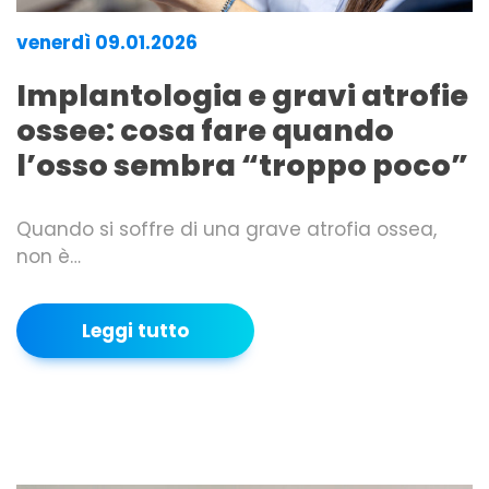
venerdì 09.01.2026
Implantologia e gravi atrofie
ossee: cosa fare quando
l’osso sembra “troppo poco”
Quando si soffre di una grave atrofia ossea,
non è…
Leggi tutto