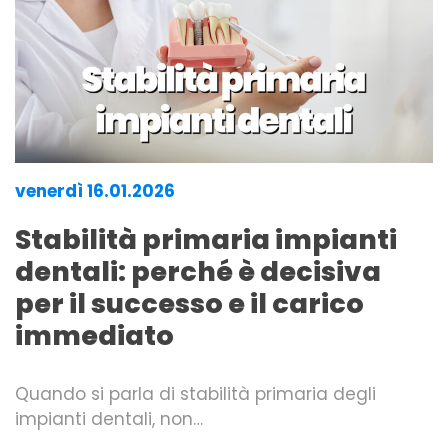
venerdì 16.01.2026
Stabilità primaria impianti
dentali: perché è decisiva
per il successo e il carico
immediato
Quando si parla di stabilità primaria degli
impianti dentali, non…