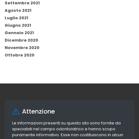
Settembre 2021
Agosto 2021
Luglio 2021
Giugno 2021
Gennaio 2021
Dicembre 2020
Novembre 2020
Ottobre 2020
Attenzione
Le informazioni presenti su questo sito sono fornite da
specialisti nel campo odontoiatrico e hanno scopo
puramente informativo. Esse non costituiscono in alcun