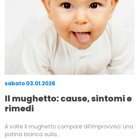
sabato 03.01.2026
Il mughetto: cause, sintomi e
rimedi
A volte il mughetto compare all’improvviso: una
patina bianca sulla…