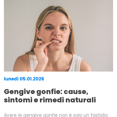
lunedì 05.01.2026
Gengive gonfie: cause,
sintomi e rimedi naturali
Avere le gengive gonfie non è solo un fastidio