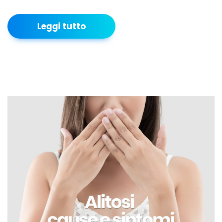
Leggi tutto