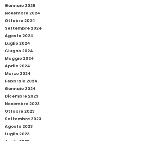
Gennaio 2025
Novembre 2024
Ottobre 2024
Settembre 2024
Agosto 2024
Luglio 2024
Giugno 2024
Maggio 2024
Aprile 2024
Marzo 2024
Febbraio 2024
Gennaio 2024
Dicembre 2023
Novembre 2023
Ottobre 2023
Settembre 2023
Agosto 2023
Luglio 2023