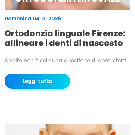
domenica 04.01.2026
Ortodonzia linguale Firenze:
allineare i denti di nascosto
A volte non è solo una questione di denti storti:…
Leggi tutto