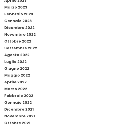
Aprile 2023
Marzo 2023
Febbraio 2023
Gennaio 2023
Dicembre 2022
Novembre 2022
Ottobre 2022
Settembre 2022
Agosto 2022
Luglio 2022
Giugno 2022
Maggio 2022
Aprile 2022
Marzo 2022
Febbraio 2022
Gennaio 2022
Dicembre 2021
Novembre 2021
Ottobre 2021