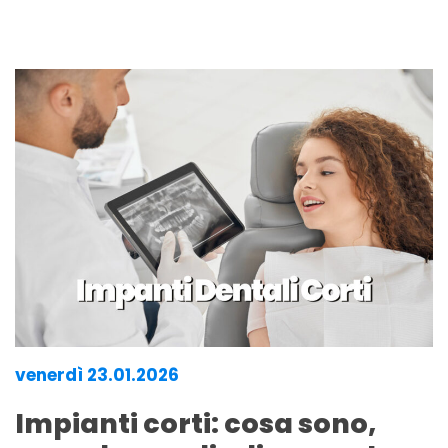
venerdì 23.01.2026
Impianti corti: cosa sono,