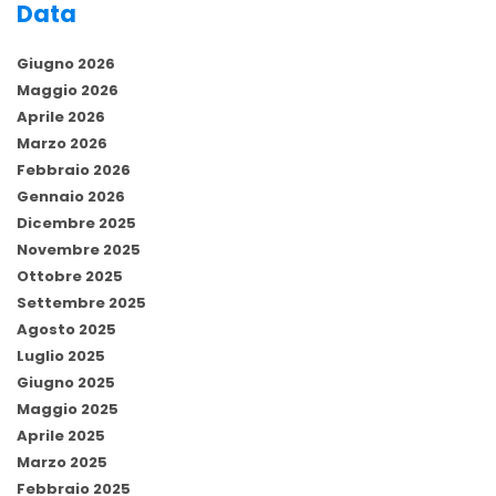
Data
Giugno 2026
Maggio 2026
Aprile 2026
Marzo 2026
Febbraio 2026
Gennaio 2026
Dicembre 2025
Novembre 2025
Ottobre 2025
Settembre 2025
Agosto 2025
Luglio 2025
Giugno 2025
Maggio 2025
Aprile 2025
Marzo 2025
Febbraio 2025