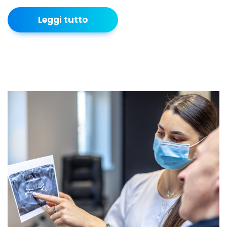
Leggi tutto