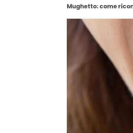
Mughetto: come rico