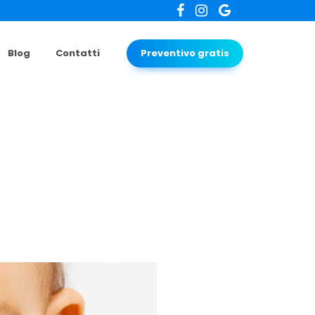
Blog
Contatti
Preventivo gratis