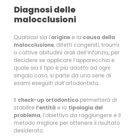
Diagnosi delle
malocclusioni
Qualsiasi sia l’
origine
e la
causa della
malocclusione
, difetti congeniti, traumi
o cattive abitudini orali dell’infanzia, per
decidere se applicare l’apparecchio e
quale sia il tipo è più adatto ad ogni
singolo caso, si parte da una serie di
esami eseguiti dall’ortodontista.
Il
check-up ortodontico
permetterà di
stabilire
l’entità
e la
tipologia del
problema
, l’obiettivo da raggiungere e il
metodo migliore per ottenere il risultato
desiderato.