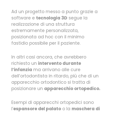
Ad un progetto messo a punto grazie a
software e
tecnologia 3D
segue la
realizzazione di una struttura
estremamente personalizzata,
posizionata ad hoc con il minimo
fastidio possibile per il paziente.
In altri casi ancora, che avrebbero
richiesto un
intervento durante
l’infanzia
ma arrivano alle cure
dell’ortodontista in ritardo, più che di un
apparecchio ortodontico si tratta di
posizionare un
apparecchio ortopedico.
Esempi di apparecchi ortopedici sono
l’
espansore del palato
o la
maschera di