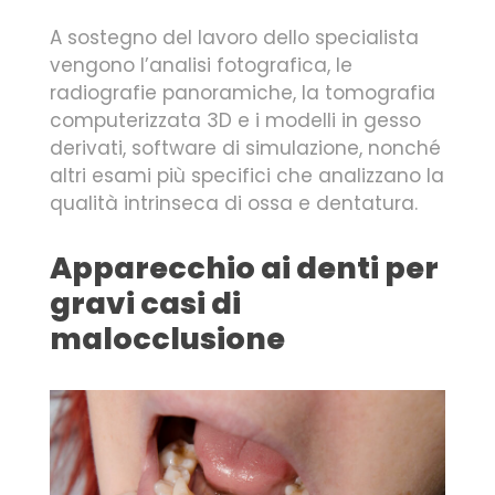
A sostegno del lavoro dello specialista
vengono l’analisi fotografica, le
radiografie panoramiche, la tomografia
computerizzata 3D e i modelli in gesso
derivati, software di simulazione, nonché
altri esami più specifici che analizzano la
qualità intrinseca di ossa e dentatura.
Apparecchio ai denti per
gravi casi di
malocclusione