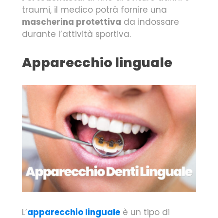
traumi, il medico potrà fornire una
mascherina protettiva
da indossare
durante l’attività sportiva.
Apparecchio linguale
L’
apparecchio linguale
è un tipo di