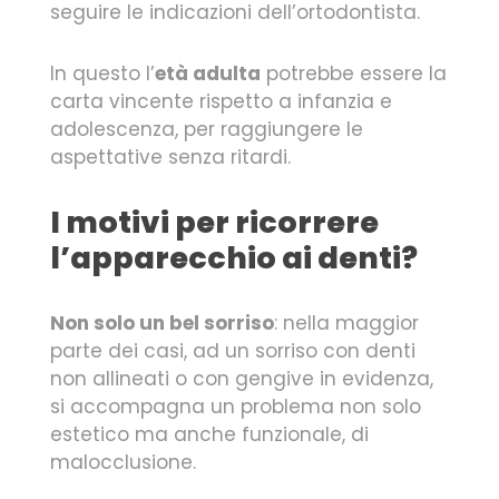
seguire le indicazioni dell’ortodontista.
In questo l’
età adulta
potrebbe essere la
carta vincente rispetto a infanzia e
adolescenza, per raggiungere le
aspettative senza ritardi.
I motivi per ricorrere
l’apparecchio ai denti?
Non solo un bel sorriso
: nella maggior
parte dei casi, ad un sorriso con denti
non allineati o con gengive in evidenza,
si accompagna un problema non solo
estetico ma anche funzionale, di
malocclusione.