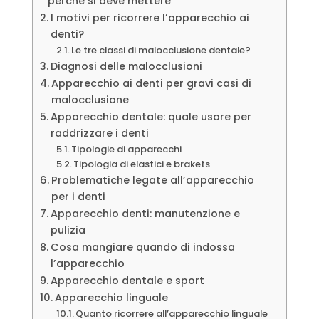
perché si deve mettere
I motivi per ricorrere l’apparecchio ai
denti?
Le tre classi di malocclusione dentale?
Diagnosi delle malocclusioni
Apparecchio ai denti per gravi casi di
malocclusione
Apparecchio dentale: quale usare per
raddrizzare i denti
Tipologie di apparecchi
Tipologia di elastici e brakets
Problematiche legate all’apparecchio
per i denti
Apparecchio denti: manutenzione e
pulizia
Cosa mangiare quando di indossa
l’apparecchio
Apparecchio dentale e sport
Apparecchio linguale
Quanto ricorrere all’apparecchio linguale