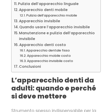
Pulizia dell’apparecchio linguale
Apparecchio denti mobile
Pulizia dell’apparecchio mobile
Apparecchio invisibile
Quando usare l’apparecchio invisibile
Manutenzione e pulizia dell’apparecchio
invisibile
Apparecchio denti costo
Apparecchio dentale fisso
Apparecchio mobile costo
Apparecchio invisibile costo
Conclusioni
L’apparecchio denti da
adulti: quando e perché
si deve mettere
Strumento spesso indispensabile per la