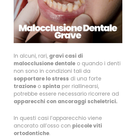
In alcuni, rari,
gravi casi di
malocclusione dentale
o quando i denti
non sono in condizioni tali da
sopportare lo stress
di una forte
trazione
o
spinta
per riallinearsi,
potrebbe essere necessario ricorrere ad
apparecchi con ancoraggi scheletrici.
In questi casi l’apparecchio viene
ancorato all’osso con
piccole viti
ortodontiche
.