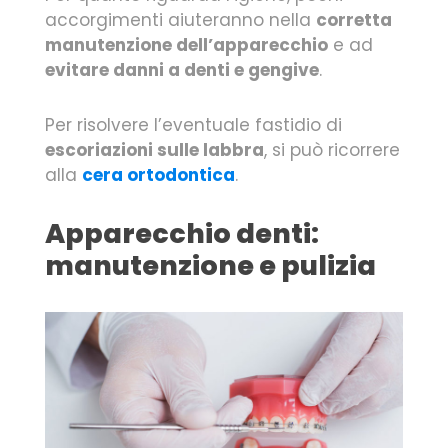
accorgimenti aiuteranno nella
corretta
manutenzione dell’apparecchio
e ad
evitare danni a denti e gengive
.
Per risolvere l’eventuale fastidio di
escoriazioni sulle labbra
, si può ricorrere
alla
cera ortodontica
.
Apparecchio denti:
manutenzione e pulizia