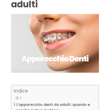
adulti
Indice
L’apparecchio denti da adulti: quando e