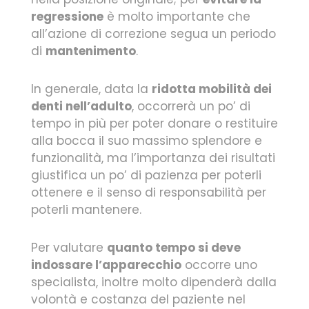
regressione
è molto importante che
all’azione di correzione segua un periodo
di
mantenimento
.
In generale, data la
ridotta mobilità dei
denti nell’adulto
, occorrerà un po’ di
tempo in più per poter donare o restituire
alla bocca il suo massimo splendore e
funzionalità, ma l’importanza dei risultati
giustifica un po’ di pazienza per poterli
ottenere e il senso di responsabilità per
poterli mantenere.
Per valutare
quanto tempo si deve
indossare l’apparecchio
occorre uno
specialista, inoltre molto dipenderà dalla
volontà e costanza del paziente nel