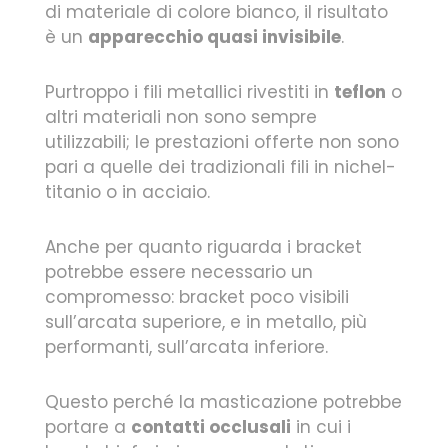
di materiale di colore bianco, il risultato
è un
apparecchio quasi invisibile
.
Purtroppo i fili metallici rivestiti in
teflon
o
altri materiali non sono sempre
utilizzabili; le prestazioni offerte non sono
pari a quelle dei tradizionali fili in nichel-
titanio o in acciaio.
Anche per quanto riguarda i bracket
potrebbe essere necessario un
compromesso: bracket poco visibili
sull’arcata superiore, e in metallo, più
performanti, sull’arcata inferiore.
Questo perché la masticazione potrebbe
portare a
contatti occlusali
in cui i