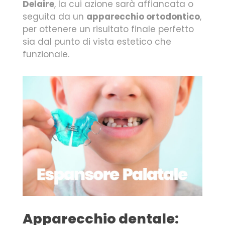
Delaire
, la cui azione sarà affiancata o
seguita da un
apparecchio ortodontico
,
per ottenere un risultato finale perfetto
sia dal punto di vista estetico che
funzionale.
Apparecchio dentale: