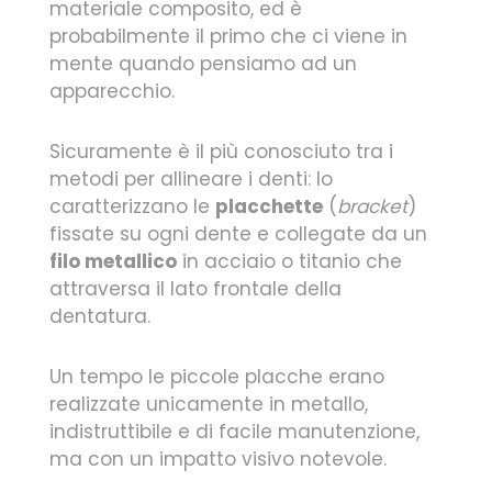
materiale composito, ed è
probabilmente il primo che ci viene in
mente quando pensiamo ad un
apparecchio.
Sicuramente è il più conosciuto tra i
metodi per allineare i denti: lo
caratterizzano le
placchette
(
bracket
)
fissate su ogni dente e collegate da un
filo metallico
in acciaio o titanio che
attraversa il lato frontale della
dentatura.
Un tempo le piccole placche erano
realizzate unicamente in metallo,
indistruttibile e di facile manutenzione,
ma con un impatto visivo notevole.