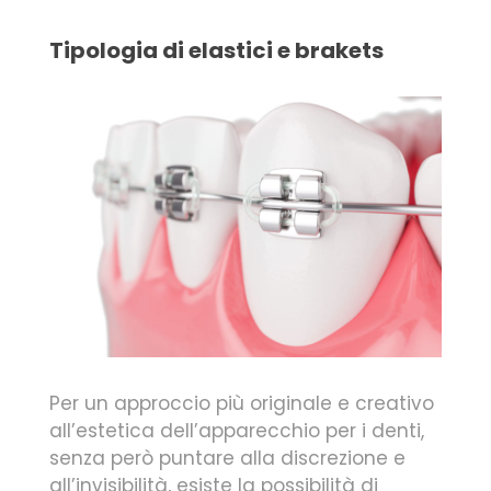
Tipologia di elastici e brakets
Per un approccio più originale e creativo
all’estetica dell’apparecchio per i denti,
senza però puntare alla discrezione e
all’invisibilità, esiste la possibilità di