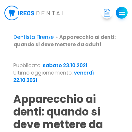
Dentista Firenze
»
Apparecchio ai denti:
quando si deve mettere da adulti
Pubblicato:
sabato 23.10.2021
.
Ultimo aggiornamento:
venerdì
22.10.2021
Apparecchio ai
denti: quando si
deve mettere da