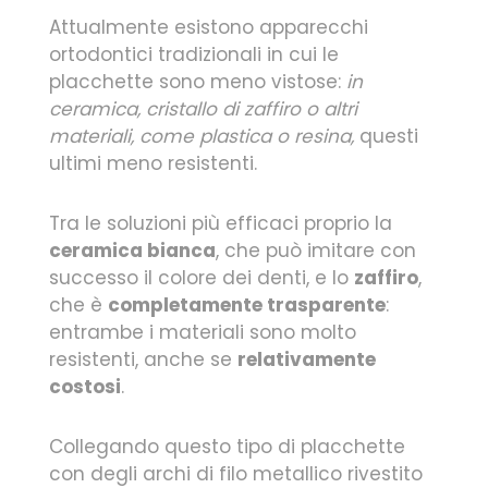
Attualmente esistono apparecchi
ortodontici tradizionali in cui le
placchette sono meno vistose:
in
ceramica, cristallo di zaffiro o altri
materiali, come plastica o resina,
questi
ultimi meno resistenti.
Tra le soluzioni più efficaci proprio la
ceramica bianca
, che può imitare con
successo il colore dei denti, e lo
zaffiro
,
che è
completamente trasparente
:
entrambe i materiali sono molto
resistenti, anche se
relativamente
costosi
.
Collegando questo tipo di placchette
con degli archi di filo metallico rivestito