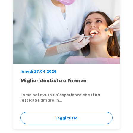
lunedì 27.04.2026
Miglior dentista a Firenze
Forse hai avuto un'esperienza che ti ha
lasciato l'amaro in…
Leggi tutto