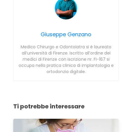
Giuseppe Genzano
Medico Chirurgo e Odontoiatra si è laureato
all’università di Firenze. Iscritto all’ordine dei
medici di Firenze con iscrizione nr. FI-167 si
occupa nella pratica clinica di implantologia e
ortodonzia digitale.
Ti potrebbe interessare