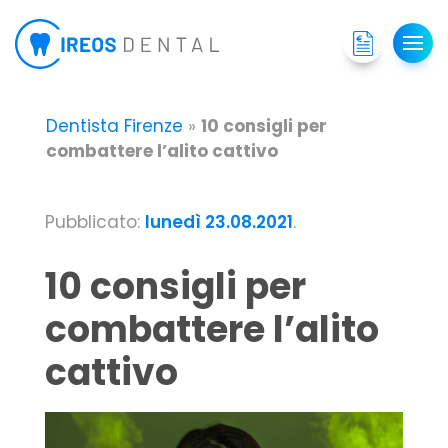
Dentista Firenze
»
10 consigli per
combattere l’alito cattivo
Pubblicato:
lunedì 23.08.2021
.
10 consigli per
combattere l’alito
cattivo