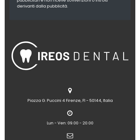
pubblicitari e non riceve sovvenzioni o introiti
derivanti dalla pubblicità.
Piazza G. Puccini 4
Firenze, FI - 50144, Italia
Lun - Ven: 09.00 - 20.00