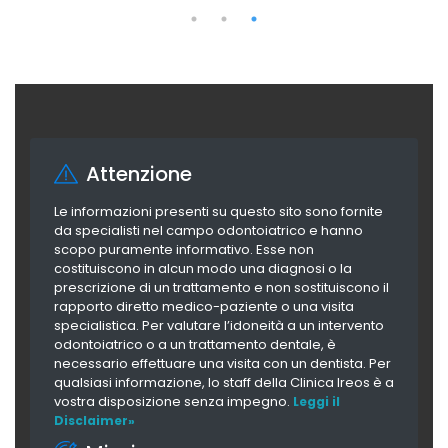
Attenzione
Le informazioni presenti su questo sito sono fornite
da specialisti nel campo odontoiatrico e hanno
scopo puramente informativo. Esse non
costituiscono in alcun modo una diagnosi o la
prescrizione di un trattamento e non sostituiscono il
rapporto diretto medico-paziente o una visita
specialistica. Per valutare l’idoneità a un intervento
odontoiatrico o a un trattamento dentale, è
necessario effettuare una visita con un dentista. Per
qualsiasi informazione, lo staff della Clinica Ireos è a
vostra disposizione senza impegno.
Leggi il
Disclaimer»