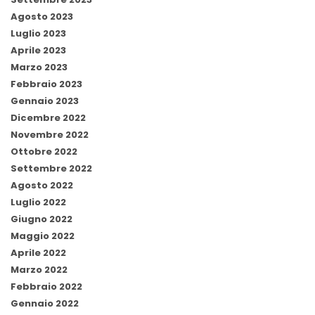
Agosto 2023
Luglio 2023
Aprile 2023
Marzo 2023
Febbraio 2023
Gennaio 2023
Dicembre 2022
Novembre 2022
Ottobre 2022
Settembre 2022
Agosto 2022
Luglio 2022
Giugno 2022
Maggio 2022
Aprile 2022
Marzo 2022
Febbraio 2022
Gennaio 2022