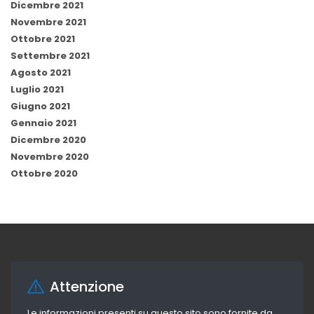
Dicembre 2021
Novembre 2021
Ottobre 2021
Settembre 2021
Agosto 2021
Luglio 2021
Giugno 2021
Gennaio 2021
Dicembre 2020
Novembre 2020
Ottobre 2020
Attenzione
Le informazioni presenti su questo sito sono fornite da