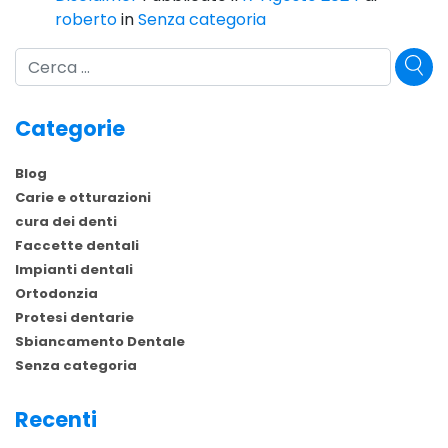
roberto
in
Senza categoria
Cerca
Categorie
Blog
Carie e otturazioni
cura dei denti
Faccette dentali
Impianti dentali
Ortodonzia
Protesi dentarie
Sbiancamento Dentale
Senza categoria
Recenti