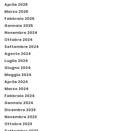
Aprile 2025
Marzo 2025
Febbraio 2025
Gennaio 2025
Novembre 2024
Ottobre 2024
Settembre 2024
Agosto 2024
Luglio 2024
Giugno 2024
Maggio 2024
Aprile 2024
Marzo 2024
Febbraio 2024
Gennaio 2024
Dicembre 2023
Novembre 2023
Ottobre 2023
Settembre 2023