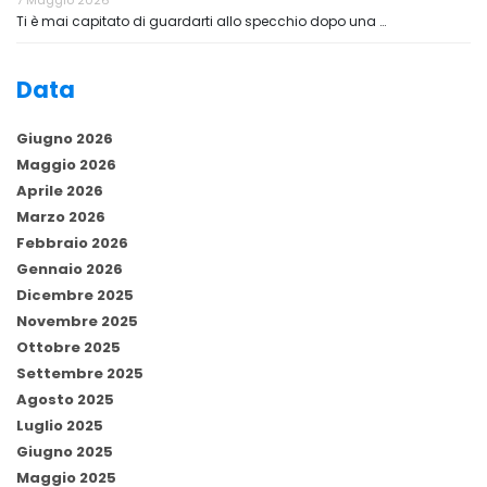
7 Maggio 2026
Ti è mai capitato di guardarti allo specchio dopo una …
Data
Giugno 2026
Maggio 2026
Aprile 2026
Marzo 2026
Febbraio 2026
Gennaio 2026
Dicembre 2025
Novembre 2025
Ottobre 2025
Settembre 2025
Agosto 2025
Luglio 2025
Giugno 2025
Maggio 2025