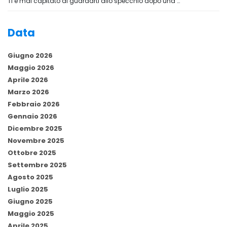
Ti è mai capitato di guardarti allo specchio dopo una …
Data
Giugno 2026
Maggio 2026
Aprile 2026
Marzo 2026
Febbraio 2026
Gennaio 2026
Dicembre 2025
Novembre 2025
Ottobre 2025
Settembre 2025
Agosto 2025
Luglio 2025
Giugno 2025
Maggio 2025
Aprile 2025