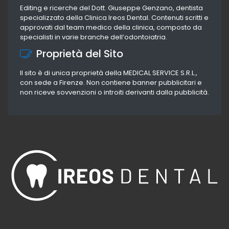
Editing e ricerche del Dott. Giuseppe Genzano, dentista
specializzato della Clinica Ireos Dental. Contenuti scritti e
approvati dal team medico della clinica, composto da
specialisti in varie branche dell’odontoiatria.
Proprietà del Sito
Il sito è di unica proprietà della MEDICAL SERVICE S.R.L.,
con sede a Firenze. Non contiene banner pubblicitari e
non riceve sovvenzioni o introiti derivanti dalla pubblicità.