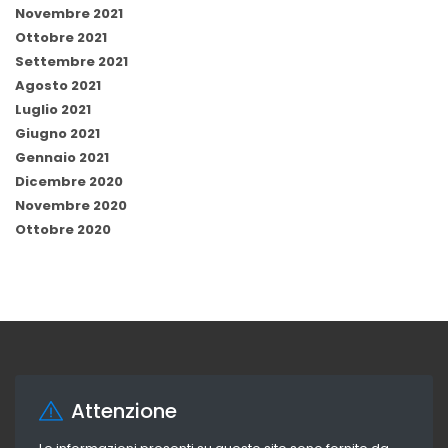
Novembre 2021
Ottobre 2021
Settembre 2021
Agosto 2021
Luglio 2021
Giugno 2021
Gennaio 2021
Dicembre 2020
Novembre 2020
Ottobre 2020
Attenzione