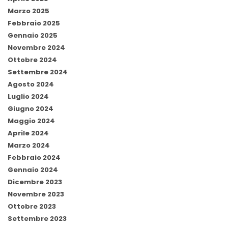
Marzo 2025
Febbraio 2025
Gennaio 2025
Novembre 2024
Ottobre 2024
Settembre 2024
Agosto 2024
Luglio 2024
Giugno 2024
Maggio 2024
Aprile 2024
Marzo 2024
Febbraio 2024
Gennaio 2024
Dicembre 2023
Novembre 2023
Ottobre 2023
Settembre 2023