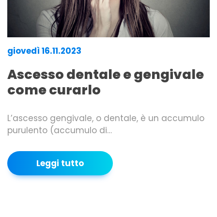
giovedì 16.11.2023
Ascesso dentale e gengivale
come curarlo
L’ascesso gengivale, o dentale, è un accumulo
purulento (accumulo di…
Leggi tutto