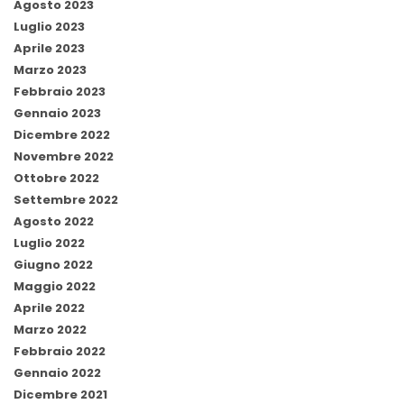
Agosto 2023
Luglio 2023
Aprile 2023
Marzo 2023
Febbraio 2023
Gennaio 2023
Dicembre 2022
Novembre 2022
Ottobre 2022
Settembre 2022
Agosto 2022
Luglio 2022
Giugno 2022
Maggio 2022
Aprile 2022
Marzo 2022
Febbraio 2022
Gennaio 2022
Dicembre 2021