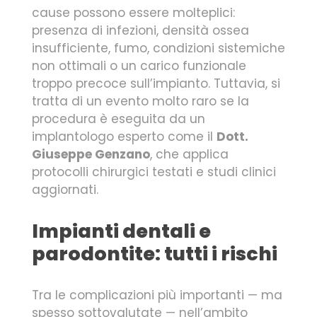
cause possono essere molteplici:
presenza di infezioni, densità ossea
insufficiente, fumo, condizioni sistemiche
non ottimali o un carico funzionale
troppo precoce sull’impianto. Tuttavia, si
tratta di un evento molto raro se la
procedura è eseguita da un
implantologo esperto come il
Dott.
Giuseppe Genzano
, che applica
protocolli chirurgici testati e studi clinici
aggiornati.
Impianti dentali e
parodontite: tutti i rischi
Tra le complicazioni più importanti — ma
spesso sottovalutate — nell’ambito