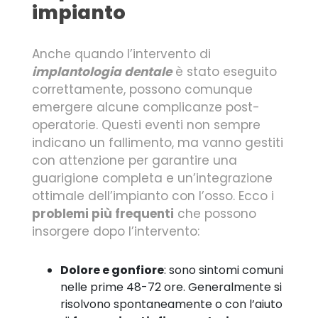
impianto
Anche quando l’intervento di
implantologia dentale
è stato eseguito
correttamente, possono comunque
emergere alcune complicanze post-
operatorie. Questi eventi non sempre
indicano un fallimento, ma vanno gestiti
con attenzione per garantire una
guarigione completa e un’integrazione
ottimale dell’impianto con l’osso. Ecco i
problemi più frequenti
che possono
insorgere dopo l’intervento:
Dolore e gonfiore
: sono sintomi comuni
nelle prime 48-72 ore. Generalmente si
risolvono spontaneamente o con l’aiuto