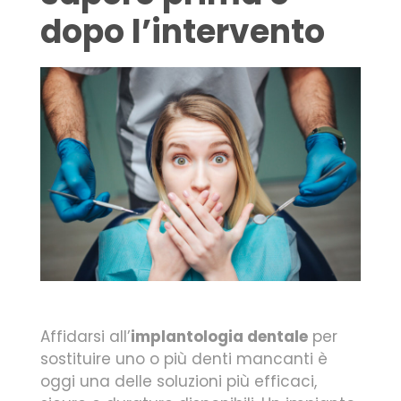
dopo l’intervento
Affidarsi all’
implantologia dentale
per
sostituire uno o più denti mancanti è
oggi una delle soluzioni più efficaci,