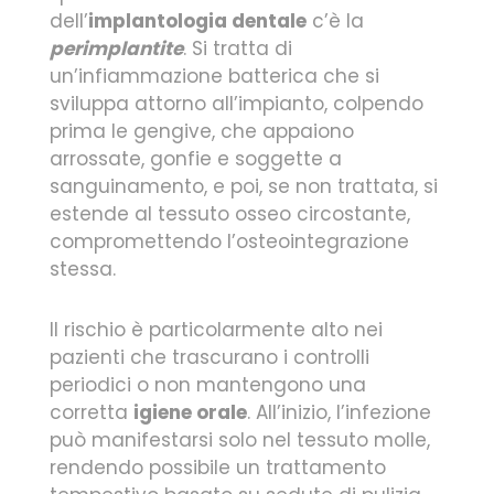
dell’
implantologia dentale
c’è la
perimplantite
. Si tratta di
un’infiammazione batterica che si
sviluppa attorno all’impianto, colpendo
prima le gengive, che appaiono
arrossate, gonfie e soggette a
sanguinamento, e poi, se non trattata, si
estende al tessuto osseo circostante,
compromettendo l’osteointegrazione
stessa.
Il rischio è particolarmente alto nei
pazienti che trascurano i controlli
periodici o non mantengono una
corretta
igiene orale
. All’inizio, l’infezione
può manifestarsi solo nel tessuto molle,
rendendo possibile un trattamento