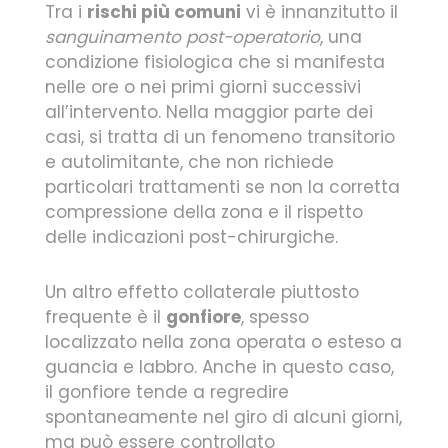
Tra i
rischi più comuni
vi è innanzitutto il
sanguinamento post-operatorio
, una
condizione fisiologica che si manifesta
nelle ore o nei primi giorni successivi
all’intervento. Nella maggior parte dei
casi, si tratta di un fenomeno transitorio
e autolimitante, che non richiede
particolari trattamenti se non la corretta
compressione della zona e il rispetto
delle indicazioni post-chirurgiche.
Un altro effetto collaterale piuttosto
frequente è il
gonfiore
, spesso
localizzato nella zona operata o esteso a
guancia e labbro. Anche in questo caso,
il gonfiore tende a regredire
spontaneamente nel giro di alcuni giorni,
ma può essere controllato