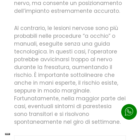
nervo, ma consente un posizionamento
dell’impianto estremamente accurato.
Al contrario, le lesioni nervose sono più
probabili nelle procedure “a occhio” o
manuali, eseguite senza una guida
tecnologica. In questi casi, l’operatore
potrebbe avvicinarsi troppo al nervo
durante la fresatura, aumentando il
rischio. È importante sottolineare che
anche in mani esperte, il rischio esiste,
seppure in modo marginale.
Fortunatamente, nella maggior parte dei
casi, eventuali sintomi di parestesia
sono transitori e si risolvono
spontaneamente nel giro di settimane.