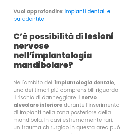
Vuoi approfondire
:
Impianti dentali e
parodontite
C’è possibilità di
lesioni
nervose
nell’implantologia
mandibolare
?
Nell’ambito dell’
implantologia dentale
,
uno dei timori più comprensibili riguarda
il rischio di danneggiare il
nervo
alveolare inferiore
durante l’inserimento
di impianti nella zona posteriore della
mandibola. In casi estremamente rari,
un trauma chirurgico in questa area può