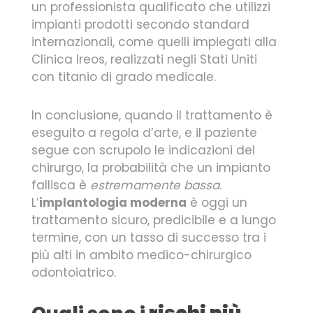
un professionista qualificato che utilizzi
impianti prodotti secondo standard
internazionali, come quelli impiegati alla
Clinica Ireos, realizzati negli Stati Uniti
con titanio di grado medicale.
In conclusione, quando il trattamento è
eseguito a regola d’arte, e il paziente
segue con scrupolo le indicazioni del
chirurgo, la probabilità che un impianto
fallisca è
estremamente bassa
.
L’
implantologia moderna
è oggi un
trattamento sicuro, predicibile e a lungo
termine, con un tasso di successo tra i
più alti in ambito medico-chirurgico
odontoiatrico.