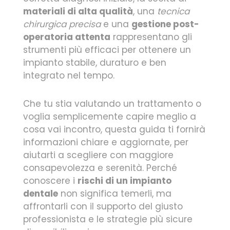
materiali di alta qualità
, una
tecnica
chirurgica precisa
e una
gestione post-
operatoria attenta
rappresentano gli
strumenti più efficaci per ottenere un
impianto stabile, duraturo e ben
integrato nel tempo.
Che tu stia valutando un trattamento o
voglia semplicemente capire meglio a
cosa vai incontro, questa guida ti fornirà
informazioni chiare e aggiornate, per
aiutarti a scegliere con maggiore
consapevolezza e serenità. Perché
conoscere i
rischi di un impianto
dentale
non significa temerli, ma
affrontarli con il supporto del giusto
professionista e le strategie più sicure