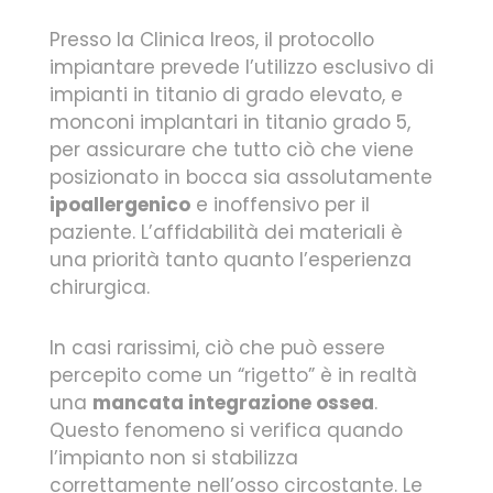
Presso la Clinica Ireos, il protocollo
impiantare prevede l’utilizzo esclusivo di
impianti in titanio di grado elevato, e
monconi implantari in titanio grado 5,
per assicurare che tutto ciò che viene
posizionato in bocca sia assolutamente
ipoallergenico
e inoffensivo per il
paziente. L’affidabilità dei materiali è
una priorità tanto quanto l’esperienza
chirurgica.
In casi rarissimi, ciò che può essere
percepito come un “rigetto” è in realtà
una
mancata integrazione ossea
.
Questo fenomeno si verifica quando
l’impianto non si stabilizza
correttamente nell’osso circostante. Le