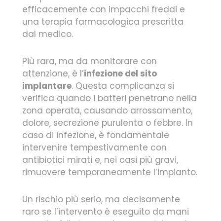
efficacemente con impacchi freddi e
una terapia farmacologica prescritta
dal medico.
Più rara, ma da monitorare con
attenzione, è l’
infezione del sito
implantare
. Questa complicanza si
verifica quando i batteri penetrano nella
zona operata, causando arrossamento,
dolore, secrezione purulenta o febbre. In
caso di infezione, è fondamentale
intervenire tempestivamente con
antibiotici mirati e, nei casi più gravi,
rimuovere temporaneamente l’impianto.
Un rischio più serio, ma decisamente
raro se l’intervento è eseguito da mani