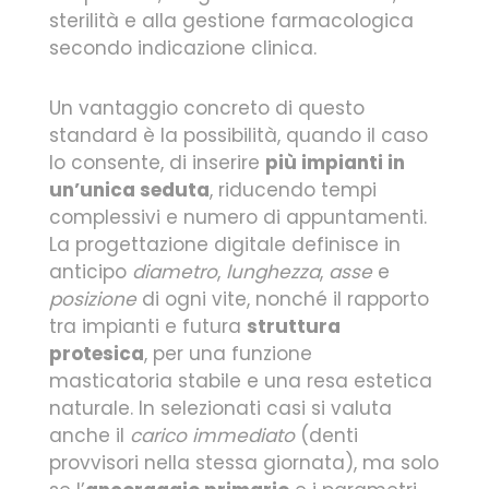
sterilità e alla gestione farmacologica
secondo indicazione clinica.
Un vantaggio concreto di questo
standard è la possibilità, quando il caso
lo consente, di inserire
più impianti in
un’unica seduta
, riducendo tempi
complessivi e numero di appuntamenti.
La progettazione digitale definisce in
anticipo
diametro
,
lunghezza
,
asse
e
posizione
di ogni vite, nonché il rapporto
tra impianti e futura
struttura
protesica
, per una funzione
masticatoria stabile e una resa estetica
naturale. In selezionati casi si valuta
anche il
carico immediato
(denti
provvisori nella stessa giornata), ma solo