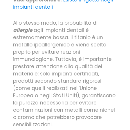
impianti dentali
Allo stesso modo, la probabilità di
allergie
agli impianti dentali è
estremamente bassa. Il titanio è un
metallo ipoallergenico e viene scelto
proprio per evitare reazioni
immunologiche. Tuttavia, è importante
prestare attenzione alla qualità del
materiale: solo impianti certificati,
prodotti secondo standard rigorosi
(come quelli realizzati nell’Unione
Europea o negli Stati Uniti), garantiscono
la purezza necessaria per evitare
contaminazioni con metalli come nichel
o cromo che potrebbero provocare
sensibilizzazioni.