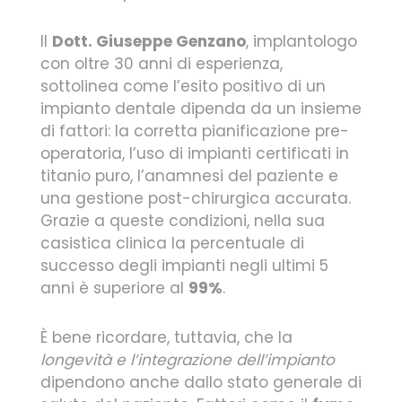
Il
Dott. Giuseppe Genzano
, implantologo
con oltre 30 anni di esperienza,
sottolinea come l’esito positivo di un
impianto dentale dipenda da un insieme
di fattori: la corretta pianificazione pre-
operatoria, l’uso di impianti certificati in
titanio puro, l’anamnesi del paziente e
una gestione post-chirurgica accurata.
Grazie a queste condizioni, nella sua
casistica clinica la percentuale di
successo degli impianti negli ultimi 5
anni è superiore al
99%
.
È bene ricordare, tuttavia, che la
longevità e l’integrazione dell’impianto
dipendono anche dallo stato generale di