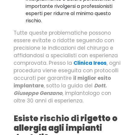
importante rivolgersi a professionisti
esperti per ridurre al minimo questo
rischio.
Tutte queste problematiche possono
essere evitate o ridotte seguendo con
precisione le indicazioni del chirurgo e
affidandosi a specialisti con esperienza
comprovata. Presso la
Clinica Ireos
, ogni
procedura viene eseguita con protocolli
accurati per garantire
il miglior esito
implantare
, sotto la guida del
Dott.
Giuseppe Genzano
, implantologo con
oltre 30 anni di esperienza.
Esiste rischio di
rigetto o
allergia agli impianti