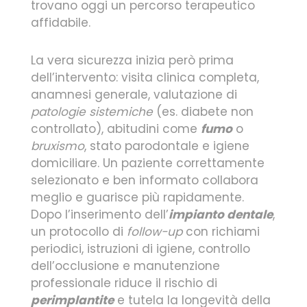
trovano oggi un percorso terapeutico
affidabile.
La vera sicurezza inizia però prima
dell’intervento: visita clinica completa,
anamnesi generale, valutazione di
patologie sistemiche
(es. diabete non
controllato), abitudini come
fumo
o
bruxismo
, stato parodontale e igiene
domiciliare. Un paziente correttamente
selezionato e ben informato collabora
meglio e guarisce più rapidamente.
Dopo l’inserimento dell’
impianto dentale
,
un protocollo di
follow-up
con richiami
periodici, istruzioni di igiene, controllo
dell’occlusione e manutenzione
professionale riduce il rischio di
perimplantite
e tutela la longevità della