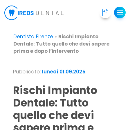
Dentista Firenze
»
Rischi Impianto
Dentale: Tutto quello che devi sapere
prima e dopo l’intervento
Pubblicato:
lunedì 01.09.2025
.
Rischi Impianto
Dentale: Tutto
quello che devi
sapere prima e