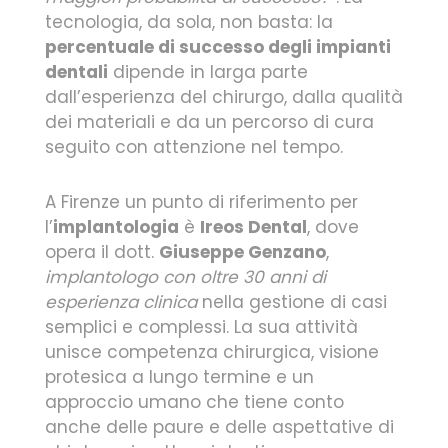
tecnologia, da sola, non basta: la
percentuale di successo degli impianti
dentali
dipende in larga parte
dall’esperienza del chirurgo, dalla qualità
dei materiali e da un percorso di cura
seguito con attenzione nel tempo.
A Firenze un punto di riferimento per
l’
implantologia
è
Ireos Dental
, dove
opera il dott.
Giuseppe Genzano
,
implantologo con oltre 30 anni di
esperienza clinica
nella gestione di casi
semplici e complessi. La sua attività
unisce competenza chirurgica, visione
protesica a lungo termine e un
approccio umano che tiene conto
anche delle paure e delle aspettative di