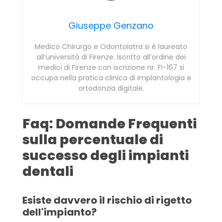
Giuseppe Genzano
Medico Chirurgo e Odontoiatra si è laureato
all’università di Firenze. Iscritto all’ordine dei
medici di Firenze con iscrizione nr. FI-167 si
occupa nella pratica clinica di implantologia e
ortodonzia digitale.
Faq: Domande Frequenti
sulla percentuale di
successo degli impianti
dentali
Esiste davvero il rischio di rigetto
dell'impianto?