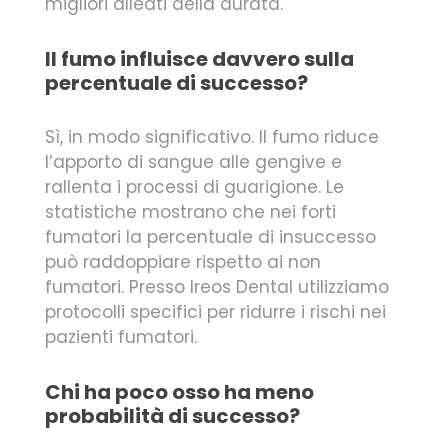
migliori alleati della durata.
Il fumo influisce davvero sulla
percentuale di successo?
Sì, in modo significativo. Il fumo riduce
l’apporto di sangue alle gengive e
rallenta i processi di guarigione. Le
statistiche mostrano che nei forti
fumatori la percentuale di insuccesso
può raddoppiare rispetto ai non
fumatori. Presso Ireos Dental utilizziamo
protocolli specifici per ridurre i rischi nei
pazienti fumatori.
Chi ha poco osso ha meno
probabilità di successo?