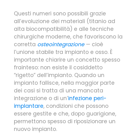
Questi numeri sono possibili grazie
all’evoluzione dei materiali (titanio ad
alta biocompatibilità) e alle tecniche
chirurgiche moderne, che favoriscono la
corretta
osteointegrazione
— cioè
l’unione stabile tra impianto e osso. È
importante chiarire un concetto spesso
frainteso: non esiste il cosiddetto
“rigetto” dell’impianto. Quando un
impianto fallisce, nella maggior parte
dei casi si tratta di una mancata
integrazione o di un’
infezione peri-
implantare
, condizioni che possono
essere gestite e che, dopo guarigione,
permettono spesso di riposizionare un
nuovo impianto.