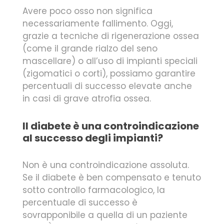
Avere poco osso non significa
necessariamente fallimento. Oggi,
grazie a tecniche di rigenerazione ossea
(come il grande rialzo del seno
mascellare) o all’uso di impianti speciali
(zigomatici o corti), possiamo garantire
percentuali di successo elevate anche
in casi di grave atrofia ossea.
Il diabete è una controindicazione
al successo degli impianti?
Non è una controindicazione assoluta.
Se il diabete è ben compensato e tenuto
sotto controllo farmacologico, la
percentuale di successo è
sovrapponibile a quella di un paziente