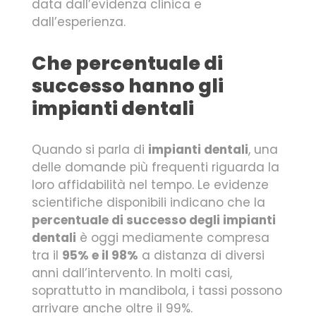
data dall’evidenza clinica e
dall’esperienza.
Che percentuale di
successo hanno gli
impianti dentali
Quando si parla di
impianti dentali
, una
delle domande più frequenti riguarda la
loro affidabilità nel tempo. Le evidenze
scientifiche disponibili indicano che la
percentuale di successo degli impianti
dentali
è oggi mediamente compresa
tra il
95% e il 98%
a distanza di diversi
anni dall’intervento. In molti casi,
soprattutto in mandibola, i tassi possono
arrivare anche oltre il 99%.