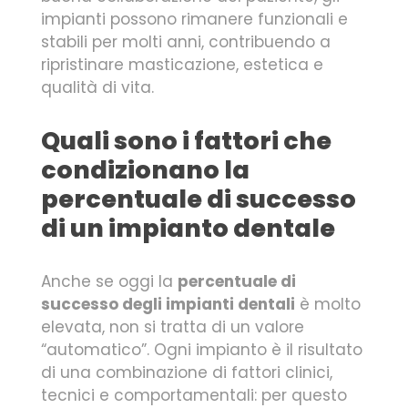
impianti possono rimanere funzionali e
stabili per molti anni, contribuendo a
ripristinare masticazione, estetica e
qualità di vita.
Quali sono i fattori che
condizionano la
percentuale di successo
di un impianto dentale
Anche se oggi la
percentuale di
successo degli impianti dentali
è molto
elevata, non si tratta di un valore
“automatico”. Ogni impianto è il risultato
di una combinazione di fattori clinici,
tecnici e comportamentali: per questo