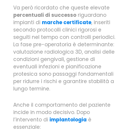
Va però ricordato che queste elevate
percentuali di successo
riguardano
impianti di
marche certificate
, inseriti
secondo protocolli clinici rigorosi e
seguiti nel tempo con controlli periodici.
La fase pre-operatoria è determinante:
valutazione radiologica 3D, analisi delle
condizioni gengivali, gestione di
eventuali infezioni e pianificazione
protesica sono passaggi fondamentali
per ridurre i rischi e garantire stabilità a
lungo termine.
Anche il comportamento del paziente
incide in modo decisivo. Dopo
l’intervento di
implantologia
è
essenziale: