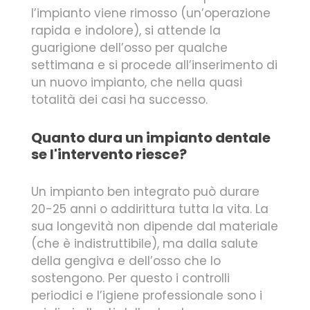
l’impianto viene rimosso (un’operazione
rapida e indolore), si attende la
guarigione dell’osso per qualche
settimana e si procede all’inserimento di
un nuovo impianto, che nella quasi
totalità dei casi ha successo.
Quanto dura un impianto dentale
se l'intervento riesce?
Un impianto ben integrato può durare
20-25 anni o addirittura tutta la vita. La
sua longevità non dipende dal materiale
(che è indistruttibile), ma dalla salute
della gengiva e dell’osso che lo
sostengono. Per questo i controlli
periodici e l’igiene professionale sono i