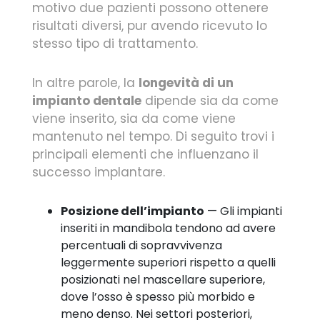
motivo due pazienti possono ottenere
risultati diversi, pur avendo ricevuto lo
stesso tipo di trattamento.
In altre parole, la
longevità di un
impianto dentale
dipende sia da come
viene inserito, sia da come viene
mantenuto nel tempo. Di seguito trovi i
principali elementi che influenzano il
successo implantare.
Posizione dell’impianto
— Gli impianti
inseriti in mandibola tendono ad avere
percentuali di sopravvivenza
leggermente superiori rispetto a quelli
posizionati nel mascellare superiore,
dove l’osso è spesso più morbido e
meno denso. Nei settori posteriori,