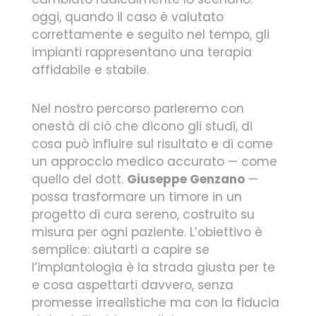
oggi, quando il caso è valutato
correttamente e seguito nel tempo, gli
impianti rappresentano una terapia
affidabile e stabile.
Nel nostro percorso parleremo con
onestà di ciò che dicono gli studi, di
cosa può influire sul risultato e di come
un approccio medico accurato — come
quello del dott.
Giuseppe Genzano
—
possa trasformare un timore in un
progetto di cura sereno, costruito su
misura per ogni paziente. L’obiettivo è
semplice: aiutarti a capire se
l’implantologia è la strada giusta per te
e cosa aspettarti davvero, senza
promesse irrealistiche ma con la fiducia