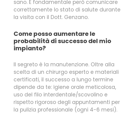
sano. È fondamentale però comunicare
correttamente lo stato di salute durante
la visita con il Dott. Genzano.
Come posso aumentare le
probabilità di successo del mio
impianto?
Il segreto è la manutenzione. Oltre alla
scelta di un chirurgo esperto e materiali
certificati, il successo a lungo termine
dipende da te: igiene orale meticolosa,
uso del filo interdentale/scovolino e
rispetto rigoroso degli appuntamenti per
la pulizia professionale (ogni 4-6 mesi).