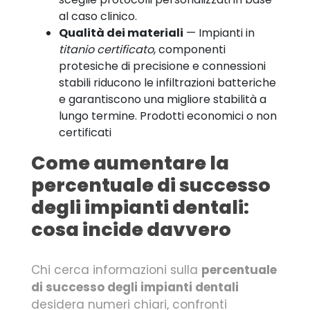
al caso clinico.
Qualità dei materiali
— Impianti in
titanio certificato
, componenti
protesiche di precisione e connessioni
stabili riducono le infiltrazioni batteriche
e garantiscono una migliore stabilità a
lungo termine. Prodotti economici o non
certificati
Come aumentare la
percentuale di successo
degli impianti dentali:
cosa incide davvero
Chi cerca informazioni sulla
percentuale
di successo degli impianti dentali
desidera numeri chiari, confronti