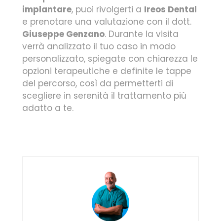
implantare
, puoi rivolgerti a
Ireos Dental
e prenotare una valutazione con il dott.
Giuseppe Genzano
. Durante la visita
verrà analizzato il tuo caso in modo
personalizzato, spiegate con chiarezza le
opzioni terapeutiche e definite le tappe
del percorso, così da permetterti di
scegliere in serenità il trattamento più
adatto a te.