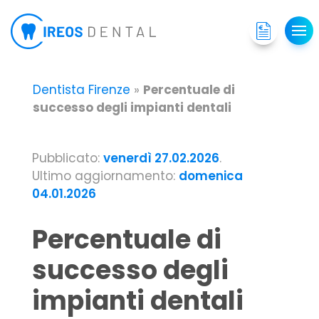
Dentista Firenze
»
Percentuale di
successo degli impianti dentali
Pubblicato:
venerdì 27.02.2026
.
Ultimo aggiornamento:
domenica
04.01.2026
Percentuale di
successo degli
impianti dentali