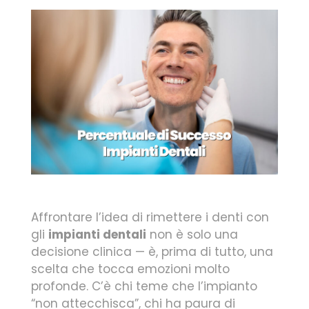
Affrontare l’idea di rimettere i denti con
gli
impianti dentali
non è solo una
decisione clinica — è, prima di tutto, una
scelta che tocca emozioni molto
profonde. C’è chi teme che l’impianto
“non attecchisca”, chi ha paura di