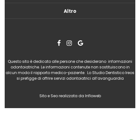
Altro
Questo sito è dedicato alle persone che desiderano informazioni
odontoiatriche. Le informazioni contenute non sostituiscono in
alcun modo il rapporto medico-paziente. Lo Studio Dentistico Ireos
si prefigge di offrire servizi odontoiatrici all’avanguardia
Sito e Seo realizzata da
Infloweb