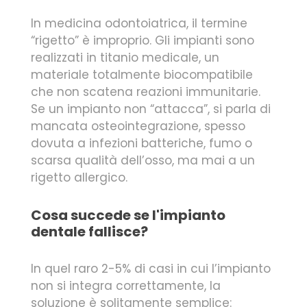
In medicina odontoiatrica, il termine
“rigetto” è improprio. Gli impianti sono
realizzati in titanio medicale, un
materiale totalmente biocompatibile
che non scatena reazioni immunitarie.
Se un impianto non “attacca”, si parla di
mancata osteointegrazione, spesso
dovuta a infezioni batteriche, fumo o
scarsa qualità dell’osso, ma mai a un
rigetto allergico.
Cosa succede se l'impianto
dentale fallisce?
In quel raro 2-5% di casi in cui l’impianto
non si integra correttamente, la
soluzione è solitamente semplice: