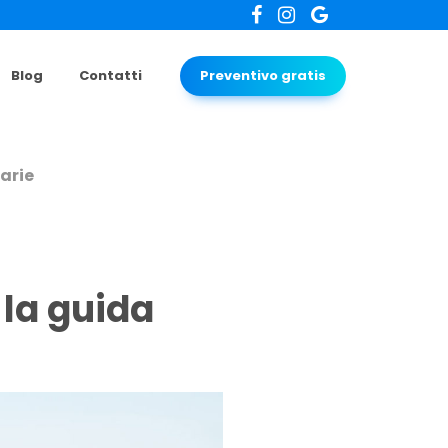
Blog
Contatti
Preventivo gratis
tarie