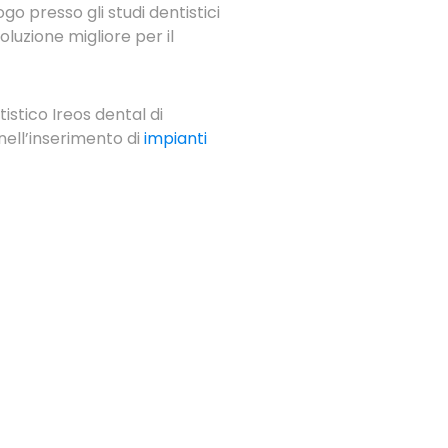
go presso gli studi dentistici
oluzione migliore per il
tistico Ireos dental di
nell’inserimento di
impianti