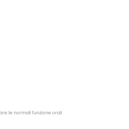
tare le normali funzione orali