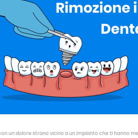
 con un dolore strano vicino a un impianto che ti hanno me