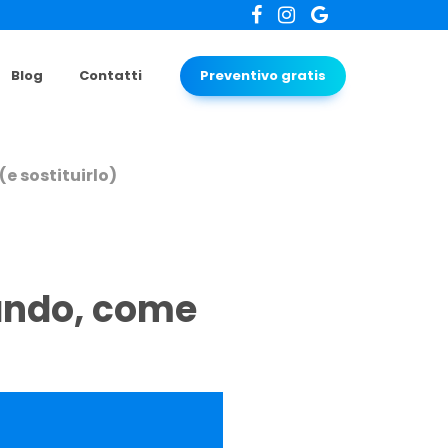
Blog
Contatti
Preventivo gratis
e sostituirlo)