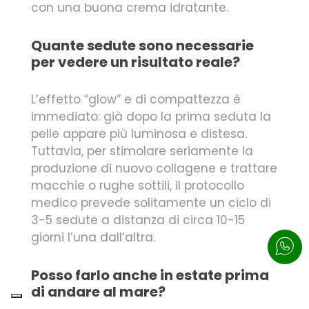
con una buona crema idratante.
Quante sedute sono necessarie
per vedere un risultato reale?
L’effetto “glow” e di compattezza è
immediato: già dopo la prima seduta la
pelle appare più luminosa e distesa.
Tuttavia, per stimolare seriamente la
produzione di nuovo collagene e trattare
macchie o rughe sottili, il protocollo
medico prevede solitamente un ciclo di
3-5 sedute a distanza di circa 10-15
giorni l’una dall’altra.
Posso farlo anche in estate prima
di andare al mare?