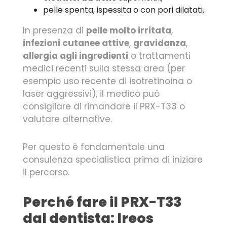
pelle spenta, ispessita o con pori dilatati.
In presenza di
pelle molto irritata
,
infezioni cutanee attive
,
gravidanza
,
allergia agli ingredienti
o trattamenti
medici recenti sulla stessa area (per
esempio uso recente di isotretinoina o
laser aggressivi), il medico può
consigliare di rimandare il PRX-T33 o
valutare alternative.
Per questo è fondamentale una
consulenza specialistica prima di iniziare
il percorso.
Perché fare il PRX-T33
dal dentista: Ireos