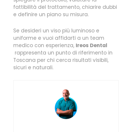
fattibilità del trattamento, chiarire dubbi
e definire un piano su misura.
Se desideri un viso più luminoso e
uniforme e vuoi affidarti a un team
medico con esperienza,
Ireos Dental
rappresenta un punto di riferimento in
Toscana per chi cerca risultati visibili,
sicuri e naturali.