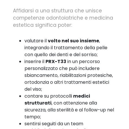
Affidarsi a una struttura che unisce
competenze odontoiatriche e medicina
estetica significa poter:
valutare il
volto nel suo insieme
,
integrando il trattamento della pelle
con quello dei denti e del sorriso;
inserire il
PRX-T33
in un percorso
personalizzato che può includere
sbiancamento, riabilitazioni protesiche,
ortodonzia o altri trattamenti estetici
del viso;
contare su protocolli
medici
strutturati
, con attenzione alla
sicurezza, alla sterilità e al follow-up nel
tempo;
sentirsi seguiti da un team