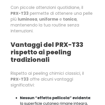
Con piccole attenzioni quotidiane, il
PRX-T33
permette di ottenere una pelle
più
luminosa
,
uniforme
e
tonica
,
mantenendo la tua routine senza
interruzioni.
Vantaggi del PRX-T33
rispetto ai peeling
tradizionali
Rispetto ai peeling chimici classici, il
PRX-T33
offre alcuni vantaggi
significativi:
Nessun “effetto pellicola” evidente
:
la superficie cutanea rimane integra,