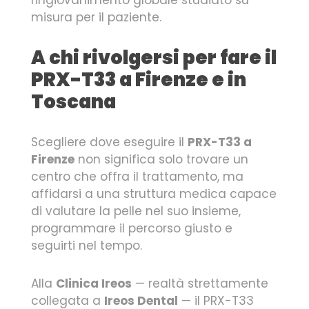
misura per il paziente.
A chi rivolgersi per fare il
PRX-T33 a Firenze e in
Toscana
Scegliere dove eseguire il
PRX-T33 a
Firenze
non significa solo trovare un
centro che offra il trattamento, ma
affidarsi a una struttura medica capace
di valutare la pelle nel suo insieme,
programmare il percorso giusto e
seguirti nel tempo.
Alla
Clinica Ireos
— realtà strettamente
collegata a
Ireos Dental
— il PRX-T33