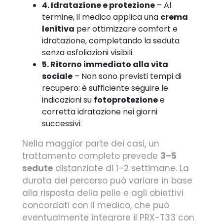
4. Idratazione e protezione
– Al
termine, il medico applica una
crema
lenitiva
per ottimizzare comfort e
idratazione, completando la seduta
senza esfoliazioni visibili.
5. Ritorno immediato alla vita
sociale
– Non sono previsti tempi di
recupero: è sufficiente seguire le
indicazioni su
fotoprotezione
e
corretta idratazione nei giorni
successivi.
Nella maggior parte dei casi, un
trattamento completo prevede
3–5
sedute
distanziate di 1–2 settimane. La
durata del percorso può variare in base
alla risposta della pelle e agli obiettivi
concordati con il medico, che può
eventualmente integrare il PRX-T33 con