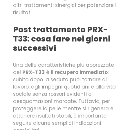
altri trattamenti sinergici per potenziare i
risultati.
Post trattamento PRX-
T33: cosa fare nei giorni
successivi
Una delle caratteristiche più apprezzate
del
PRX-T33
è il
recupero immediato
:
subito dopo la seduta puoi tornare al
lavoro, agli impegni quotidiani e alla vita
sociale senza rossori evidenti o
desquamazioni marcate. Tuttavia, per
proteggere la pelle mentre si rigenera e
ottenere risultati stabili, è importante
seguire alcune semplici indicazioni