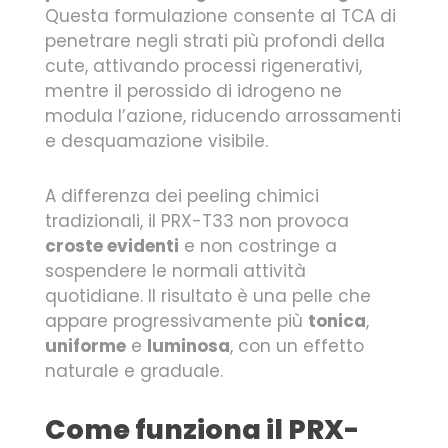
Questa formulazione consente al TCA di
penetrare negli strati più profondi della
cute, attivando processi rigenerativi,
mentre il perossido di idrogeno ne
modula l’azione, riducendo arrossamenti
e desquamazione visibile.
A differenza dei peeling chimici
tradizionali, il PRX-T33 non provoca
croste evidenti
e non costringe a
sospendere le normali attività
quotidiane. Il risultato è una pelle che
appare progressivamente più
tonica
,
uniforme
e
luminosa
, con un effetto
naturale e graduale.
Come funziona il PRX-