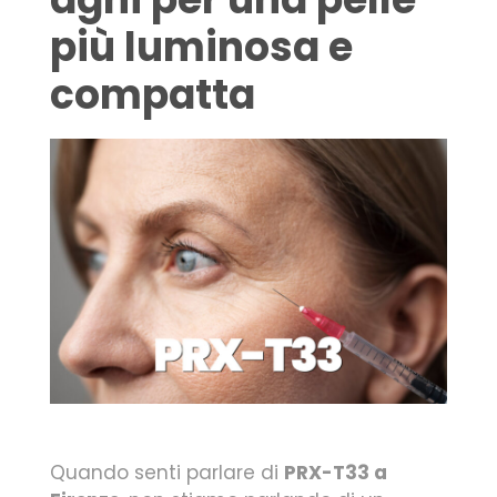
più luminosa e
compatta
Quando senti parlare di
PRX-T33 a