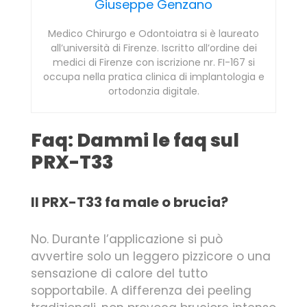
Giuseppe Genzano
Medico Chirurgo e Odontoiatra si è laureato
all’università di Firenze. Iscritto all’ordine dei
medici di Firenze con iscrizione nr. FI-167 si
occupa nella pratica clinica di implantologia e
ortodonzia digitale.
Faq: Dammi le faq sul
PRX-T33
Il PRX-T33 fa male o brucia?
No. Durante l’applicazione si può
avvertire solo un leggero pizzicore o una
sensazione di calore del tutto
sopportabile. A differenza dei peeling