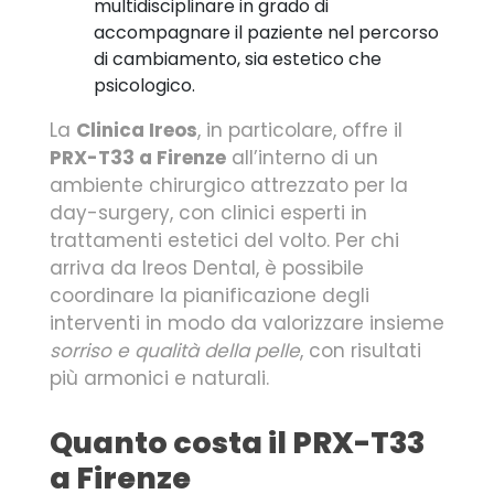
multidisciplinare in grado di
accompagnare il paziente nel percorso
di cambiamento, sia estetico che
psicologico.
La
Clinica Ireos
, in particolare, offre il
PRX-T33 a Firenze
all’interno di un
ambiente chirurgico attrezzato per la
day-surgery, con clinici esperti in
trattamenti estetici del volto. Per chi
arriva da Ireos Dental, è possibile
coordinare la pianificazione degli
interventi in modo da valorizzare insieme
sorriso e qualità della pelle
, con risultati
più armonici e naturali.
Quanto costa il PRX-T33
a Firenze