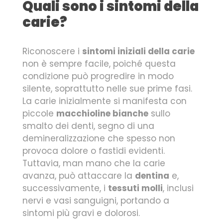
Quali sono i sintomi della
carie?
Riconoscere i
sintomi iniziali della carie
non è sempre facile, poiché questa
condizione può progredire in modo
silente, soprattutto nelle sue prime fasi.
La carie inizialmente si manifesta con
piccole
macchioline bianche
sullo
smalto dei denti, segno di una
demineralizzazione che spesso non
provoca dolore o fastidi evidenti.
Tuttavia, man mano che la carie
avanza, può attaccare la
dentina
e,
successivamente, i
tessuti molli
, inclusi
nervi e vasi sanguigni, portando a
sintomi più gravi e dolorosi.