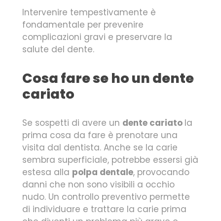
Intervenire tempestivamente è
fondamentale per prevenire
complicazioni gravi e preservare la
salute del dente.
Cosa fare se ho un dente
cariato
Se sospetti di avere un
dente cariato
la
prima cosa da fare è prenotare una
visita dal dentista. Anche se la carie
sembra superficiale, potrebbe essersi già
estesa alla
polpa dentale
, provocando
danni che non sono visibili a occhio
nudo. Un controllo preventivo permette
di individuare e trattare la carie prima