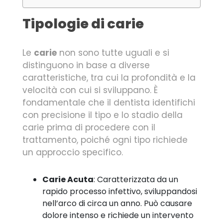
Tipologie di carie
Le
carie
non sono tutte uguali e si
distinguono in base a diverse
caratteristiche, tra cui la profondità e la
velocità con cui si sviluppano. È
fondamentale che il dentista identifichi
con precisione il tipo e lo stadio della
carie prima di procedere con il
trattamento, poiché ogni tipo richiede
un approccio specifico.
Carie Acuta
: Caratterizzata da un
rapido processo infettivo, sviluppandosi
nell’arco di circa un anno. Può causare
dolore intenso e richiede un intervento