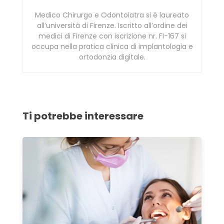
Medico Chirurgo e Odontoiatra si è laureato
all’università di Firenze. Iscritto all’ordine dei
medici di Firenze con iscrizione nr. FI-167 si
occupa nella pratica clinica di implantologia e
ortodonzia digitale.
Ti potrebbe interessare