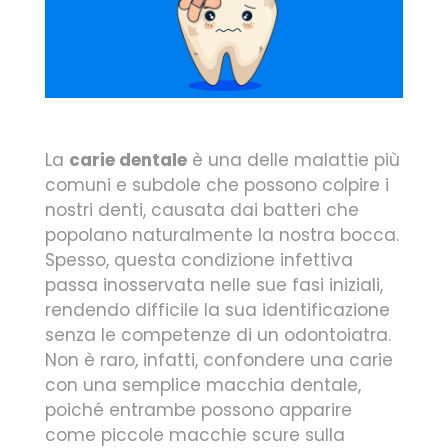
La
carie dentale
è una delle malattie più
comuni e subdole che possono colpire i
nostri denti, causata dai batteri che
popolano naturalmente la nostra bocca.
Spesso, questa condizione infettiva
passa inosservata nelle sue fasi iniziali,
rendendo difficile la sua identificazione
senza le competenze di un odontoiatra.
Non è raro, infatti, confondere una carie
con una semplice macchia dentale,
poiché entrambe possono apparire
come piccole macchie scure sulla