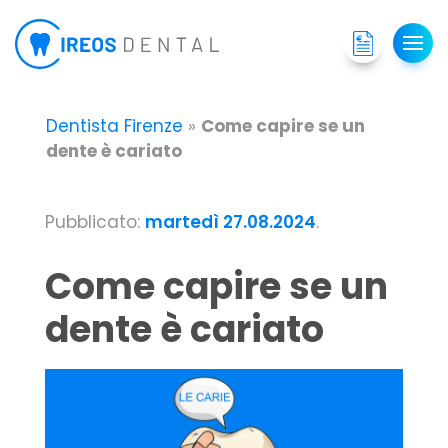
Dentista Firenze
»
Come capire se un
dente è cariato
Pubblicato:
martedì 27.08.2024
.
Come capire se un
dente è cariato