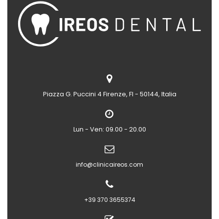
Piazza G. Puccini 4
Firenze, FI - 50144, Italia
Lun - Ven: 09.00 - 20.00
info@clinicaireos.com
+39 370 3655374