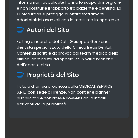
informazioni pubblicate hanno lo scopo di integrare
e non sostituire il rapporto tra paziente e dentista. La
Clinica Ireos si prefigge di offrire trattamenti
odontoiatrici avanzati con la massima trasparenza.
Autori del Sito
Editing e ricerche del Dott. Giuseppe Genzano,
dentista specializzato della Clinica Ireos Dental.
Contenuti scritti e approvati dal team medico della
clinica, composto da specialisti in varie branche
dell’odontoiatria.
Proprietà del Sito
Il sito è di unica proprietà della MEDICAL SERVICE
S.R.L., con sede a Firenze. Non contiene banner
pubblicitari e non riceve sovvenzioni o introiti
derivanti dalla pubblicità.