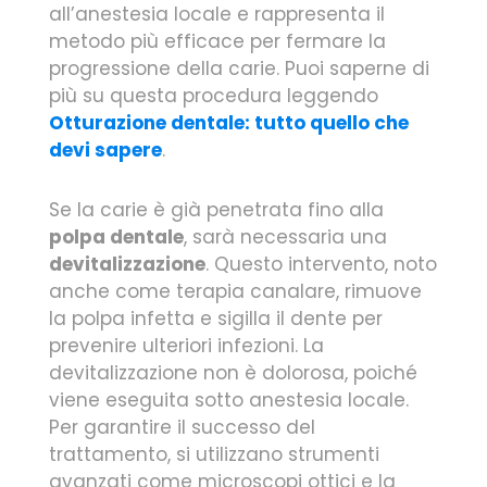
all’anestesia locale e rappresenta il
metodo più efficace per fermare la
progressione della carie. Puoi saperne di
più su questa procedura leggendo
Otturazione dentale: tutto quello che
devi sapere
.
Se la carie è già penetrata fino alla
polpa dentale
, sarà necessaria una
devitalizzazione
. Questo intervento, noto
anche come terapia canalare, rimuove
la polpa infetta e sigilla il dente per
prevenire ulteriori infezioni. La
devitalizzazione non è dolorosa, poiché
viene eseguita sotto anestesia locale.
Per garantire il successo del
trattamento, si utilizzano strumenti
avanzati come microscopi ottici e la