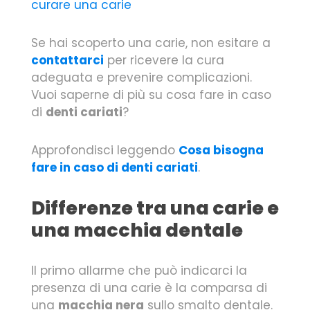
curare una carie
Se hai scoperto una carie, non esitare a
contattarci
per ricevere la cura
adeguata e prevenire complicazioni.
Vuoi saperne di più su cosa fare in caso
di
denti cariati
?
Approfondisci leggendo
Cosa bisogna
fare in caso di denti cariati
.
Differenze tra una carie e
una macchia dentale
Il primo allarme che può indicarci la
presenza di una carie è la comparsa di
una
macchia nera
sullo smalto dentale.