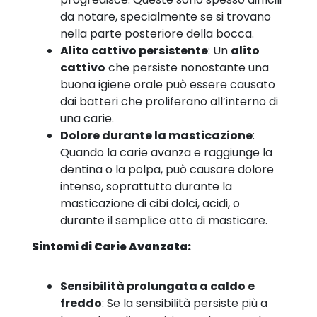
da notare, specialmente se si trovano
nella parte posteriore della bocca.
Alito cattivo persistente
: Un
alito
cattivo
che persiste nonostante una
buona igiene orale può essere causato
dai batteri che proliferano all’interno di
una carie.
Dolore durante la masticazione
:
Quando la carie avanza e raggiunge la
dentina o la polpa, può causare dolore
intenso, soprattutto durante la
masticazione di cibi dolci, acidi, o
durante il semplice atto di masticare.
Sintomi di Carie Avanzata:
Sensibilità prolungata a caldo e
freddo
: Se la sensibilità persiste più a