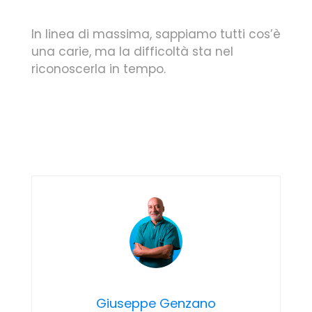
In linea di massima, sappiamo tutti cos’è
una carie, ma la difficoltà sta nel
riconoscerla in tempo.
Giuseppe Genzano