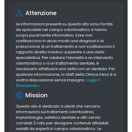
Attenzione
Le informazioni presenti su questo sito sono fornite
da specialisti nel campo odontoiatrico e hanno
scopo puramente informativo. Esse non
costituiscono in alcun modo una diagnosi o la
prescrizione di un trattamento e non sostituiscono il
rapporto diretto medico-paziente o una visita
specialistica. Per valutare l’idoneità a un intervento
odontoiatrico o a un trattamento dentale, è
necessario effettuare una visita con un dentista. Per
qualsiasi informazione, lo staff della Clinica Ireos è a
vostra disposizione senza impegno.
Leggi il
Disclaimer»
Mission
Questo sito è dedicato a utenti che cercano
informazioni sui trattamenti odontoiatrici,
implantologia, estetica dentale e altri servizi
correlati. È nato per divulgare contenuti affidabili
redatti da esperti in campo odontoiatrico. Le