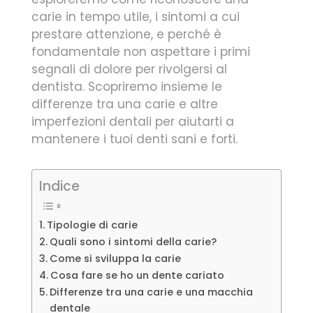
carie in tempo utile, i sintomi a cui
prestare attenzione, e perché è
fondamentale non aspettare i primi
segnali di dolore per rivolgersi al
dentista. Scopriremo insieme le
differenze tra una carie e altre
imperfezioni dentali per aiutarti a
mantenere i tuoi denti sani e forti.
Indice
Tipologie di carie
Quali sono i sintomi della carie?
Come si sviluppa la carie
Cosa fare se ho un dente cariato
Differenze tra una carie e una macchia
dentale