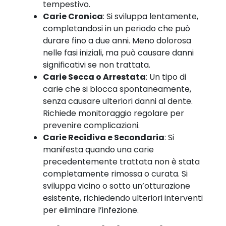
tempestivo.
Carie Cronica
: Si sviluppa lentamente,
completandosi in un periodo che può
durare fino a due anni. Meno dolorosa
nelle fasi iniziali, ma può causare danni
significativi se non trattata.
Carie Secca o Arrestata
: Un tipo di
carie che si blocca spontaneamente,
senza causare ulteriori danni al dente.
Richiede monitoraggio regolare per
prevenire complicazioni.
Carie Recidiva e Secondaria
: Si
manifesta quando una carie
precedentemente trattata non è stata
completamente rimossa o curata. Si
sviluppa vicino o sotto un’otturazione
esistente, richiedendo ulteriori interventi
per eliminare l’infezione.