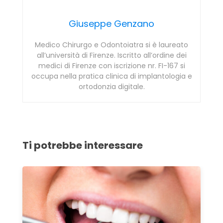
Giuseppe Genzano
Medico Chirurgo e Odontoiatra si è laureato
all’università di Firenze. Iscritto all’ordine dei
medici di Firenze con iscrizione nr. FI-167 si
occupa nella pratica clinica di implantologia e
ortodonzia digitale.
Ti potrebbe interessare