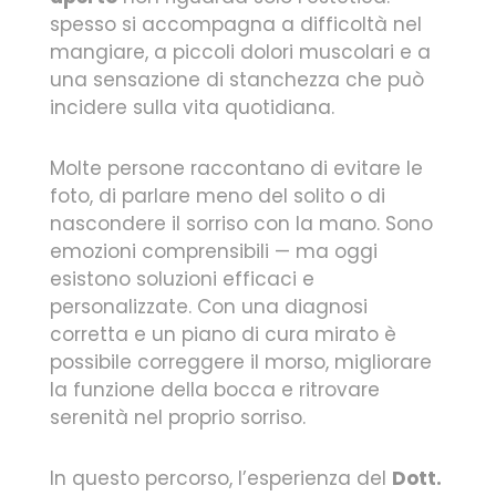
spesso si accompagna a difficoltà nel
mangiare, a piccoli dolori muscolari e a
una sensazione di stanchezza che può
incidere sulla vita quotidiana.
Molte persone raccontano di evitare le
foto, di parlare meno del solito o di
nascondere il sorriso con la mano. Sono
emozioni comprensibili — ma oggi
esistono soluzioni efficaci e
personalizzate. Con una diagnosi
corretta e un piano di cura mirato è
possibile correggere il morso, migliorare
la funzione della bocca e ritrovare
serenità nel proprio sorriso.
In questo percorso, l’esperienza del
Dott.