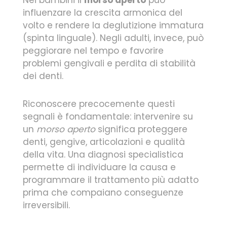
influenzare la crescita armonica del
volto e rendere la deglutizione immatura
(spinta linguale). Negli adulti, invece, può
peggiorare nel tempo e favorire
problemi gengivali e perdita di stabilità
dei denti.
Riconoscere precocemente questi
segnali è fondamentale: intervenire su
un
morso aperto
significa proteggere
denti, gengive, articolazioni e qualità
della vita. Una diagnosi specialistica
permette di individuare la causa e
programmare il trattamento più adatto
prima che compaiano conseguenze
irreversibili.