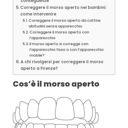
conseguenze
Correggere il morso aperto nei bambini:
come intervenire
Correggere il morso aperto da cattive
abitudini senza apparecchio
Correggere il morso aperto con
l’apparecchio
Il morso aperto si corregge con
l’apparecchio fisso o con l’apparecchio
mobile?
A chi rivolgersi per correggere il morso
aperto a Firenze?
Cos’è il morso aperto