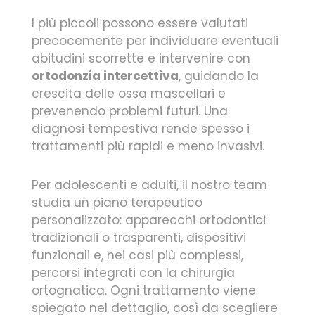
I più piccoli possono essere valutati
precocemente per individuare eventuali
abitudini scorrette e intervenire con
ortodonzia intercettiva
, guidando la
crescita delle ossa mascellari e
prevenendo problemi futuri. Una
diagnosi tempestiva rende spesso i
trattamenti più rapidi e meno invasivi.
Per adolescenti e adulti, il nostro team
studia un piano terapeutico
personalizzato: apparecchi ortodontici
tradizionali o trasparenti, dispositivi
funzionali e, nei casi più complessi,
percorsi integrati con la chirurgia
ortognatica. Ogni trattamento viene
spiegato nel dettaglio, così da scegliere