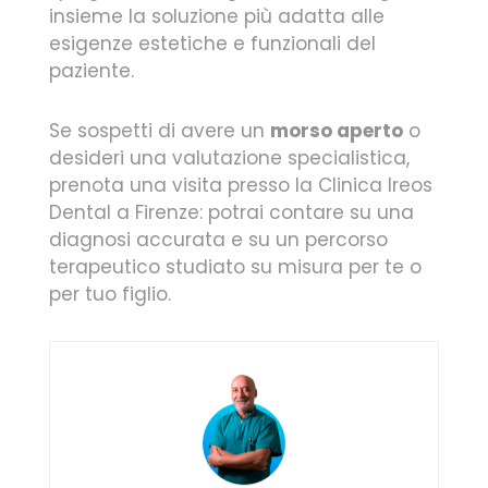
insieme la soluzione più adatta alle
esigenze estetiche e funzionali del
paziente.
Se sospetti di avere un
morso aperto
o
desideri una valutazione specialistica,
prenota una visita presso la Clinica Ireos
Dental a Firenze: potrai contare su una
diagnosi accurata e su un percorso
terapeutico studiato su misura per te o
per tuo figlio.