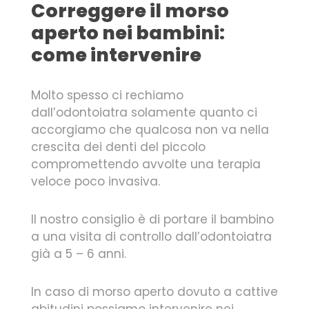
Correggere il morso
aperto nei bambini:
come intervenire
Molto spesso ci rechiamo
dall’odontoiatra solamente quanto ci
accorgiamo che qualcosa non va nella
crescita dei denti del piccolo
compromettendo avvolte una terapia
veloce poco invasiva.
Il nostro consiglio è di portare il bambino
a una visita di controllo dall’odontoiatra
già a 5 – 6 anni.
In caso di morso aperto dovuto a cattive
abitudini possiamo intervenire nei