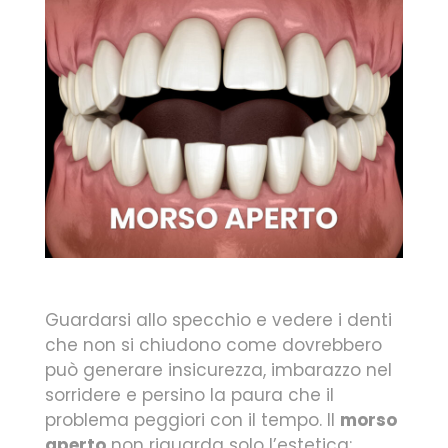
Guardarsi allo specchio e vedere i denti
che non si chiudono come dovrebbero
può generare insicurezza, imbarazzo nel
sorridere e persino la paura che il
problema peggiori con il tempo. Il
morso
aperto
non riguarda solo l’estetica: