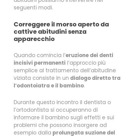
seguenti modi.
Correggere il morso aperto da
cattive abitudini senza
apparecchio
Quando comincia l’
eruzione dei denti
incisivi permanenti
l’approccio più
semplice al trattamento dell’abitudine
viziata consiste in un
dialogo diretto tra
l’odontoiatra e il bambino
.
Durante questo incontro il dentista o
l’ortodontista si occuperanno di
informare il bambino sugli effetti e sui
problemi che possono insorgere ad
esempio dalla
prolungata suzione del