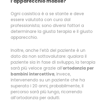
l’apparecchio mobile?
Ogni casistica è a se stante e deve
essere valutata con cura dal
professionista; sono diversi fattori a
determinare la giusta terapia e il giusto
apparecchio.
Inoltre, anche l’età del paziente è un
dato da non sottovalutare: qualora il
paziente sia in fase di sviluppo, la terapia
sarà più veloce grazie all’
ortodonzia per
bambini intercettiva
, invece,
intervenendo su un paziente che ha
superato i 20 anni, probabilmente, il
percorso sarà più lungo, ricorrendo
all’ortodonzia per adulti.