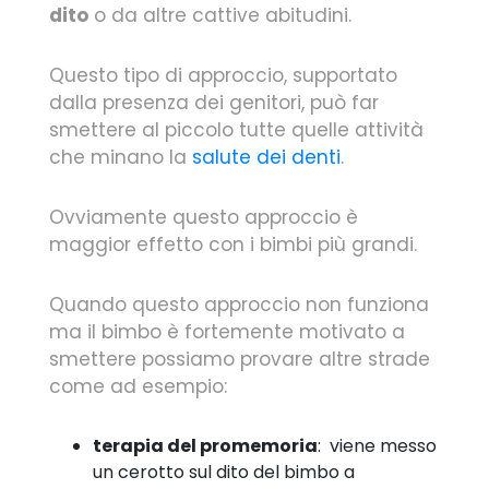
dito
o da altre cattive abitudini.
Questo tipo di approccio, supportato
dalla presenza dei genitori, può far
smettere al piccolo tutte quelle attività
che minano la
salute dei denti
.
Ovviamente questo approccio è
maggior effetto con i bimbi più grandi.
Quando questo approccio non funziona
ma il bimbo è fortemente motivato a
smettere possiamo provare altre strade
come ad esempio:
terapia del promemoria
: viene messo
un cerotto sul dito del bimbo a