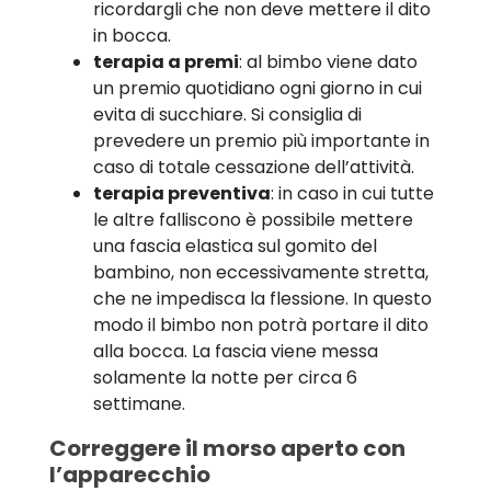
ricordargli che non deve mettere il dito
in bocca.
terapia a premi
: al bimbo viene dato
un premio quotidiano ogni giorno in cui
evita di succhiare. Si consiglia di
prevedere un premio più importante in
caso di totale cessazione dell’attività.
terapia preventiva
: in caso in cui tutte
le altre falliscono è possibile mettere
una fascia elastica sul gomito del
bambino, non eccessivamente stretta,
che ne impedisca la flessione. In questo
modo il bimbo non potrà portare il dito
alla bocca. La fascia viene messa
solamente la notte per circa 6
settimane.
Correggere il morso aperto con
l’apparecchio