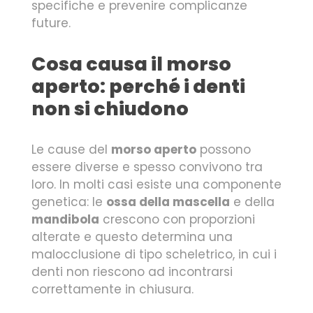
specifiche e prevenire complicanze
future.
Cosa causa il morso
aperto: perché i denti
non si chiudono
Le cause del
morso aperto
possono
essere diverse e spesso convivono tra
loro. In molti casi esiste una componente
genetica: le
ossa della mascella
e della
mandibola
crescono con proporzioni
alterate e questo determina una
malocclusione di tipo scheletrico, in cui i
denti non riescono ad incontrarsi
correttamente in chiusura.