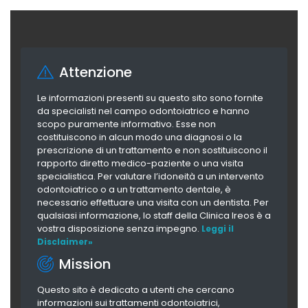
Attenzione
Le informazioni presenti su questo sito sono fornite
da specialisti nel campo odontoiatrico e hanno
scopo puramente informativo. Esse non
costituiscono in alcun modo una diagnosi o la
prescrizione di un trattamento e non sostituiscono il
rapporto diretto medico-paziente o una visita
specialistica. Per valutare l’idoneità a un intervento
odontoiatrico o a un trattamento dentale, è
necessario effettuare una visita con un dentista. Per
qualsiasi informazione, lo staff della Clinica Ireos è a
vostra disposizione senza impegno.
Leggi il
Disclaimer»
Mission
Questo sito è dedicato a utenti che cercano
informazioni sui trattamenti odontoiatrici,