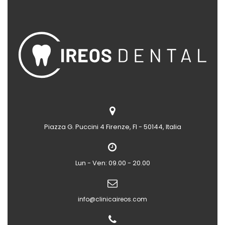
Piazza G. Puccini 4
Firenze, FI - 50144, Italia
Lun - Ven: 09.00 - 20.00
info@clinicaireos.com