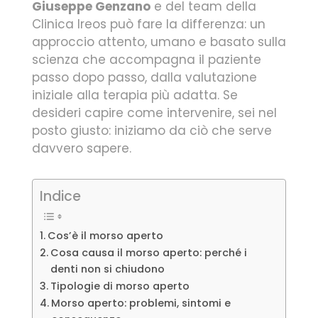
Giuseppe Genzano
e del team della
Clinica Ireos può fare la differenza: un
approccio attento, umano e basato sulla
scienza che accompagna il paziente
passo dopo passo, dalla valutazione
iniziale alla terapia più adatta. Se
desideri capire come intervenire, sei nel
posto giusto: iniziamo da ciò che serve
davvero sapere.
Indice
Cos’è il morso aperto
Cosa causa il morso aperto: perché i
denti non si chiudono
Tipologie di morso aperto
Morso aperto: problemi, sintomi e