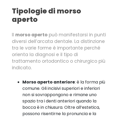
Tipologie di morso
aperto
Il
morso aperto
può manifestarsi in punti
diversi dell’arcata dentale. La distinzione
tra le varie forme è importante perché
orienta la diagnosi e il tipo di
trattamento ortodontico o chirurgico più
indicato.
Morso aperto anteriore
: è la forma più
comune. Gli incisivi superiori e inferiori
non si sovrappongono e rimane uno
spazio tra i denti anteriori quando la
bocca è in chiusura. Oltre all’estetica,
possono risentirne la pronuncia e la