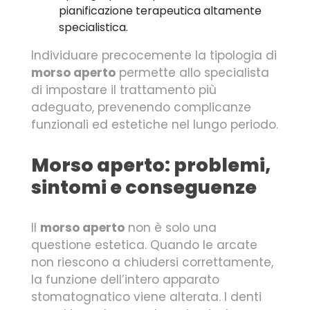
pianificazione terapeutica altamente
specialistica.
Individuare precocemente la tipologia di
morso aperto
permette allo specialista
di impostare il trattamento più
adeguato, prevenendo complicanze
funzionali ed estetiche nel lungo periodo.
Morso aperto: problemi,
sintomi e conseguenze
Il
morso aperto
non è solo una
questione estetica. Quando le arcate
non riescono a chiudersi correttamente,
la funzione dell’intero apparato
stomatognatico viene alterata. I denti