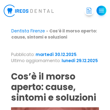
Dentista Firenze
»
Cos’è il morso aperto:
cause, sintomi e soluzioni
Pubblicato:
martedì 30.12.2025
.
Ultimo aggiornamento:
lunedì 29.12.2025
Cos’è il morso
aperto: cause,
sintomi e soluzioni