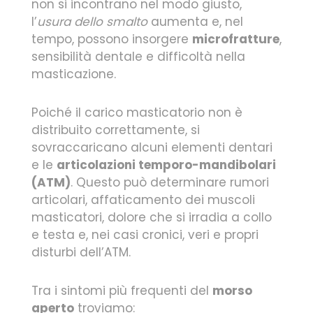
non si incontrano nel modo giusto,
l’
usura dello smalto
aumenta e, nel
tempo, possono insorgere
microfratture
,
sensibilità dentale e difficoltà nella
masticazione.
Poiché il carico masticatorio non è
distribuito correttamente, si
sovraccaricano alcuni elementi dentari
e le
articolazioni temporo-mandibolari
(ATM)
. Questo può determinare rumori
articolari, affaticamento dei muscoli
masticatori, dolore che si irradia a collo
e testa e, nei casi cronici, veri e propri
disturbi dell’ATM.
Tra i sintomi più frequenti del
morso
aperto
troviamo: