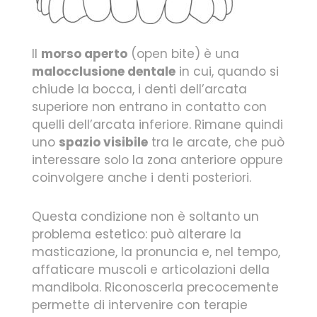
Il
morso aperto
(open bite) è una
malocclusione dentale
in cui, quando si
chiude la bocca, i denti dell’arcata
superiore non entrano in contatto con
quelli dell’arcata inferiore. Rimane quindi
uno
spazio visibile
tra le arcate, che può
interessare solo la zona anteriore oppure
coinvolgere anche i denti posteriori.
Questa condizione non è soltanto un
problema estetico: può alterare la
masticazione, la pronuncia e, nel tempo,
affaticare muscoli e articolazioni della
mandibola. Riconoscerla precocemente
permette di intervenire con terapie