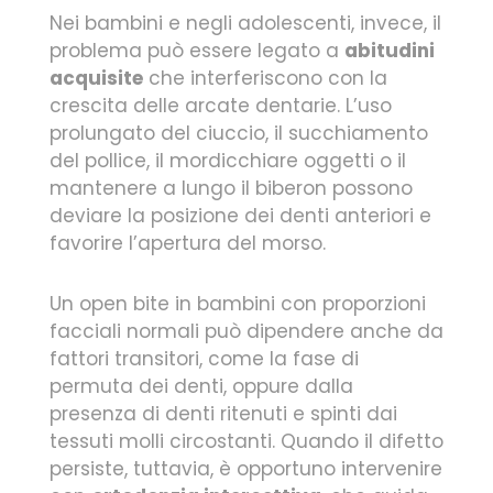
Nei bambini e negli adolescenti, invece, il
problema può essere legato a
abitudini
acquisite
che interferiscono con la
crescita delle arcate dentarie. L’uso
prolungato del ciuccio, il succhiamento
del pollice, il mordicchiare oggetti o il
mantenere a lungo il biberon possono
deviare la posizione dei denti anteriori e
favorire l’apertura del morso.
Un open bite in bambini con proporzioni
facciali normali può dipendere anche da
fattori transitori, come la fase di
permuta dei denti, oppure dalla
presenza di denti ritenuti e spinti dai
tessuti molli circostanti. Quando il difetto
persiste, tuttavia, è opportuno intervenire