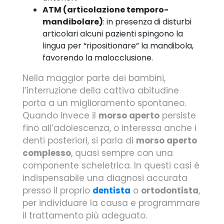
ATM (articolazione temporo-
mandibolare)
: in presenza di disturbi
articolari alcuni pazienti spingono la
lingua per “ripositionare” la mandibola,
favorendo la malocclusione.
Nella maggior parte dei bambini,
l’interruzione della cattiva abitudine
porta a un miglioramento spontaneo.
Quando invece il
morso aperto
persiste
fino all’adolescenza, o interessa anche i
denti posteriori, si parla di
morso aperto
complesso
, quasi sempre con una
componente scheletrica. In questi casi è
indispensabile una diagnosi accurata
presso il proprio
dentista
o
ortodontista
,
per individuare la causa e programmare
il trattamento più adeguato.