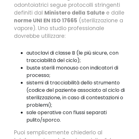
odontoiatrici segue protocolli stringenti
definiti dal
Ministero della Salute
e dalle
norme UNI EN ISO 17665
(sterilizzazione a
vapore). Uno studio professionale
dovrebbe utilizzare:
autoclavi di classe B (le più sicure, con
tracciabilità del ciclo);
buste sterili monouso con indicatori di
processo;
sistemi di tracciabilità dello strumento
(codice del paziente associato al ciclo di
sterilizzazione, in caso di contestazioni o
problemi);
sale operative con flussi separati
pulito/sporco.
Puoi semplicemente chiederlo al