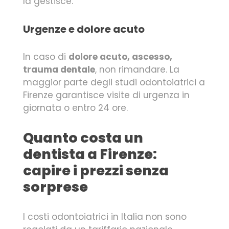
la gestisce.
Urgenze e dolore acuto
In caso di
dolore acuto, ascesso,
trauma dentale
, non rimandare. La
maggior parte degli studi odontoiatrici a
Firenze garantisce visite di urgenza in
giornata o entro 24 ore.
Quanto costa un
dentista a Firenze:
capire i prezzi senza
sorprese
I costi odontoiatrici in Italia non sono