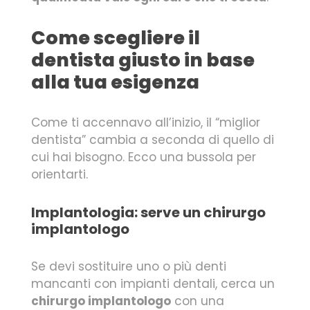
Come scegliere il
dentista giusto in base
alla tua esigenza
Come ti accennavo all’inizio, il “miglior
dentista” cambia a seconda di quello di
cui hai bisogno. Ecco una bussola per
orientarti.
Implantologia: serve un chirurgo
implantologo
Se devi sostituire uno o più denti
mancanti con impianti dentali, cerca un
chirurgo implantologo
con una