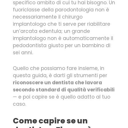
specifico ambito di cui tu hai bisogno. Un
fuoriclasse della parodontologia non è
necessariamente il chirurgo
implantologo che ti serve per riabilitare
un’arcata edentula; un grande
implantologo non è automaticamente il
pedodontista giusto per un bambino di
sei anni.
Quello che possiamo fare insieme, in
questa guida, è darti gli strumenti per
riconoscere un dentista che lavora
secondo standard di qualità verificabili
— e poi capire se è quello adatto al tuo
caso.
Come capire se un