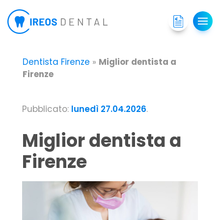
Dentista Firenze
»
Miglior dentista a
Firenze
Pubblicato:
lunedì 27.04.2026
.
Miglior dentista a
Firenze