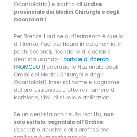
Odontoiatria) e iscritto all’
Ordine
provinciale dei Medici Chirurghi e degli
Odontoiatri
.
Per Firenze, l’ordine di riferimento è quello
di Firenze. Puoi verificare in autonomia, in
pochi secondi, l’iscrizione di qualsiasi
dentista usando il
portale di ricerca
FNOMCeO
(Federazione Nazionale degli
Ordini dei Medici Chirurghi e degli
Odontoiatri): inserisci nome e cognome
del professionista e otterrai numero di
iscrizione, titoli di studio e abilitazioni.
Se un dentista non risulta iscritto,
non
solo evitalo: segnalalo all’Ordine
.
L’esercizio abusivo della professione