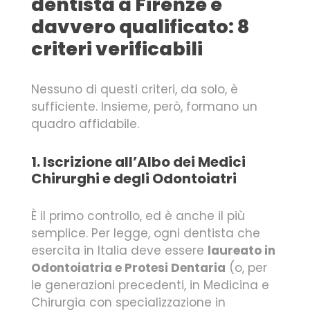
dentista a Firenze è
davvero qualificato: 8
criteri verificabili
Nessuno di questi criteri, da solo, è
sufficiente. Insieme, però, formano un
quadro affidabile.
1. Iscrizione all’Albo dei Medici
Chirurghi e degli Odontoiatri
È il primo controllo, ed è anche il più
semplice. Per legge, ogni dentista che
esercita in Italia deve essere
laureato in
Odontoiatria e Protesi Dentaria
(o, per
le generazioni precedenti, in Medicina e
Chirurgia con specializzazione in