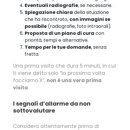
Eventuali radiografie
, se necessarie.
Spiegazione chiara
della situazione
che ha riscontrato,
con immagini se
possibile
(radiografie, foto intraorali).
Proposta di un piano di cura
con
priorità, tempi e alternative.
Tempo per le tue domande
, senza
fretta.
Una prima visita che dura 5 minuti, in cui
ti viene detto solo “la prossima volta
facciamo X”,
non è una vera prima
visita
.
I segnali d’allarme da non
sottovalutare
Considera attentamente prima di