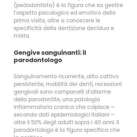
(pedodontista) è la figura che sa gestire
l’aspetto psicologico ed emotivo della
prima visita, oltre a conoscere le
specificità della dentizione decidua e
mista.
Gengive sanguinanti: il
parodontologo
Sanguinamento ricorrente, alito cattivo
persistente, mobilità dei denti, recessioni
gengivali sono campanelli d’allarme
della parodontite, una patologia
infiammatoria cronica che colpisce —
secondo dati epidemiologici italiani —
oltre il 50% degli adulti sopra i 40 anni. Il
parodontologo è la figura specifica che