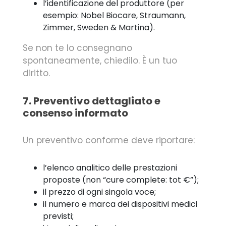
l’identificazione del produttore (per
esempio: Nobel Biocare, Straumann,
Zimmer, Sweden & Martina).
Se non te lo consegnano
spontaneamente, chiedilo. È un tuo
diritto.
7. Preventivo dettagliato e
consenso informato
Un preventivo conforme deve riportare:
l’elenco analitico delle prestazioni
proposte (non “cure complete: tot €”);
il prezzo di ogni singola voce;
il numero e marca dei dispositivi medici
previsti;