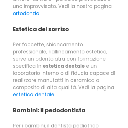
uno improvvisato. Vedi la nostra pagina
ortodonzia
.
Estetica del sorriso
Per faccette, sbiancamento
professionale, riallineamento estetico,
serve un odontoiatra con formazione
specifica in
estetica dentale
e un
laboratorio interno o di fiducia capace di
realizzare manufatti in ceramica o
composito di alta qualità. Vedi la pagina
estetica dentale
.
Bambini: il pedodontista
Per i bambini, il dentista pediatrico