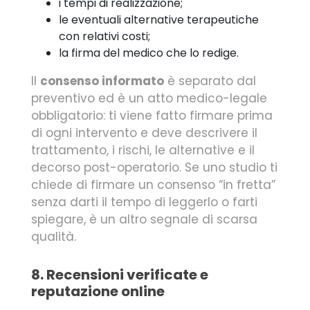
i tempi di realizzazione;
le eventuali alternative terapeutiche
con relativi costi;
la firma del medico che lo redige.
Il
consenso informato
è separato dal
preventivo ed è un atto medico-legale
obbligatorio: ti viene fatto firmare prima
di ogni intervento e deve descrivere il
trattamento, i rischi, le alternative e il
decorso post-operatorio. Se uno studio ti
chiede di firmare un consenso “in fretta”
senza darti il tempo di leggerlo o farti
spiegare, è un altro segnale di scarsa
qualità.
8. Recensioni verificate e
reputazione online