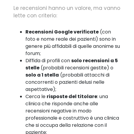
Le recensioni hanno un valore, ma vanno
lette con criterio:
Recensioni Google verificate
(con
foto e nome reale dei pazienti) sono in
genere più affidabili di quelle anonime su
forum;
Diffida di profili con
solo recensioni a 5
stelle
(probabili recensioni gestite) o
solo a 1 stella
(probabili attacchi di
concorrenti o pazienti delusi nelle
aspettative);
Cerca le
risposte del titolare
: una
clinica che risponde anche alle
recensioni negative in modo
professionale e costruttivo è una clinica
che si occupa della relazione con il
paziente;