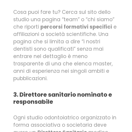
Cosa puoi fare tu? Cerca sul sito dello
studio una pagina “team” o “chi siamo”
che riporti
percorsi formativi specifici
e
affiliazioni a società scientifiche. Una
pagina che si limita a dire “i nostri
dentisti sono qualificati” senza mai
entrare nel dettaglio è meno
trasparente di una che elenca master,
anni di esperienza nei singoli ambiti e
pubblicazioni.
3. Direttore sanitario nominato e
responsabile
Ogni studio odontoiatrico organizzato in
forma associativa o societaria deve