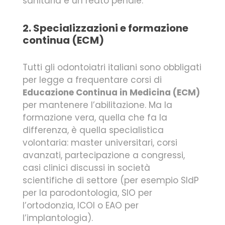
sanitaria è un reato penale.
2. Specializzazioni e formazione
continua (ECM)
Tutti gli odontoiatri italiani sono obbligati
per legge a frequentare corsi di
Educazione Continua in Medicina (ECM)
per mantenere l’abilitazione. Ma la
formazione vera, quella che fa la
differenza, è quella specialistica
volontaria: master universitari, corsi
avanzati, partecipazione a congressi,
casi clinici discussi in società
scientifiche di settore (per esempio SIdP
per la parodontologia, SIO per
l’ortodonzia, ICOI o EAO per
l’implantologia).