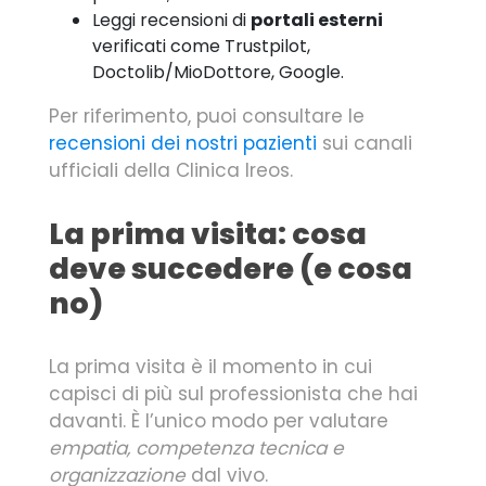
Leggi recensioni di
portali esterni
verificati come Trustpilot,
Doctolib/MioDottore, Google.
Per riferimento, puoi consultare le
recensioni dei nostri pazienti
sui canali
ufficiali della Clinica Ireos.
La prima visita: cosa
deve succedere (e cosa
no)
La prima visita è il momento in cui
capisci di più sul professionista che hai
davanti. È l’unico modo per valutare
empatia, competenza tecnica e
organizzazione
dal vivo.