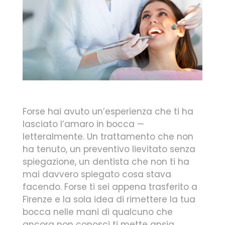
Forse hai avuto un’esperienza che ti ha
lasciato l’amaro in bocca —
letteralmente. Un trattamento che non
ha tenuto, un preventivo lievitato senza
spiegazione, un dentista che non ti ha
mai davvero spiegato cosa stava
facendo. Forse ti sei appena trasferito a
Firenze e la sola idea di rimettere la tua
bocca nelle mani di qualcuno che
ancora non conosci ti mette ansia.