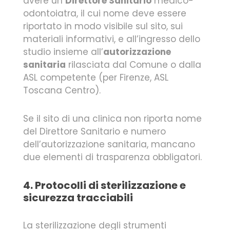
avere un
Direttore Sanitario
medico-
odontoiatra, il cui nome deve essere
riportato in modo visibile sul sito, sui
materiali informativi, e all’ingresso dello
studio insieme all’
autorizzazione
sanitaria
rilasciata dal Comune o dalla
ASL competente (per Firenze, ASL
Toscana Centro).
Se il sito di una clinica non riporta nome
del Direttore Sanitario e numero
dell’autorizzazione sanitaria, mancano
due elementi di trasparenza obbligatori.
4. Protocolli di sterilizzazione e
sicurezza tracciabili
La sterilizzazione degli strumenti