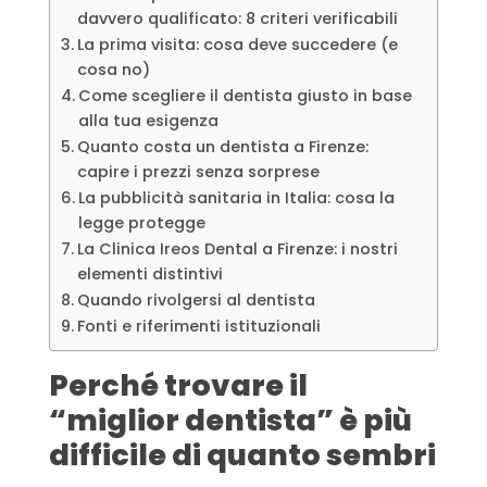
davvero qualificato: 8 criteri verificabili
La prima visita: cosa deve succedere (e
cosa no)
Come scegliere il dentista giusto in base
alla tua esigenza
Quanto costa un dentista a Firenze:
capire i prezzi senza sorprese
La pubblicità sanitaria in Italia: cosa la
legge protegge
La Clinica Ireos Dental a Firenze: i nostri
elementi distintivi
Quando rivolgersi al dentista
Fonti e riferimenti istituzionali
Perché trovare il
“miglior dentista” è più
difficile di quanto sembri