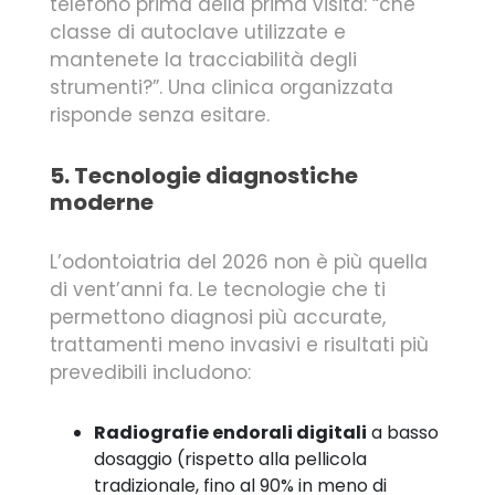
telefono prima della prima visita: “che
classe di autoclave utilizzate e
mantenete la tracciabilità degli
strumenti?”. Una clinica organizzata
risponde senza esitare.
5. Tecnologie diagnostiche
moderne
L’odontoiatria del 2026 non è più quella
di vent’anni fa. Le tecnologie che ti
permettono diagnosi più accurate,
trattamenti meno invasivi e risultati più
prevedibili includono:
Radiografie endorali digitali
a basso
dosaggio (rispetto alla pellicola
tradizionale, fino al 90% in meno di