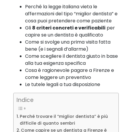
Perché la legge italiana vieta le
affermazioni del tipo “miglior dentista” e
cosa puoi pretendere come paziente
Gli
8 criteri concreti e verificabili
per
capire se un dentista è qualificato
Come si svolge una prima visita fatta
bene (e i segnali d’allarme)
Come scegliere il dentista giusto in base
alla tua esigenza specifica
Cosa è ragionevole pagare a Firenze e
come leggere un preventivo
Le tutele legali a tua disposizione
Indice
Perché trovare il “miglior dentista” è più
difficile di quanto sembri
Come capire se un dentista a Firenze è