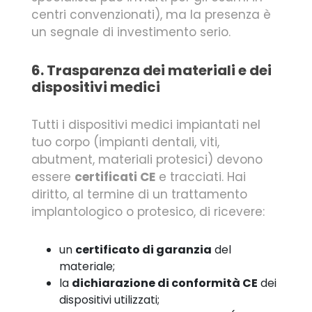
centri convenzionati), ma la presenza è
un segnale di investimento serio.
6. Trasparenza dei materiali e dei
dispositivi medici
Tutti i dispositivi medici impiantati nel
tuo corpo (impianti dentali, viti,
abutment, materiali protesici) devono
essere
certificati CE
e tracciati. Hai
diritto, al termine di un trattamento
implantologico o protesico, di ricevere:
un
certificato di garanzia
del
materiale;
la
dichiarazione di conformità CE
dei
dispositivi utilizzati;